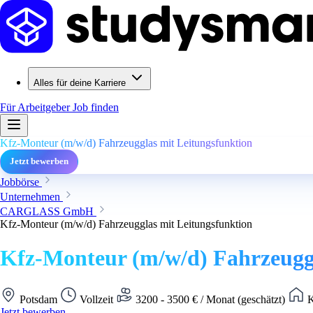
Alles für deine Karriere
Für Arbeitgeber
Job finden
Kfz-Monteur (m/w/d) Fahrzeugglas mit Leitungsfunktion
Jetzt bewerben
Jobbörse
Unternehmen
CARGLASS GmbH
Kfz-Monteur (m/w/d) Fahrzeugglas mit Leitungsfunktion
Kfz-Monteur (m/w/d) Fahrzeuggl
Potsdam
Vollzeit
3200 - 3500 € / Monat (geschätzt)
K
Jetzt bewerben