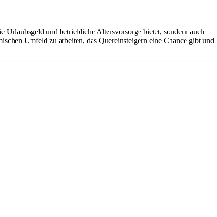
ie Urlaubsgeld und betriebliche Altersvorsorge bietet, sondern auch
amischen Umfeld zu arbeiten, das Quereinsteigern eine Chance gibt und