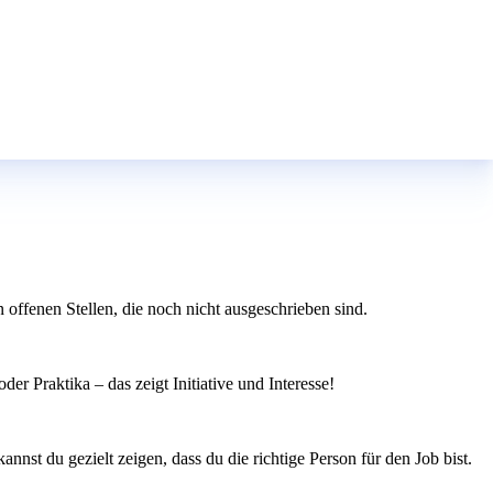
offenen Stellen, die noch nicht ausgeschrieben sind.
er Praktika – das zeigt Initiative und Interesse!
nnst du gezielt zeigen, dass du die richtige Person für den Job bist.