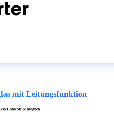
as mit Leitungsfunktion
ein Homeoffice möglich