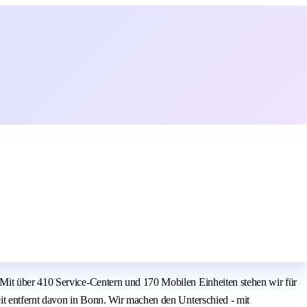
 Mit über 410 Service-Centern und 170 Mobilen Einheiten stehen wir für
it entfernt davon in Bonn. Wir machen den Unterschied - mit