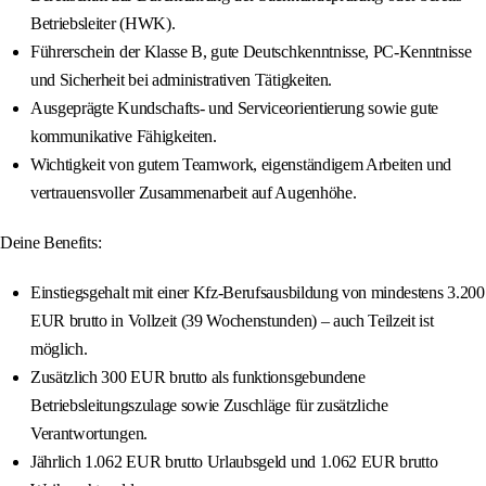
Betriebsleiter (HWK).
Führerschein der Klasse B, gute Deutschkenntnisse, PC-Kenntnisse
und Sicherheit bei administrativen Tätigkeiten.
Ausgeprägte Kundschafts- und Serviceorientierung sowie gute
kommunikative Fähigkeiten.
Wichtigkeit von gutem Teamwork, eigenständigem Arbeiten und
vertrauensvoller Zusammenarbeit auf Augenhöhe.
Deine Benefits:
Einstiegsgehalt mit einer Kfz-Berufsausbildung von mindestens 3.200
EUR brutto in Vollzeit (39 Wochenstunden) – auch Teilzeit ist
möglich.
Zusätzlich 300 EUR brutto als funktionsgebundene
Betriebsleitungszulage sowie Zuschläge für zusätzliche
Verantwortungen.
Jährlich 1.062 EUR brutto Urlaubsgeld und 1.062 EUR brutto