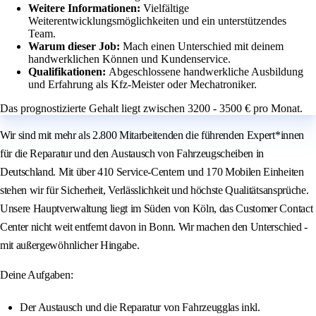
Weitere Informationen:
Vielfältige
Weiterentwicklungsmöglichkeiten und ein unterstützendes
Team.
Warum dieser Job:
Mach einen Unterschied mit deinem
handwerklichen Können und Kundenservice.
Qualifikationen:
Abgeschlossene handwerkliche Ausbildung
und Erfahrung als Kfz-Meister oder Mechatroniker.
Das prognostizierte Gehalt liegt zwischen 3200 - 3500 € pro Monat.
Wir sind mit mehr als 2.800 Mitarbeitenden die führenden Expert*innen
für die Reparatur und den Austausch von Fahrzeugscheiben in
Deutschland. Mit über 410 Service-Centern und 170 Mobilen Einheiten
stehen wir für Sicherheit, Verlässlichkeit und höchste Qualitätsansprüche.
Unsere Hauptverwaltung liegt im Süden von Köln, das Customer Contact
Center nicht weit entfernt davon in Bonn. Wir machen den Unterschied -
mit außergewöhnlicher Hingabe.
Deine Aufgaben:
Der Austausch und die Reparatur von Fahrzeugglas inkl.