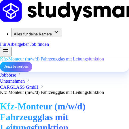
Alles für deine Karriere
Für Arbeitgeber
Job finden
Kfz-Monteur (m/w/d) Fahrzeugglas mit Leitungsfunktion
Jetzt bewerben
Jobbörse
Unternehmen
CARGLASS GmbH
Kfz-Monteur (m/w/d) Fahrzeugglas mit Leitungsfunktion
Kfz-Monteur (m/w/d)
Fahrzeugglas mit
Leitungsfunktion