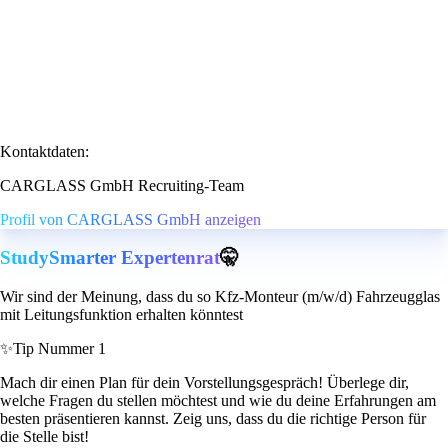
Kontaktdaten:
CARGLASS GmbH Recruiting-Team
Profil von CARGLASS GmbH anzeigen
StudySmarter Expertenrat
🤫
Wir sind der Meinung, dass du so Kfz-Monteur (m/w/d) Fahrzeugglas
mit Leitungsfunktion erhalten könntest
✨
Tip Nummer 1
Mach dir einen Plan für dein Vorstellungsgespräch! Überlege dir,
welche Fragen du stellen möchtest und wie du deine Erfahrungen am
besten präsentieren kannst. Zeig uns, dass du die richtige Person für
die Stelle bist!