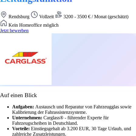
Rendsburg
Vollzeit
3200 - 3500 € / Monat (geschätzt)
Kein Homeoffice möglich
Jetzt bewerben
Auf einen Blick
Aufgaben:
Austausch und Reparatur von Fahrzeugglas sowie
Kalibrierung der Fahrassistenzsysteme.
Unternehmen:
Carglass® - führender Experte für
Fahrzeugscheiben in Deutschland.
Vorteile:
Einstiegsgehalt ab 3.200 EUR, 30 Tage Urlaub, und
zahlreiche Zusatzleistungen.