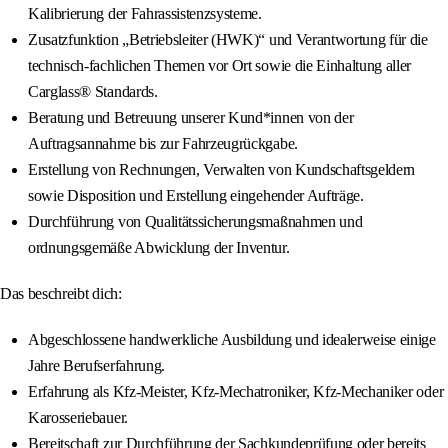
Kalibrierung der Fahrassistenzsysteme.
Zusatzfunktion „Betriebsleiter (HWK)“ und Verantwortung für die
technisch-fachlichen Themen vor Ort sowie die Einhaltung aller
Carglass® Standards.
Beratung und Betreuung unserer Kund*innen von der
Auftragsannahme bis zur Fahrzeugrückgabe.
Erstellung von Rechnungen, Verwalten von Kundschaftsgeldern
sowie Disposition und Erstellung eingehender Aufträge.
Durchführung von Qualitätssicherungsmaßnahmen und
ordnungsgemäße Abwicklung der Inventur.
Das beschreibt dich:
Abgeschlossene handwerkliche Ausbildung und idealerweise einige
Jahre Berufserfahrung.
Erfahrung als Kfz-Meister, Kfz-Mechatroniker, Kfz-Mechaniker oder
Karosseriebauer.
Bereitschaft zur Durchführung der Sachkundeprüfung oder bereits