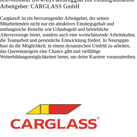
Arbeitgeber: CARGLASS GmbH
Carglass® ist ein hervorragender Arbeitgeber, der seinen
Mitarbeitenden nicht nur ein attraktives Einstiegsgehalt und
umfangreiche Benefits wie Urlaubsgeld und betriebliche
Altersvorsorge bietet, sondern auch eine wertschätzende Arbeitskultur,
die Teamarbeit und persönliche Entwicklung fördert. In Neuruppin
hast du die Möglichkeit, in einem dynamischen Umfeld zu arbeiten,
das Quereinsteigern eine Chance gibt und vielfältige
Weiterbildungsmöglichkeiten bietet, um deine Karriere voranzutreiben.