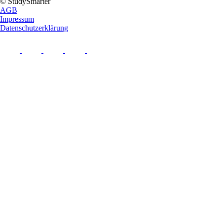
© StudySmarter
AGB
Impressum
Datenschutzerklärung