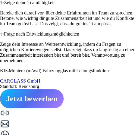
✨
Zeige deine Teamfähigkeit
Bereite dich darauf vor, über deine Erfahrungen im Team zu sprechen.
Betone, wie wichtig dir gute Zusammenarbeit ist und wie du Konflikte
im Team gelöst hast. Das zeigt, dass du gut ins Team passt.
✨
Frage nach Entwicklungsmöglichkeiten
Zeige dein Interesse an Weiterentwicklung, indem du Fragen zu
möglichen Karrierewegen stellst. Das zeigt, dass du langfristig an einer
Zusammenarbeit interessiert bist und bereit bist, Verantwortung zu
übernehmen.
Kfz-Monteur (m/w/d) Fahrzeugglas mit Leitungsfunktion
CARGLASS GmbH
Standort: Rendsburg
Jetzt bewerben