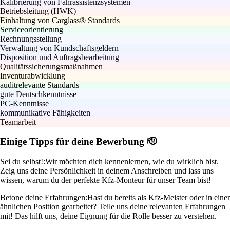
Kalibrierung von Fahrassistenzsystemen
Betriebsleitung (HWK)
Einhaltung von Carglass® Standards
Serviceorientierung
Rechnungsstellung
Verwaltung von Kundschaftsgeldern
Disposition und Auftragsbearbeitung
Qualitätssicherungsmaßnahmen
Inventurabwicklung
auditrelevante Standards
gute Deutschkenntnisse
PC-Kenntnisse
kommunikative Fähigkeiten
Teamarbeit
Einige Tipps für deine Bewerbung 🫡
Sei du selbst!:
Wir möchten dich kennenlernen, wie du wirklich bist.
Zeig uns deine Persönlichkeit in deinem Anschreiben und lass uns
wissen, warum du der perfekte Kfz-Monteur für unser Team bist!
Betone deine Erfahrungen:
Hast du bereits als Kfz-Meister oder in einer
ähnlichen Position gearbeitet? Teile uns deine relevanten Erfahrungen
mit! Das hilft uns, deine Eignung für die Rolle besser zu verstehen.