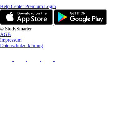
Help Center
Premium Login
© StudySmarter
AGB
Impressum
Datenschutzerklärung