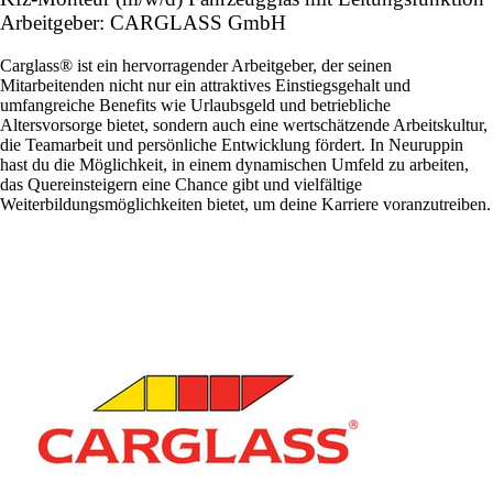
Arbeitgeber: CARGLASS GmbH
Carglass® ist ein hervorragender Arbeitgeber, der seinen
Mitarbeitenden nicht nur ein attraktives Einstiegsgehalt und
umfangreiche Benefits wie Urlaubsgeld und betriebliche
Altersvorsorge bietet, sondern auch eine wertschätzende Arbeitskultur,
die Teamarbeit und persönliche Entwicklung fördert. In Neuruppin
hast du die Möglichkeit, in einem dynamischen Umfeld zu arbeiten,
das Quereinsteigern eine Chance gibt und vielfältige
Weiterbildungsmöglichkeiten bietet, um deine Karriere voranzutreiben.