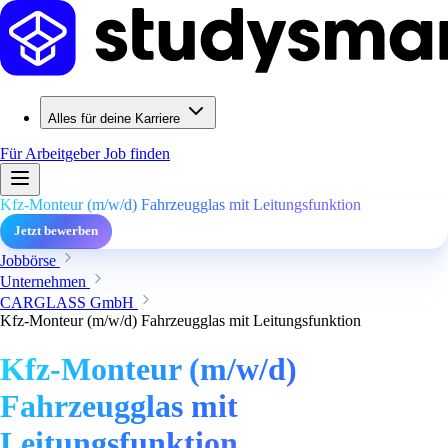
Alles für deine Karriere
Für Arbeitgeber
Job finden
Kfz-Monteur (m/w/d) Fahrzeugglas mit Leitungsfunktion
Jetzt bewerben
Jobbörse
Unternehmen
CARGLASS GmbH
Kfz-Monteur (m/w/d) Fahrzeugglas mit Leitungsfunktion
Kfz-Monteur (m/w/d)
Fahrzeugglas mit
Leitungsfunktion