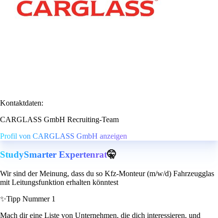
Kontaktdaten:
CARGLASS GmbH Recruiting-Team
Profil von CARGLASS GmbH anzeigen
StudySmarter Expertenrat
🤫
Wir sind der Meinung, dass du so Kfz-Monteur (m/w/d) Fahrzeugglas
mit Leitungsfunktion erhalten könntest
✨
Tipp Nummer 1
Mach dir eine Liste von Unternehmen, die dich interessieren, und