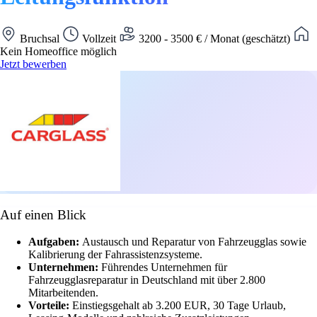
Bruchsal
Vollzeit
3200 - 3500 € / Monat (geschätzt)
Kein Homeoffice möglich
Jetzt bewerben
Auf einen Blick
Aufgaben:
Austausch und Reparatur von Fahrzeugglas sowie
Kalibrierung der Fahrassistenzsysteme.
Unternehmen:
Führendes Unternehmen für
Fahrzeugglasreparatur in Deutschland mit über 2.800
Mitarbeitenden.
Vorteile:
Einstiegsgehalt ab 3.200 EUR, 30 Tage Urlaub,