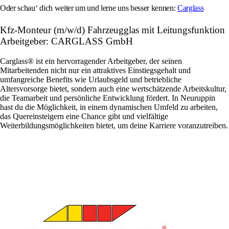
Oder schau‘ dich weiter um und lerne uns besser kennen:
Carglass
Kfz-Monteur (m/w/d) Fahrzeugglas mit Leitungsfunktion
Arbeitgeber: CARGLASS GmbH
Carglass® ist ein hervorragender Arbeitgeber, der seinen
Mitarbeitenden nicht nur ein attraktives Einstiegsgehalt und
umfangreiche Benefits wie Urlaubsgeld und betriebliche
Altersvorsorge bietet, sondern auch eine wertschätzende Arbeitskultur,
die Teamarbeit und persönliche Entwicklung fördert. In Neuruppin
hast du die Möglichkeit, in einem dynamischen Umfeld zu arbeiten,
das Quereinsteigern eine Chance gibt und vielfältige
Weiterbildungsmöglichkeiten bietet, um deine Karriere voranzutreiben.