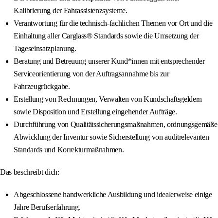
Kalibrierung der Fahrassistenzsysteme.
Verantwortung für die technisch-fachlichen Themen vor Ort und die
Einhaltung aller Carglass® Standards sowie die Umsetzung der
Tageseinsatzplanung.
Beratung und Betreuung unserer Kund*innen mit entsprechender
Serviceorientierung von der Auftragsannahme bis zur
Fahrzeugrückgabe.
Erstellung von Rechnungen, Verwalten von Kundschaftsgeldern
sowie Disposition und Erstellung eingehender Aufträge.
Durchführung von Qualitätssicherungsmaßnahmen, ordnungsgemäße
Abwicklung der Inventur sowie Sicherstellung von auditrelevanten
Standards und Korrekturmaßnahmen.
Das beschreibt dich:
Abgeschlossene handwerkliche Ausbildung und idealerweise einige
Jahre Berufserfahrung.