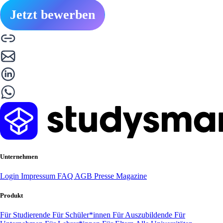
Jetzt bewerben
Unternehmen
Login
Impressum
FAQ
AGB
Presse
Magazine
Produkt
Für Studierende
Für Schüler*innen
Für Auszubildende
Für