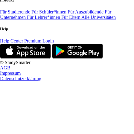
Produkt
Für Studierende
Für Schüler*innen
Für Auszubildende
Für
Unternehmen
Für Lehrer*innen
Für Eltern
Alle Universitäten
Help
Help Center
Premium Login
© StudySmarter
AGB
Impressum
Datenschutzerklärung