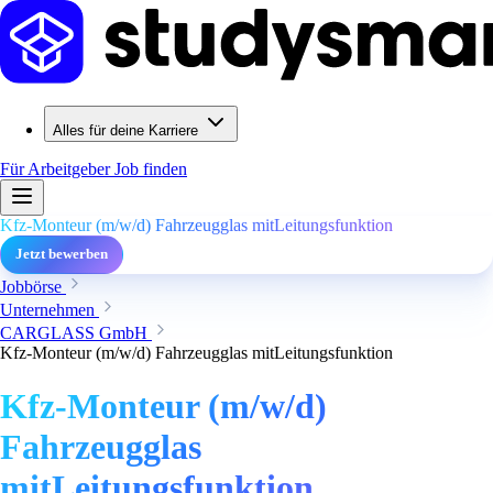
Alles für deine Karriere
Für Arbeitgeber
Job finden
Kfz-Monteur (m/w/d) Fahrzeugglas mitLeitungsfunktion
Jetzt bewerben
Jobbörse
Unternehmen
CARGLASS GmbH
Kfz-Monteur (m/w/d) Fahrzeugglas mitLeitungsfunktion
Kfz-Monteur (m/w/d)
Fahrzeugglas
mitLeitungsfunktion