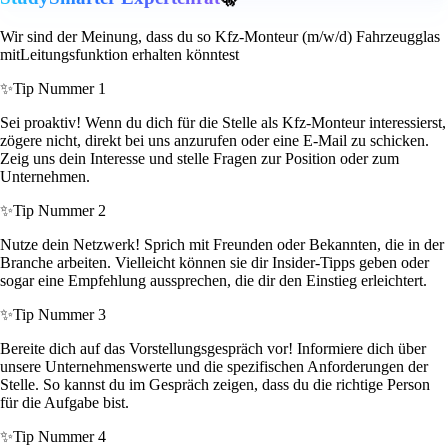
Wir sind der Meinung, dass du so Kfz-Monteur (m/w/d) Fahrzeugglas
mitLeitungsfunktion erhalten könntest
✨
Tip Nummer 1
Sei proaktiv! Wenn du dich für die Stelle als Kfz-Monteur interessierst,
zögere nicht, direkt bei uns anzurufen oder eine E-Mail zu schicken.
Zeig uns dein Interesse und stelle Fragen zur Position oder zum
Unternehmen.
✨
Tip Nummer 2
Nutze dein Netzwerk! Sprich mit Freunden oder Bekannten, die in der
Branche arbeiten. Vielleicht können sie dir Insider-Tipps geben oder
sogar eine Empfehlung aussprechen, die dir den Einstieg erleichtert.
✨
Tip Nummer 3
Bereite dich auf das Vorstellungsgespräch vor! Informiere dich über
unsere Unternehmenswerte und die spezifischen Anforderungen der
Stelle. So kannst du im Gespräch zeigen, dass du die richtige Person
für die Aufgabe bist.
✨
Tip Nummer 4