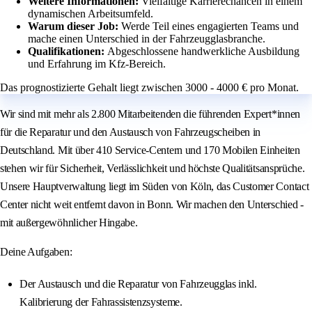
Weitere Informationen:
Vielfältige Karrierechancen in einem
dynamischen Arbeitsumfeld.
Warum dieser Job:
Werde Teil eines engagierten Teams und
mache einen Unterschied in der Fahrzeugglasbranche.
Qualifikationen:
Abgeschlossene handwerkliche Ausbildung
und Erfahrung im Kfz-Bereich.
Das prognostizierte Gehalt liegt zwischen 3000 - 4000 € pro Monat.
Wir sind mit mehr als 2.800 Mitarbeitenden die führenden Expert*innen
für die Reparatur und den Austausch von Fahrzeugscheiben in
Deutschland. Mit über 410 Service-Centern und 170 Mobilen Einheiten
stehen wir für Sicherheit, Verlässlichkeit und höchste Qualitätsansprüche.
Unsere Hauptverwaltung liegt im Süden von Köln, das Customer Contact
Center nicht weit entfernt davon in Bonn. Wir machen den Unterschied -
mit außergewöhnlicher Hingabe.
Deine Aufgaben:
Der Austausch und die Reparatur von Fahrzeugglas inkl.
Kalibrierung der Fahrassistenzsysteme.