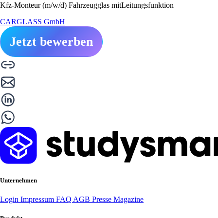
Kfz-Monteur (m/w/d) Fahrzeugglas mitLeitungsfunktion
CARGLASS GmbH
Jetzt bewerben
Unternehmen
Login
Impressum
FAQ
AGB
Presse
Magazine