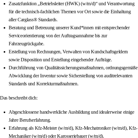
Zusatzfunktion „Betriebsleiter (HWK) (w/m/d)“ und Verantwortung
für die technisch-fachlichen Themen vor Ort sowie die Einhaltung
aller Carglass® Standards.
Beratung und Betreuung unserer Kund*innen mit entsprechender
Serviceorientierung von der Auftragsannahme bis zur
Fahrzeugrückgabe.
Erstellung von Rechnungen, Verwalten von Kundschaftsgeldern
sowie Disposition und Erstellung eingehender Aufträge.
Durchführung von Qualitätssicherungsmaßnahmen, ordnungsgemäße
Abwicklung der Inventur sowie Sicherstellung von auditrelevanten
Standards und Korrekturmaßnahmen.
Das beschreibt dich:
Abgeschlossene handwerkliche Ausbildung und idealerweise einige
Jahre Berufserfahrung.
Erfahrung als Kfz-Meister (w/m/d), Kfz-Mechatroniker (w/m/d), Kfz-
Mechaniker (w/m/d) oder Karosseriebauer (w/m/d).