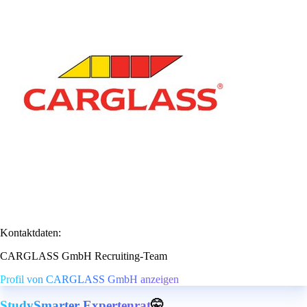
Kontaktdaten:
CARGLASS GmbH Recruiting-Team
Profil von CARGLASS GmbH anzeigen
StudySmarter Expertenrat
🤫