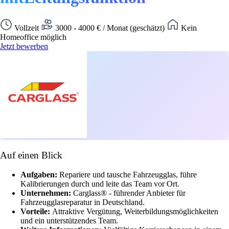
Vollzeit
3000 - 4000 € / Monat (geschätzt)
Kein
Homeoffice möglich
Jetzt bewerben
Auf einen Blick
Aufgaben:
Repariere und tausche Fahrzeugglas, führe
Kalibrierungen durch und leite das Team vor Ort.
Unternehmen:
Carglass® - führender Anbieter für
Fahrzeugglasreparatur in Deutschland.
Vorteile:
Attraktive Vergütung, Weiterbildungsmöglichkeiten
und ein unterstützendes Team.