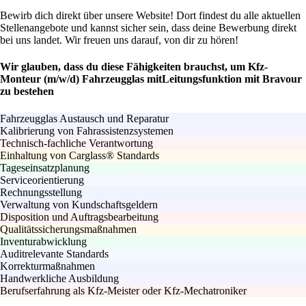
Bewirb dich direkt über unsere Website! Dort findest du alle aktuellen
Stellenangebote und kannst sicher sein, dass deine Bewerbung direkt
bei uns landet. Wir freuen uns darauf, von dir zu hören!
Wir glauben, dass du diese Fähigkeiten brauchst, um Kfz-
Monteur (m/w/d) Fahrzeugglas mitLeitungsfunktion mit Bravour
zu bestehen
Fahrzeugglas Austausch und Reparatur
Kalibrierung von Fahrassistenzsystemen
Technisch-fachliche Verantwortung
Einhaltung von Carglass® Standards
Tageseinsatzplanung
Serviceorientierung
Rechnungsstellung
Verwaltung von Kundschaftsgeldern
Disposition und Auftragsbearbeitung
Qualitätssicherungsmaßnahmen
Inventurabwicklung
Auditrelevante Standards
Korrekturmaßnahmen
Handwerkliche Ausbildung
Berufserfahrung als Kfz-Meister oder Kfz-Mechatroniker