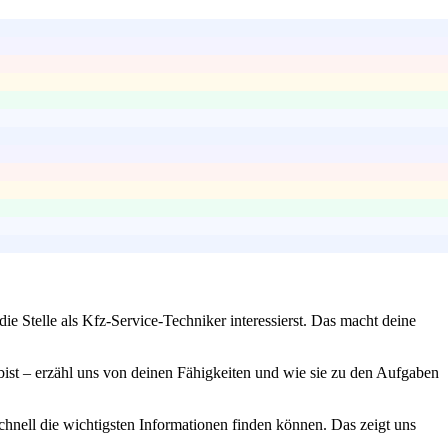
e Stelle als Kfz-Service-Techniker interessierst. Das macht deine
bist – erzähl uns von deinen Fähigkeiten und wie sie zu den Aufgaben
chnell die wichtigsten Informationen finden können. Das zeigt uns