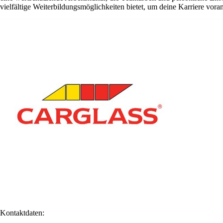
vielfältige Weiterbildungsmöglichkeiten bietet, um deine Karriere vora
Kontaktdaten: