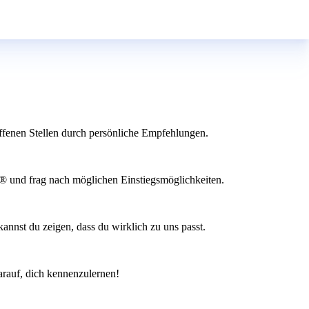
ffenen Stellen durch persönliche Empfehlungen.
ss® und frag nach möglichen Einstiegsmöglichkeiten.
kannst du zeigen, dass du wirklich zu uns passt.
arauf, dich kennenzulernen!