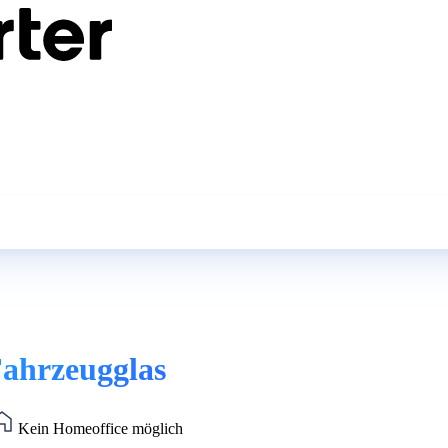
Fahrzeugglas
Kein Homeoffice möglich