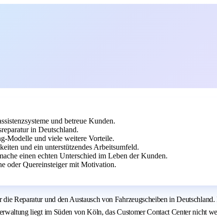
rassistenzsysteme und betreue Kunden.
reparatur in Deutschland.
g-Modelle und viele weitere Vorteile.
keiten und ein unterstützendes Arbeitsumfeld.
mache einen echten Unterschied im Leben der Kunden.
 oder Quereinsteiger mit Motivation.
ür die Reparatur und den Austausch von Fahrzeugscheiben in Deutschland.
verwaltung liegt im Süden von Köln, das Customer Contact Center nicht we