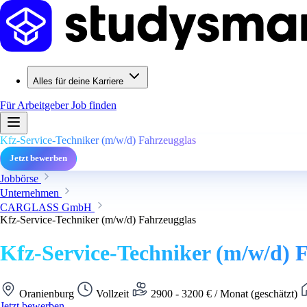
Alles für deine Karriere
Für Arbeitgeber
Job finden
Kfz-Service-Techniker (m/w/d) Fahrzeugglas
Jetzt bewerben
Jobbörse
Unternehmen
CARGLASS GmbH
Kfz-Service-Techniker (m/w/d) Fahrzeugglas
Kfz-Service-Techniker (m/w/d) 
Oranienburg
Vollzeit
2900 - 3200 € / Monat (geschätzt)
Jetzt bewerben