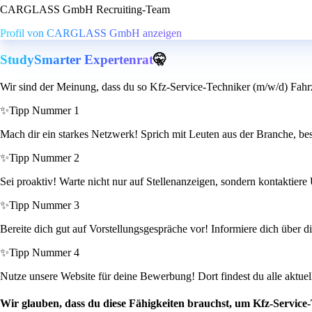
CARGLASS GmbH Recruiting-Team
Profil von CARGLASS GmbH anzeigen
StudySmarter Expertenrat
🤫
Wir sind der Meinung, dass du so Kfz-Service-Techniker (m/w/d) Fahrz
✨
Tipp Nummer 1
Mach dir ein starkes Netzwerk! Sprich mit Leuten aus der Branche, b
✨
Tipp Nummer 2
Sei proaktiv! Warte nicht nur auf Stellenanzeigen, sondern kontaktiere
✨
Tipp Nummer 3
Bereite dich gut auf Vorstellungsgespräche vor! Informiere dich über d
✨
Tipp Nummer 4
Nutze unsere Website für deine Bewerbung! Dort findest du alle aktuel
Wir glauben, dass du diese Fähigkeiten brauchst, um Kfz-Service