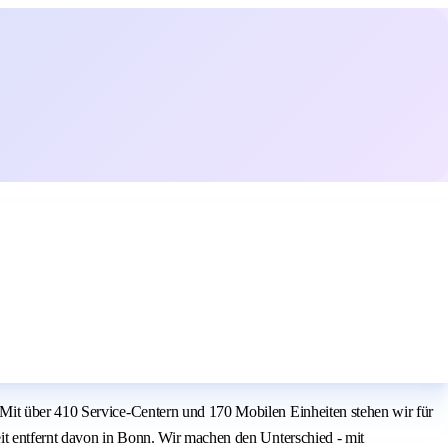
 Mit über 410 Service-Centern und 170 Mobilen Einheiten stehen wir für
it entfernt davon in Bonn. Wir machen den Unterschied - mit