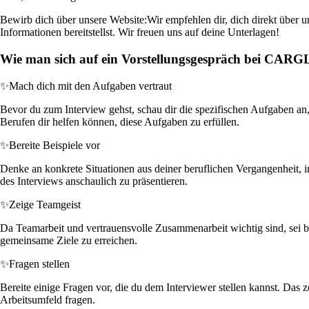
Bewirb dich über unsere Website:
Wir empfehlen dir, dich direkt über 
Informationen bereitstellst. Wir freuen uns auf deine Unterlagen!
Wie man sich auf ein Vorstellungsgespräch bei CAR
✨
Mach dich mit den Aufgaben vertraut
Bevor du zum Interview gehst, schau dir die spezifischen Aufgaben an
Berufen dir helfen können, diese Aufgaben zu erfüllen.
✨
Bereite Beispiele vor
Denke an konkrete Situationen aus deiner beruflichen Vergangenheit, i
des Interviews anschaulich zu präsentieren.
✨
Zeige Teamgeist
Da Teamarbeit und vertrauensvolle Zusammenarbeit wichtig sind, sei b
gemeinsame Ziele zu erreichen.
✨
Fragen stellen
Bereite einige Fragen vor, die du dem Interviewer stellen kannst. Da
Arbeitsumfeld fragen.