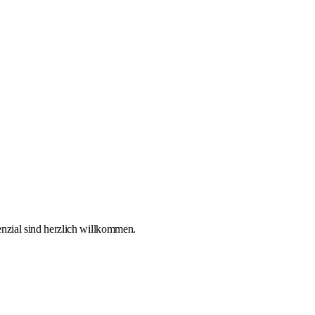
enzial sind herzlich willkommen.