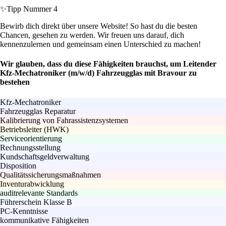
✨
Tipp Nummer 4
Bewirb dich direkt über unsere Website! So hast du die besten
Chancen, gesehen zu werden. Wir freuen uns darauf, dich
kennenzulernen und gemeinsam einen Unterschied zu machen!
Wir glauben, dass du diese Fähigkeiten brauchst, um Leitender
Kfz-Mechatroniker (m/w/d) Fahrzeugglas mit Bravour zu
bestehen
Kfz-Mechatroniker
Fahrzeugglas Reparatur
Kalibrierung von Fahrassistenzsystemen
Betriebsleiter (HWK)
Serviceorientierung
Rechnungsstellung
Kundschaftsgeldverwaltung
Disposition
Qualitätssicherungsmaßnahmen
Inventurabwicklung
auditrelevante Standards
Führerschein Klasse B
PC-Kenntnisse
kommunikative Fähigkeiten