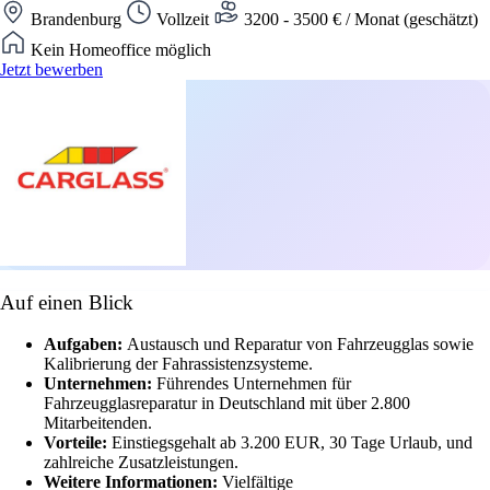
Brandenburg
Vollzeit
3200 - 3500 € / Monat (geschätzt)
Kein Homeoffice möglich
Jetzt bewerben
Auf einen Blick
Aufgaben:
Austausch und Reparatur von Fahrzeugglas sowie
Kalibrierung der Fahrassistenzsysteme.
Unternehmen:
Führendes Unternehmen für
Fahrzeugglasreparatur in Deutschland mit über 2.800
Mitarbeitenden.
Vorteile:
Einstiegsgehalt ab 3.200 EUR, 30 Tage Urlaub, und
zahlreiche Zusatzleistungen.
Weitere Informationen:
Vielfältige