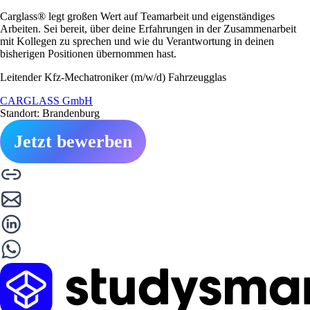
Carglass® legt großen Wert auf Teamarbeit und eigenständiges
Arbeiten. Sei bereit, über deine Erfahrungen in der Zusammenarbeit
mit Kollegen zu sprechen und wie du Verantwortung in deinen
bisherigen Positionen übernommen hast.
Leitender Kfz-Mechatroniker (m/w/d) Fahrzeugglas
CARGLASS GmbH
Standort: Brandenburg
Jetzt bewerben