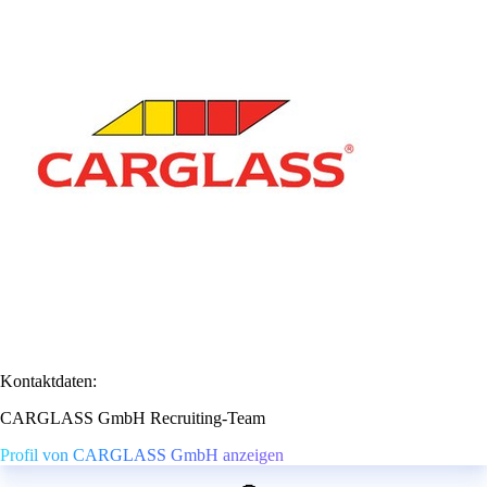
Kontaktdaten:
CARGLASS GmbH Recruiting-Team
Profil von CARGLASS GmbH anzeigen