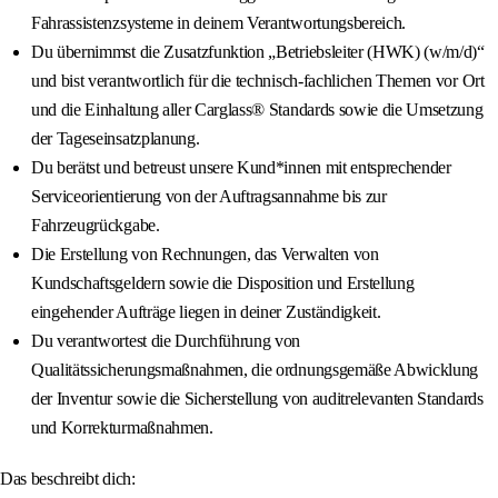
Fahrassistenzsysteme in deinem Verantwortungsbereich.
Du übernimmst die Zusatzfunktion „Betriebsleiter (HWK) (w/m/d)“
und bist verantwortlich für die technisch-fachlichen Themen vor Ort
und die Einhaltung aller Carglass® Standards sowie die Umsetzung
der Tageseinsatzplanung.
Du berätst und betreust unsere Kund*innen mit entsprechender
Serviceorientierung von der Auftragsannahme bis zur
Fahrzeugrückgabe.
Die Erstellung von Rechnungen, das Verwalten von
Kundschaftsgeldern sowie die Disposition und Erstellung
eingehender Aufträge liegen in deiner Zuständigkeit.
Du verantwortest die Durchführung von
Qualitätssicherungsmaßnahmen, die ordnungsgemäße Abwicklung
der Inventur sowie die Sicherstellung von auditrelevanten Standards
und Korrekturmaßnahmen.
Das beschreibt dich: