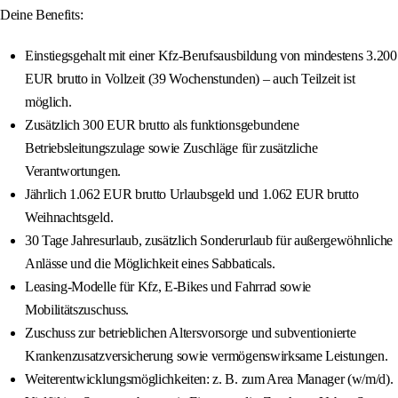
Deine Benefits:
Einstiegsgehalt mit einer Kfz-Berufsausbildung von mindestens 3.200
EUR brutto in Vollzeit (39 Wochenstunden) – auch Teilzeit ist
möglich.
Zusätzlich 300 EUR brutto als funktionsgebundene
Betriebsleitungszulage sowie Zuschläge für zusätzliche
Verantwortungen.
Jährlich 1.062 EUR brutto Urlaubsgeld und 1.062 EUR brutto
Weihnachtsgeld.
30 Tage Jahresurlaub, zusätzlich Sonderurlaub für außergewöhnliche
Anlässe und die Möglichkeit eines Sabbaticals.
Leasing-Modelle für Kfz, E-Bikes und Fahrrad sowie
Mobilitätszuschuss.
Zuschuss zur betrieblichen Altersvorsorge und subventionierte
Krankenzusatzversicherung sowie vermögenswirksame Leistungen.
Weiterentwicklungsmöglichkeiten: z. B. zum Area Manager (w/m/d).