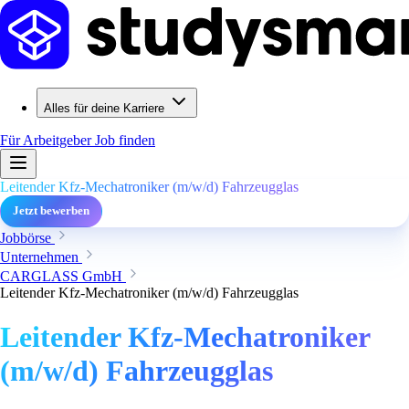
Alles für deine Karriere
Für Arbeitgeber
Job finden
Leitender Kfz-Mechatroniker (m/w/d) Fahrzeugglas
Jetzt bewerben
Jobbörse
Unternehmen
CARGLASS GmbH
Leitender Kfz-Mechatroniker (m/w/d) Fahrzeugglas
Leitender Kfz-Mechatroniker
(m/w/d) Fahrzeugglas