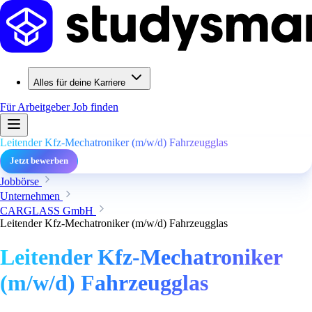
Alles für deine Karriere
Für Arbeitgeber
Job finden
Leitender Kfz-Mechatroniker (m/w/d) Fahrzeugglas
Jetzt bewerben
Jobbörse
Unternehmen
CARGLASS GmbH
Leitender Kfz-Mechatroniker (m/w/d) Fahrzeugglas
Leitender Kfz-Mechatroniker
(m/w/d) Fahrzeugglas