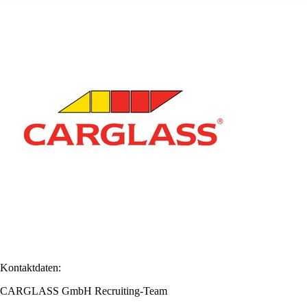
Kontaktdaten:
CARGLASS GmbH Recruiting-Team