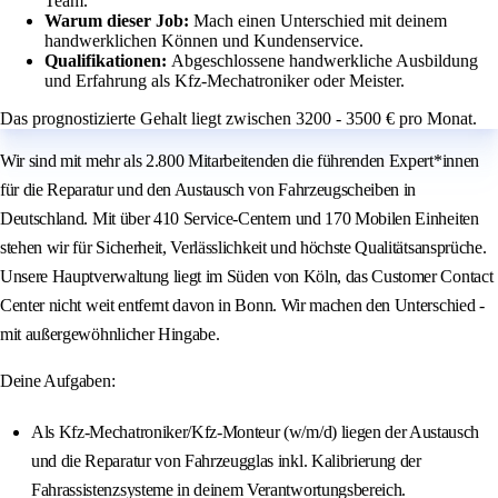
Team.
Warum dieser Job:
Mach einen Unterschied mit deinem
handwerklichen Können und Kundenservice.
Qualifikationen:
Abgeschlossene handwerkliche Ausbildung
und Erfahrung als Kfz-Mechatroniker oder Meister.
Das prognostizierte Gehalt liegt zwischen 3200 - 3500 € pro Monat.
Wir sind mit mehr als 2.800 Mitarbeitenden die führenden Expert*innen
für die Reparatur und den Austausch von Fahrzeugscheiben in
Deutschland. Mit über 410 Service-Centern und 170 Mobilen Einheiten
stehen wir für Sicherheit, Verlässlichkeit und höchste Qualitätsansprüche.
Unsere Hauptverwaltung liegt im Süden von Köln, das Customer Contact
Center nicht weit entfernt davon in Bonn. Wir machen den Unterschied -
mit außergewöhnlicher Hingabe.
Deine Aufgaben:
Als Kfz-Mechatroniker/Kfz-Monteur (w/m/d) liegen der Austausch
und die Reparatur von Fahrzeugglas inkl. Kalibrierung der
Fahrassistenzsysteme in deinem Verantwortungsbereich.