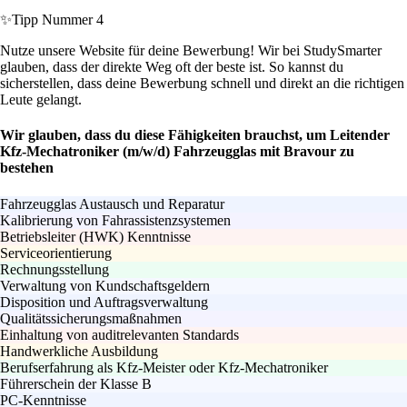
✨
Tipp Nummer 4
Nutze unsere Website für deine Bewerbung! Wir bei StudySmarter
glauben, dass der direkte Weg oft der beste ist. So kannst du
sicherstellen, dass deine Bewerbung schnell und direkt an die richtigen
Leute gelangt.
Wir glauben, dass du diese Fähigkeiten brauchst, um Leitender
Kfz-Mechatroniker (m/w/d) Fahrzeugglas mit Bravour zu
bestehen
Fahrzeugglas Austausch und Reparatur
Kalibrierung von Fahrassistenzsystemen
Betriebsleiter (HWK) Kenntnisse
Serviceorientierung
Rechnungsstellung
Verwaltung von Kundschaftsgeldern
Disposition und Auftragsverwaltung
Qualitätssicherungsmaßnahmen
Einhaltung von auditrelevanten Standards
Handwerkliche Ausbildung
Berufserfahrung als Kfz-Meister oder Kfz-Mechatroniker
Führerschein der Klasse B
PC-Kenntnisse