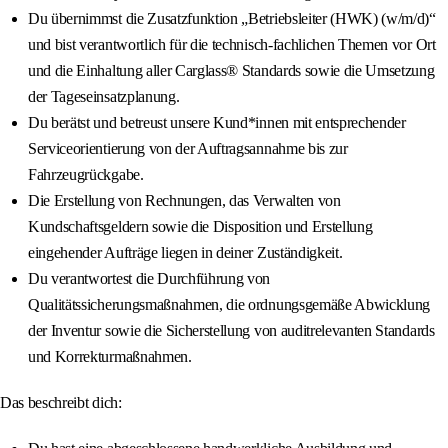
Du übernimmst die Zusatzfunktion „Betriebsleiter (HWK) (w/m/d)“
und bist verantwortlich für die technisch-fachlichen Themen vor Ort
und die Einhaltung aller Carglass® Standards sowie die Umsetzung
der Tageseinsatzplanung.
Du berätst und betreust unsere Kund*innen mit entsprechender
Serviceorientierung von der Auftragsannahme bis zur
Fahrzeugrückgabe.
Die Erstellung von Rechnungen, das Verwalten von
Kundschaftsgeldern sowie die Disposition und Erstellung
eingehender Aufträge liegen in deiner Zuständigkeit.
Du verantwortest die Durchführung von
Qualitätssicherungsmaßnahmen, die ordnungsgemäße Abwicklung
der Inventur sowie die Sicherstellung von auditrelevanten Standards
und Korrekturmaßnahmen.
Das beschreibt dich: