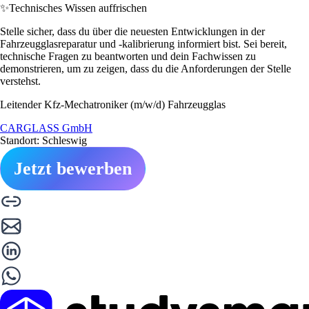
✨
Technisches Wissen auffrischen
Stelle sicher, dass du über die neuesten Entwicklungen in der
Fahrzeugglasreparatur und -kalibrierung informiert bist. Sei bereit,
technische Fragen zu beantworten und dein Fachwissen zu
demonstrieren, um zu zeigen, dass du die Anforderungen der Stelle
verstehst.
Leitender Kfz-Mechatroniker (m/w/d) Fahrzeugglas
CARGLASS GmbH
Standort: Schleswig
Jetzt bewerben