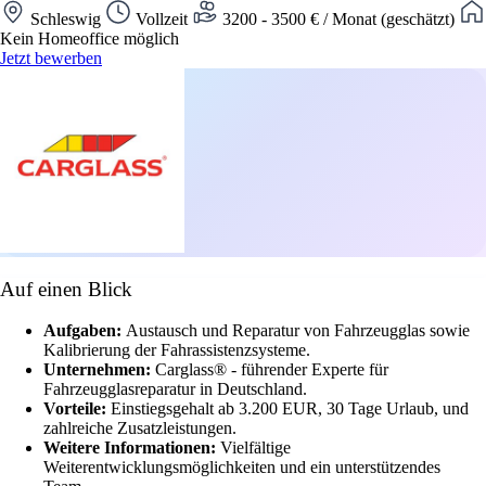
Schleswig
Vollzeit
3200 - 3500 € / Monat (geschätzt)
Kein Homeoffice möglich
Jetzt bewerben
Auf einen Blick
Aufgaben:
Austausch und Reparatur von Fahrzeugglas sowie
Kalibrierung der Fahrassistenzsysteme.
Unternehmen:
Carglass® - führender Experte für
Fahrzeugglasreparatur in Deutschland.
Vorteile:
Einstiegsgehalt ab 3.200 EUR, 30 Tage Urlaub, und
zahlreiche Zusatzleistungen.
Weitere Informationen:
Vielfältige
Weiterentwicklungsmöglichkeiten und ein unterstützendes