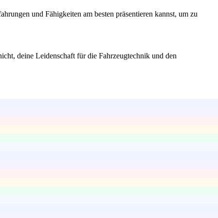
rfahrungen und Fähigkeiten am besten präsentieren kannst, um zu
nicht, deine Leidenschaft für die Fahrzeugtechnik und den