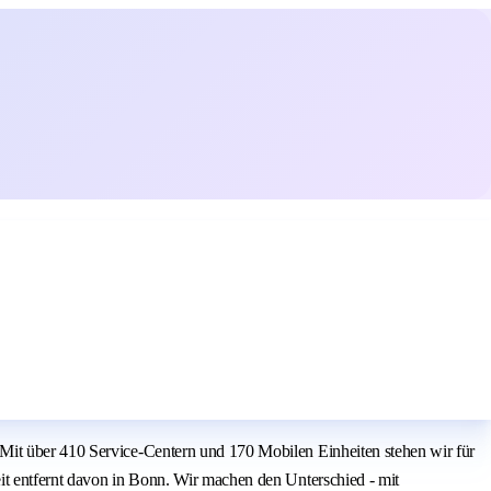
 Mit über 410 Service-Centern und 170 Mobilen Einheiten stehen wir für
it entfernt davon in Bonn. Wir machen den Unterschied - mit