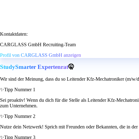
Kontaktdaten:
CARGLASS GmbH Recruiting-Team
Profil von CARGLASS GmbH anzeigen
StudySmarter Expertenrat
🤫
Wir sind der Meinung, dass du so Leitender Kfz-Mechatroniker (m/w/d
✨
Tipp Nummer 1
Sei proaktiv! Wenn du dich für die Stelle als Leitender Kfz-Mechatronik
zum Unternehmen.
✨
Tipp Nummer 2
Nutze dein Netzwerk! Sprich mit Freunden oder Bekannten, die in der Br
✨
Tipp Nummer 3