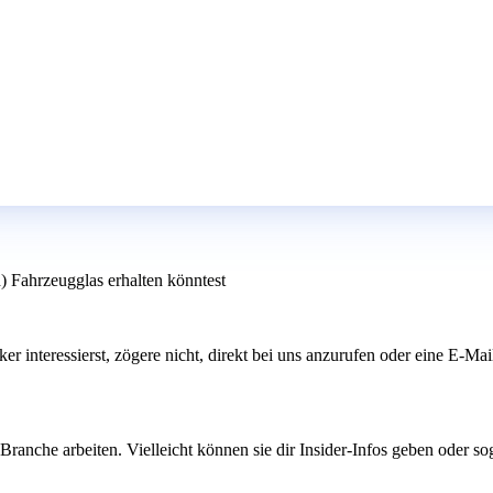
) Fahrzeugglas erhalten könntest
er interessierst, zögere nicht, direkt bei uns anzurufen oder eine E-Mai
anche arbeiten. Vielleicht können sie dir Insider-Infos geben oder sog