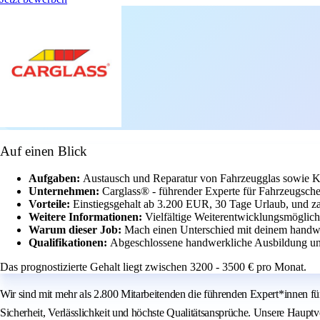
Auf einen Blick
Aufgaben:
Austausch und Reparatur von Fahrzeugglas sowie Ka
Unternehmen:
Carglass® - führender Experte für Fahrzeugsche
Vorteile:
Einstiegsgehalt ab 3.200 EUR, 30 Tage Urlaub, und za
Weitere Informationen:
Vielfältige Weiterentwicklungsmöglich
Warum dieser Job:
Mach einen Unterschied mit deinem handw
Qualifikationen:
Abgeschlossene handwerkliche Ausbildung und
Das prognostizierte Gehalt liegt zwischen 3200 - 3500 € pro Monat.
Wir sind mit mehr als 2.800 Mitarbeitenden die führenden Expert*innen f
Sicherheit, Verlässlichkeit und höchste Qualitätsansprüche. Unsere Haupt