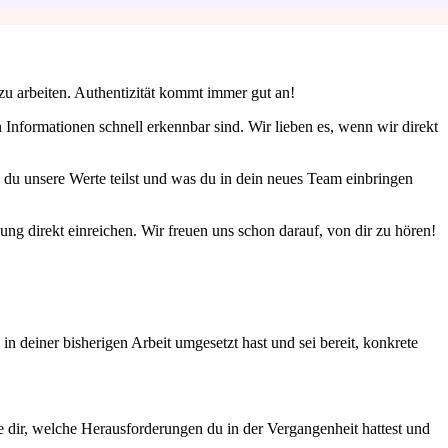
zu arbeiten. Authentizität kommt immer gut an!
 Informationen schnell erkennbar sind. Wir lieben es, wenn wir direkt
 du unsere Werte teilst und was du in dein neues Team einbringen
ung direkt einreichen. Wir freuen uns schon darauf, von dir zu hören!
n deiner bisherigen Arbeit umgesetzt hast und sei bereit, konkrete
ge dir, welche Herausforderungen du in der Vergangenheit hattest und