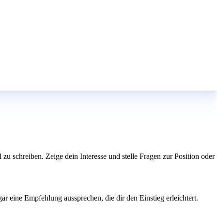
l zu schreiben. Zeige dein Interesse und stelle Fragen zur Position oder
ar eine Empfehlung aussprechen, die dir den Einstieg erleichtert.