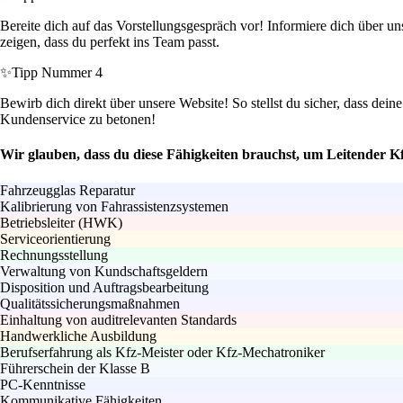
Bereite dich auf das Vorstellungsgespräch vor! Informiere dich über u
zeigen, dass du perfekt ins Team passt.
✨
Tipp Nummer 4
Bewirb dich direkt über unsere Website! So stellst du sicher, dass de
Kundenservice zu betonen!
Wir glauben, dass du diese Fähigkeiten brauchst, um Leitender 
Fahrzeugglas Reparatur
Kalibrierung von Fahrassistenzsystemen
Betriebsleiter (HWK)
Serviceorientierung
Rechnungsstellung
Verwaltung von Kundschaftsgeldern
Disposition und Auftragsbearbeitung
Qualitätssicherungsmaßnahmen
Einhaltung von auditrelevanten Standards
Handwerkliche Ausbildung
Berufserfahrung als Kfz-Meister oder Kfz-Mechatroniker
Führerschein der Klasse B
PC-Kenntnisse
Kommunikative Fähigkeiten