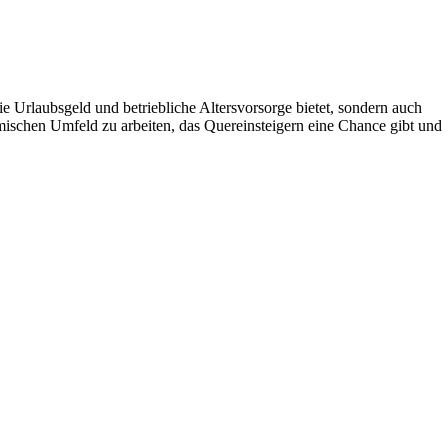
ie Urlaubsgeld und betriebliche Altersvorsorge bietet, sondern auch
amischen Umfeld zu arbeiten, das Quereinsteigern eine Chance gibt und