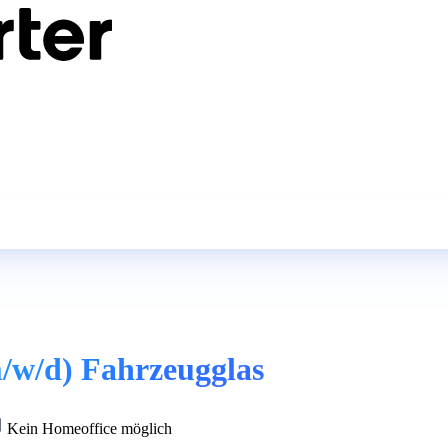
/w/d) Fahrzeugglas
Kein Homeoffice möglich