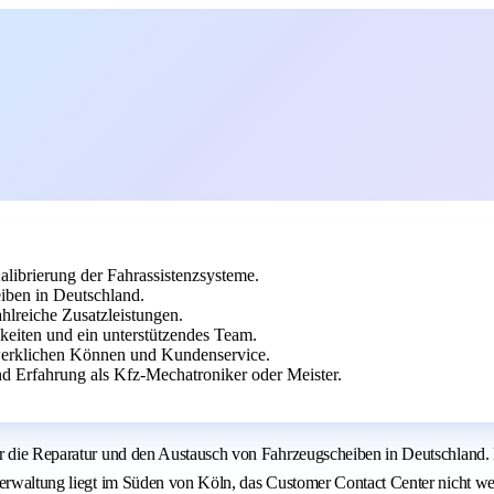
librierung der Fahrassistenzsysteme.
iben in Deutschland.
hlreiche Zusatzleistungen.
keiten und ein unterstützendes Team.
erklichen Können und Kundenservice.
 Erfahrung als Kfz-Mechatroniker oder Meister.
ür die Reparatur und den Austausch von Fahrzeugscheiben in Deutschland.
verwaltung liegt im Süden von Köln, das Customer Contact Center nicht we