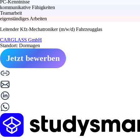
PC-Kenntnisse
kommunikative Fähigkeiten
Teamarbeit
eigenständiges Arbeiten
Leitender Kfz-Mechatroniker (m/w/d) Fahrzeugglas
CARGLASS GmbH
Standort: Dormagen
Jetzt bewerben