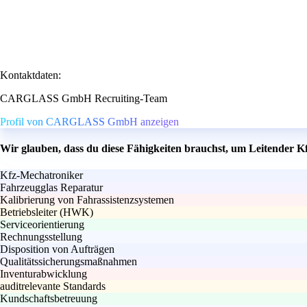
Kontaktdaten:
CARGLASS GmbH Recruiting-Team
Profil von CARGLASS GmbH anzeigen
Wir glauben, dass du diese Fähigkeiten brauchst, um Leitender 
Kfz-Mechatroniker
Fahrzeugglas Reparatur
Kalibrierung von Fahrassistenzsystemen
Betriebsleiter (HWK)
Serviceorientierung
Rechnungsstellung
Disposition von Aufträgen
Qualitätssicherungsmaßnahmen
Inventurabwicklung
auditrelevante Standards
Kundschaftsbetreuung