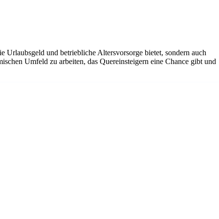
ie Urlaubsgeld und betriebliche Altersvorsorge bietet, sondern auch
amischen Umfeld zu arbeiten, das Quereinsteigern eine Chance gibt und