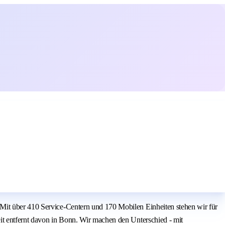
 Mit über 410 Service-Centern und 170 Mobilen Einheiten stehen wir für
it entfernt davon in Bonn. Wir machen den Unterschied - mit