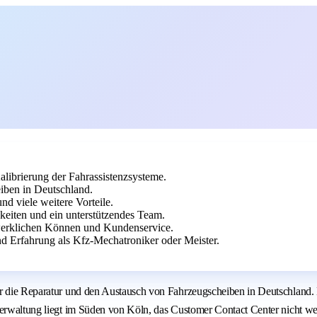
librierung der Fahrassistenzsysteme.
iben in Deutschland.
d viele weitere Vorteile.
keiten und ein unterstützendes Team.
erklichen Können und Kundenservice.
 Erfahrung als Kfz-Mechatroniker oder Meister.
ür die Reparatur und den Austausch von Fahrzeugscheiben in Deutschland.
verwaltung liegt im Süden von Köln, das Customer Contact Center nicht we