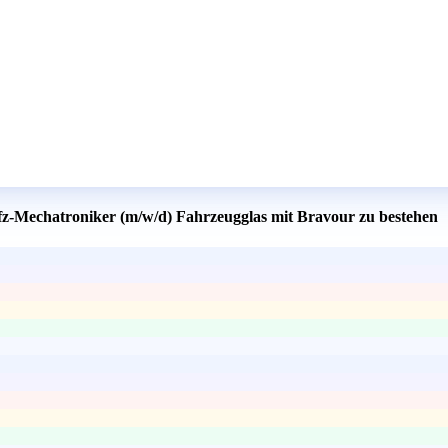
Kfz-Mechatroniker (m/w/d) Fahrzeugglas mit Bravour zu bestehen