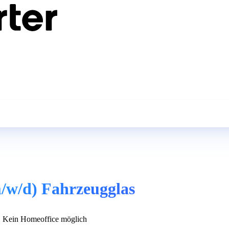
/w/d) Fahrzeugglas
Kein Homeoffice möglich