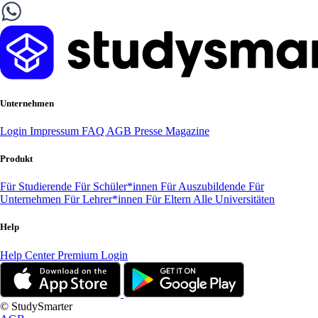
Unternehmen
Login
Impressum
FAQ
AGB
Presse
Magazine
Produkt
Für Studierende
Für Schüler*innen
Für Auszubildende
Für
Unternehmen
Für Lehrer*innen
Für Eltern
Alle Universitäten
Help
Help Center
Premium Login
© StudySmarter