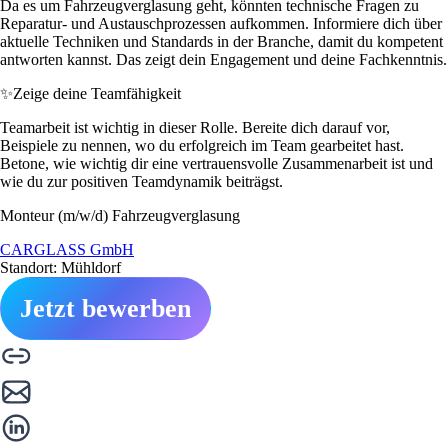
Da es um Fahrzeugverglasung geht, könnten technische Fragen zu
Reparatur- und Austauschprozessen aufkommen. Informiere dich über
aktuelle Techniken und Standards in der Branche, damit du kompetent
antworten kannst. Das zeigt dein Engagement und deine Fachkenntnis.
✨
Zeige deine Teamfähigkeit
Teamarbeit ist wichtig in dieser Rolle. Bereite dich darauf vor,
Beispiele zu nennen, wo du erfolgreich im Team gearbeitet hast.
Betone, wie wichtig dir eine vertrauensvolle Zusammenarbeit ist und
wie du zur positiven Teamdynamik beiträgst.
Monteur (m/w/d) Fahrzeugverglasung
CARGLASS GmbH
Standort: Mühldorf
Jetzt bewerben