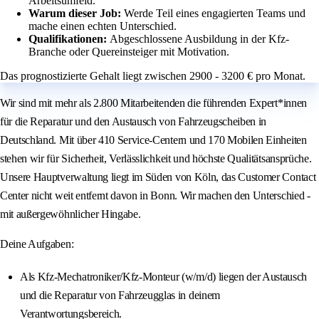
Arbeitsumfeld.
Warum dieser Job:
Werde Teil eines engagierten Teams und
mache einen echten Unterschied.
Qualifikationen:
Abgeschlossene Ausbildung in der Kfz-
Branche oder Quereinsteiger mit Motivation.
Das prognostizierte Gehalt liegt zwischen 2900 - 3200 € pro Monat.
Wir sind mit mehr als 2.800 Mitarbeitenden die führenden Expert*innen
für die Reparatur und den Austausch von Fahrzeugscheiben in
Deutschland. Mit über 410 Service-Centern und 170 Mobilen Einheiten
stehen wir für Sicherheit, Verlässlichkeit und höchste Qualitätsansprüche.
Unsere Hauptverwaltung liegt im Süden von Köln, das Customer Contact
Center nicht weit entfernt davon in Bonn. Wir machen den Unterschied -
mit außergewöhnlicher Hingabe.
Deine Aufgaben:
Als Kfz-Mechatroniker/Kfz-Monteur (w/m/d) liegen der Austausch
und die Reparatur von Fahrzeugglas in deinem
Verantwortungsbereich.