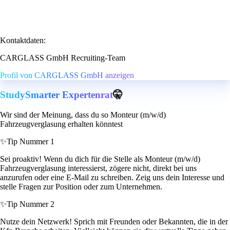
Kontaktdaten:
CARGLASS GmbH Recruiting-Team
Profil von CARGLASS GmbH anzeigen
StudySmarter Expertenrat
🤫
Wir sind der Meinung, dass du so Monteur (m/w/d)
Fahrzeugverglasung erhalten könntest
✨
Tip Nummer 1
Sei proaktiv! Wenn du dich für die Stelle als Monteur (m/w/d)
Fahrzeugverglasung interessierst, zögere nicht, direkt bei uns
anzurufen oder eine E-Mail zu schreiben. Zeig uns dein Interesse und
stelle Fragen zur Position oder zum Unternehmen.
✨
Tip Nummer 2
Nutze dein Netzwerk! Sprich mit Freunden oder Bekannten, die in der