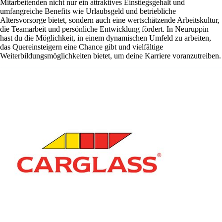
Mitarbeitenden nicht nur ein attraktives Einstiegsgehalt und
umfangreiche Benefits wie Urlaubsgeld und betriebliche
Altersvorsorge bietet, sondern auch eine wertschätzende Arbeitskultur,
die Teamarbeit und persönliche Entwicklung fördert. In Neuruppin
hast du die Möglichkeit, in einem dynamischen Umfeld zu arbeiten,
das Quereinsteigern eine Chance gibt und vielfältige
Weiterbildungsmöglichkeiten bietet, um deine Karriere voranzutreiben.