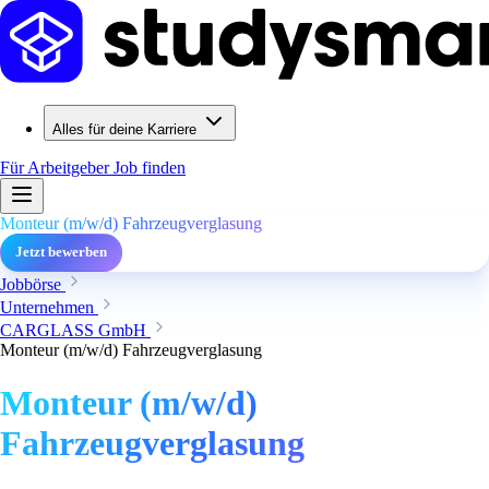
Alles für deine Karriere
Für Arbeitgeber
Job finden
Monteur (m/w/d) Fahrzeugverglasung
Jetzt bewerben
Jobbörse
Unternehmen
CARGLASS GmbH
Monteur (m/w/d) Fahrzeugverglasung
Monteur (m/w/d)
Fahrzeugverglasung