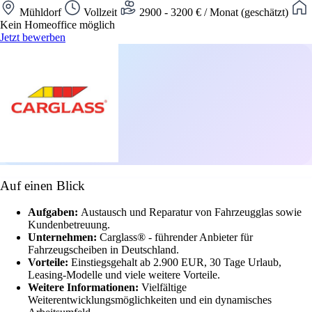
Mühldorf
Vollzeit
2900 - 3200 € / Monat (geschätzt)
Kein Homeoffice möglich
Jetzt bewerben
Auf einen Blick
Aufgaben:
Austausch und Reparatur von Fahrzeugglas sowie
Kundenbetreuung.
Unternehmen:
Carglass® - führender Anbieter für
Fahrzeugscheiben in Deutschland.
Vorteile:
Einstiegsgehalt ab 2.900 EUR, 30 Tage Urlaub,
Leasing-Modelle und viele weitere Vorteile.
Weitere Informationen:
Vielfältige
Weiterentwicklungsmöglichkeiten und ein dynamisches