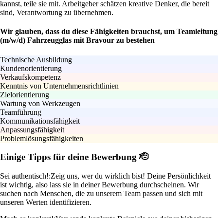
kannst, teile sie mit. Arbeitgeber schätzen kreative Denker, die bereit
sind, Verantwortung zu übernehmen.
Wir glauben, dass du diese Fähigkeiten brauchst, um Teamleitung
(m/w/d) Fahrzeugglas mit Bravour zu bestehen
Technische Ausbildung
Kundenorientierung
Verkaufskompetenz
Kenntnis von Unternehmensrichtlinien
Zielorientierung
Wartung von Werkzeugen
Teamführung
Kommunikationsfähigkeit
Anpassungsfähigkeit
Problemlösungsfähigkeiten
Einige Tipps für deine Bewerbung 🫡
Sei authentisch!:
Zeig uns, wer du wirklich bist! Deine Persönlichkeit
ist wichtig, also lass sie in deiner Bewerbung durchscheinen. Wir
suchen nach Menschen, die zu unserem Team passen und sich mit
unseren Werten identifizieren.