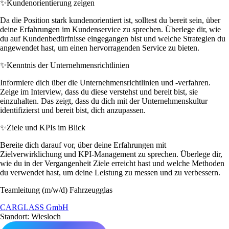
✨
Kundenorientierung zeigen
Da die Position stark kundenorientiert ist, solltest du bereit sein, über
deine Erfahrungen im Kundenservice zu sprechen. Überlege dir, wie
du auf Kundenbedürfnisse eingegangen bist und welche Strategien du
angewendet hast, um einen hervorragenden Service zu bieten.
✨
Kenntnis der Unternehmensrichtlinien
Informiere dich über die Unternehmensrichtlinien und -verfahren.
Zeige im Interview, dass du diese verstehst und bereit bist, sie
einzuhalten. Das zeigt, dass du dich mit der Unternehmenskultur
identifizierst und bereit bist, dich anzupassen.
✨
Ziele und KPIs im Blick
Bereite dich darauf vor, über deine Erfahrungen mit
Zielverwirklichung und KPI-Management zu sprechen. Überlege dir,
wie du in der Vergangenheit Ziele erreicht hast und welche Methoden
du verwendet hast, um deine Leistung zu messen und zu verbessern.
Teamleitung (m/w/d) Fahrzeugglas
CARGLASS GmbH
Standort: Wiesloch