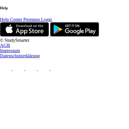
Help
Help Center
Premium Login
© StudySmarter
AGB
Impressum
Datenschutzerklärung