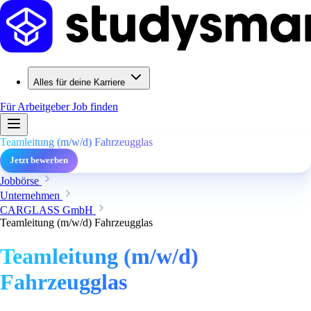
Alles für deine Karriere
Für Arbeitgeber
Job finden
Teamleitung (m/w/d) Fahrzeugglas
Jetzt bewerben
Jobbörse
Unternehmen
CARGLASS GmbH
Teamleitung (m/w/d) Fahrzeugglas
Teamleitung (m/w/d)
Fahrzeugglas