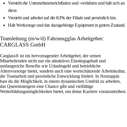
Versteht die Unternehmensrichtlinien und -verfahren und hält sich an
diese.
Versteht und arbeitet auf die KPIs der Filiale und persönlich hin.
Hält Werkzeuge und das dazugehörige Equipment in gutem Zustand.
Teamleitung (m/w/d) Fahrzeugglas Arbeitgeber:
CARGLASS GmbH
Carglass® ist ein hervorragender Arbeitgeber, der seinen
Mitarbeitenden nicht nur ein attraktives Einstiegsgehalt und
umfangreiche Benefits wie Urlaubsgeld und betriebliche
Altersvorsorge bietet, sondern auch eine wertschätzende Arbeitskultur,
die Teamarbeit und persönliche Entwicklung fördert. In Neuruppin
hast du die Möglichkeit, in einem dynamischen Umfeld zu arbeiten,
das Quereinsteigern eine Chance gibt und vielfältige
Weiterbildungsmöglichkeiten bietet, um deine Karriere voranzutreiben.