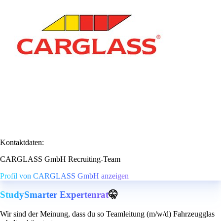
Kontaktdaten:
CARGLASS GmbH Recruiting-Team
Profil von CARGLASS GmbH anzeigen
StudySmarter Expertenrat
🤫
Wir sind der Meinung, dass du so Teamleitung (m/w/d) Fahrzeugglas