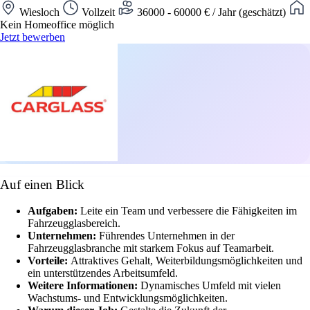
Wiesloch
Vollzeit
36000 - 60000 € / Jahr (geschätzt)
Kein Homeoffice möglich
Jetzt bewerben
Auf einen Blick
Aufgaben:
Leite ein Team und verbessere die Fähigkeiten im
Fahrzeugglasbereich.
Unternehmen:
Führendes Unternehmen in der
Fahrzeugglasbranche mit starkem Fokus auf Teamarbeit.
Vorteile:
Attraktives Gehalt, Weiterbildungsmöglichkeiten und
ein unterstützendes Arbeitsumfeld.
Weitere Informationen:
Dynamisches Umfeld mit vielen
Wachstums- und Entwicklungsmöglichkeiten.