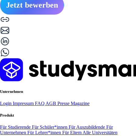
Jetzt bewerben
Unternehmen
Login
Impressum
FAQ
AGB
Presse
Magazine
Produkt
Für Studierende
Für Schüler*innen
Für Auszubildende
Für
Unternehmen
Für Lehrer*innen
Für Eltern
Alle Universitäten