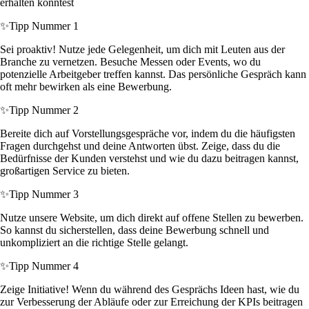
erhalten könntest
✨
Tipp Nummer 1
Sei proaktiv! Nutze jede Gelegenheit, um dich mit Leuten aus der
Branche zu vernetzen. Besuche Messen oder Events, wo du
potenzielle Arbeitgeber treffen kannst. Das persönliche Gespräch kann
oft mehr bewirken als eine Bewerbung.
✨
Tipp Nummer 2
Bereite dich auf Vorstellungsgespräche vor, indem du die häufigsten
Fragen durchgehst und deine Antworten übst. Zeige, dass du die
Bedürfnisse der Kunden verstehst und wie du dazu beitragen kannst,
großartigen Service zu bieten.
✨
Tipp Nummer 3
Nutze unsere Website, um dich direkt auf offene Stellen zu bewerben.
So kannst du sicherstellen, dass deine Bewerbung schnell und
unkompliziert an die richtige Stelle gelangt.
✨
Tipp Nummer 4
Zeige Initiative! Wenn du während des Gesprächs Ideen hast, wie du
zur Verbesserung der Abläufe oder zur Erreichung der KPIs beitragen