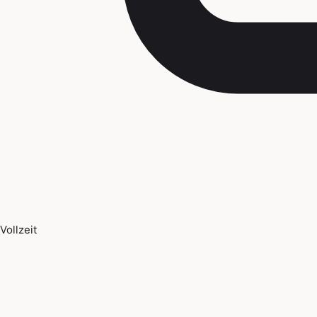
Vollzeit