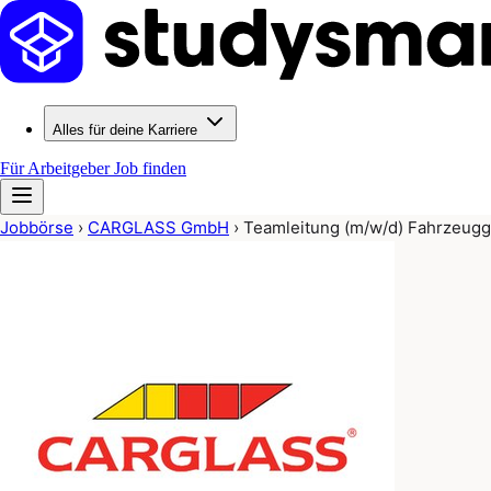
Alles für deine Karriere
Für Arbeitgeber
Job finden
Jobbörse
›
CARGLASS GmbH
›
Teamleitung (m/w/d) Fahrzeugg