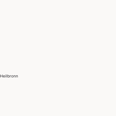
Heilbronn