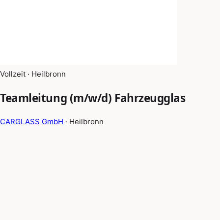
Vollzeit · Heilbronn
Teamleitung (m/w/d) Fahrzeugglas
CARGLASS GmbH
· Heilbronn