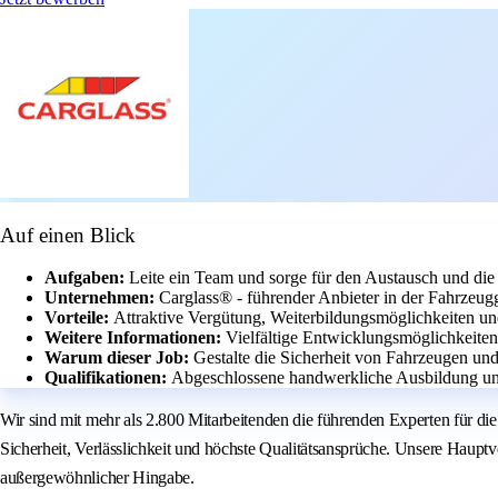
Auf einen Blick
Aufgaben:
Leite ein Team und sorge für den Austausch und die
Unternehmen:
Carglass® - führender Anbieter in der Fahrzeug
Vorteile:
Attraktive Vergütung, Weiterbildungsmöglichkeiten un
Weitere Informationen:
Vielfältige Entwicklungsmöglichkeite
Warum dieser Job:
Gestalte die Sicherheit von Fahrzeugen und
Qualifikationen:
Abgeschlossene handwerkliche Ausbildung un
Wir sind mit mehr als 2.800 Mitarbeitenden die führenden Experten für d
Sicherheit, Verlässlichkeit und höchste Qualitätsansprüche. Unsere Haupt
außergewöhnlicher Hingabe.