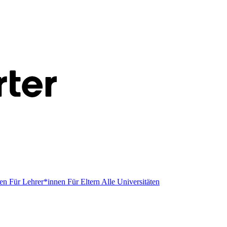
men
Für Lehrer*innen
Für Eltern
Alle Universitäten