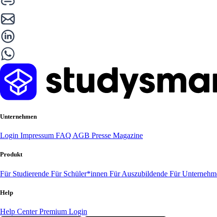
Unternehmen
Login
Impressum
FAQ
AGB
Presse
Magazine
Produkt
Für Studierende
Für Schüler*innen
Für Auszubildende
Für Unterneh
Help
Help Center
Premium Login