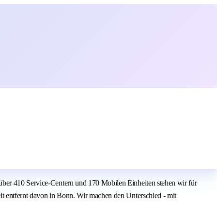
über 410 Service-Centern und 170 Mobilen Einheiten stehen wir für
it entfernt davon in Bonn. Wir machen den Unterschied - mit