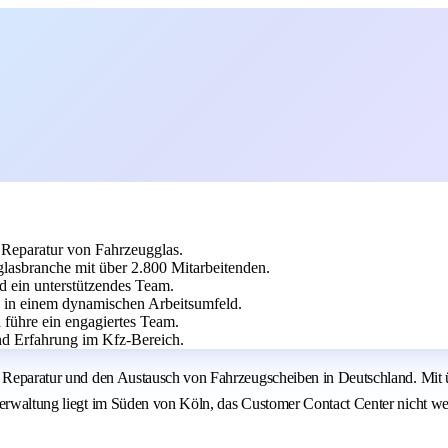
 Reparatur von Fahrzeugglas.
glasbranche mit über 2.800 Mitarbeitenden.
d ein unterstützendes Team.
n in einem dynamischen Arbeitsumfeld.
 führe ein engagiertes Team.
d Erfahrung im Kfz-Bereich.
ie Reparatur und den Austausch von Fahrzeugscheiben in Deutschland. Mit 
verwaltung liegt im Süden von Köln, das Customer Contact Center nicht we