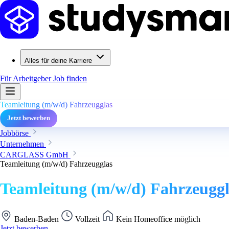
Alles für deine Karriere
Für Arbeitgeber
Job finden
Teamleitung (m/w/d) Fahrzeugglas
Jetzt bewerben
Jobbörse
Unternehmen
CARGLASS GmbH
Teamleitung (m/w/d) Fahrzeugglas
Teamleitung (m/w/d) Fahrzeuggl
Baden-Baden
Vollzeit
Kein Homeoffice möglich
Jetzt bewerben