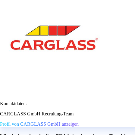
Kontaktdaten:
CARGLASS GmbH Recruiting-Team
Profil von CARGLASS GmbH anzeigen