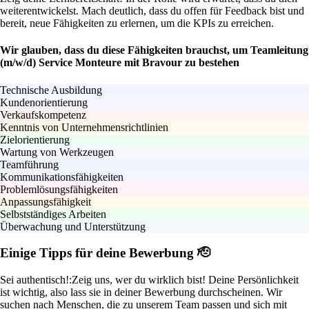
weiterentwickelst. Mach deutlich, dass du offen für Feedback bist und
bereit, neue Fähigkeiten zu erlernen, um die KPIs zu erreichen.
Wir glauben, dass du diese Fähigkeiten brauchst, um Teamleitung
(m/w/d) Service Monteure mit Bravour zu bestehen
Technische Ausbildung
Kundenorientierung
Verkaufskompetenz
Kenntnis von Unternehmensrichtlinien
Zielorientierung
Wartung von Werkzeugen
Teamführung
Kommunikationsfähigkeiten
Problemlösungsfähigkeiten
Anpassungsfähigkeit
Selbstständiges Arbeiten
Überwachung und Unterstützung
Einige Tipps für deine Bewerbung 🫡
Sei authentisch!:
Zeig uns, wer du wirklich bist! Deine Persönlichkeit
ist wichtig, also lass sie in deiner Bewerbung durchscheinen. Wir
suchen nach Menschen, die zu unserem Team passen und sich mit