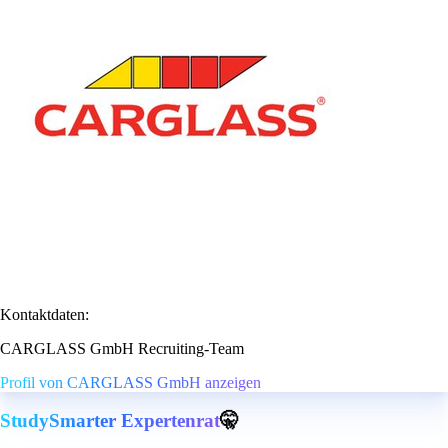
Kontaktdaten:
CARGLASS GmbH Recruiting-Team
Profil von CARGLASS GmbH anzeigen
StudySmarter Expertenrat
🤫