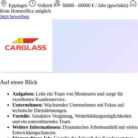
Eppingen
Vollzeit
36000 - 60000 € / Jahr (geschätzt)
Kein Homeoffice möglich
Jetzt bewerben
Auf einen Blick
Aufgaben:
Leite ein Team von Monteuren und sorge für
exzellenten Kundenservice.
Unternehmen:
Wachsendes Unternehmen mit Fokus auf
technische Dienstleistungen.
Vorteile:
Attraktive Vergütung, Weiterbildungsmöglichkeiten
und ein unterstützendes Team.
Weitere Informationen:
Dynamisches Arbeitsumfeld mit vielen
Entwicklungschancen.