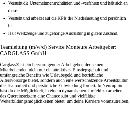
Versteht die Unternehmensrichtlinien und -verfahren und hält sich an
diese.
Versteht und arbeitet auf die KPIs der Niederlassung und persönlich
hin.
Hält Werkzeuge und zugehörige Ausrüstung in gutem Zustand.
Teamleitung (m/w/d) Service Monteure Arbeitgeber:
CARGLASS GmbH
Carglass® ist ein hervorragender Arbeitgeber, der seinen
Mitarbeitenden nicht nur ein attraktives Einstiegsgehalt und
umfangreiche Benefits wie Urlaubsgeld und betriebliche
Altersvorsorge bietet, sondern auch eine wertschätzende Arbeitskultur,
die Teamarbeit und persönliche Entwicklung fördert. In Neuruppin
hast du die Möglichkeit, in einem dynamischen Umfeld zu arbeiten,
das Quereinsteigern eine Chance gibt und vielfältige
Weiterbildungsmöglichkeiten bietet, um deine Karriere voranzutreiben.