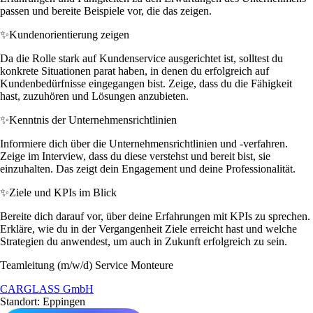
passen und bereite Beispiele vor, die das zeigen.
✨
Kundenorientierung zeigen
Da die Rolle stark auf Kundenservice ausgerichtet ist, solltest du
konkrete Situationen parat haben, in denen du erfolgreich auf
Kundenbedürfnisse eingegangen bist. Zeige, dass du die Fähigkeit
hast, zuzuhören und Lösungen anzubieten.
✨
Kenntnis der Unternehmensrichtlinien
Informiere dich über die Unternehmensrichtlinien und -verfahren.
Zeige im Interview, dass du diese verstehst und bereit bist, sie
einzuhalten. Das zeigt dein Engagement und deine Professionalität.
✨
Ziele und KPIs im Blick
Bereite dich darauf vor, über deine Erfahrungen mit KPIs zu sprechen.
Erkläre, wie du in der Vergangenheit Ziele erreicht hast und welche
Strategien du anwendest, um auch in Zukunft erfolgreich zu sein.
Teamleitung (m/w/d) Service Monteure
CARGLASS GmbH
Standort: Eppingen