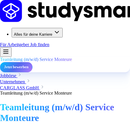
Alles für deine Karriere
Für Arbeitgeber
Job finden
Teamleitung (m/w/d) Service Monteure
Jetzt bewerben
Jobbörse
Unternehmen
CARGLASS GmbH
Teamleitung (m/w/d) Service Monteure
Teamleitung (m/w/d) Service
Monteure