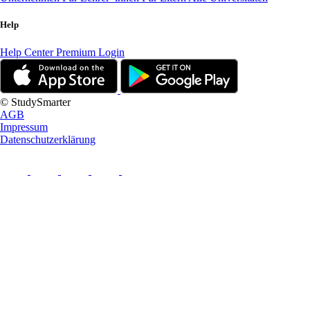
Help
Help Center
Premium Login
© StudySmarter
AGB
Impressum
Datenschutzerklärung