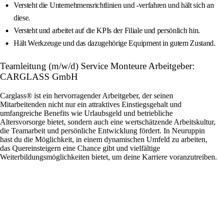
Versteht die Unternehmensrichtlinien und -verfahren und hält sich an
diese.
Versteht und arbeitet auf die KPIs der Filiale und persönlich hin.
Hält Werkzeuge und das dazugehörige Equipment in gutem Zustand.
Teamleitung (m/w/d) Service Monteure Arbeitgeber:
CARGLASS GmbH
Carglass® ist ein hervorragender Arbeitgeber, der seinen
Mitarbeitenden nicht nur ein attraktives Einstiegsgehalt und
umfangreiche Benefits wie Urlaubsgeld und betriebliche
Altersvorsorge bietet, sondern auch eine wertschätzende Arbeitskultur,
die Teamarbeit und persönliche Entwicklung fördert. In Neuruppin
hast du die Möglichkeit, in einem dynamischen Umfeld zu arbeiten,
das Quereinsteigern eine Chance gibt und vielfältige
Weiterbildungsmöglichkeiten bietet, um deine Karriere voranzutreiben.