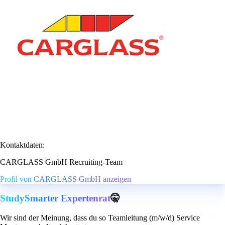
Kontaktdaten:
CARGLASS GmbH Recruiting-Team
Profil von CARGLASS GmbH anzeigen
StudySmarter Expertenrat
🤫
Wir sind der Meinung, dass du so Teamleitung (m/w/d) Service