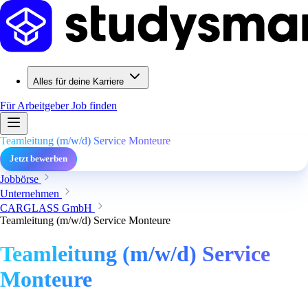
Alles für deine Karriere
Für Arbeitgeber
Job finden
Teamleitung (m/w/d) Service Monteure
Jetzt bewerben
Jobbörse
Unternehmen
CARGLASS GmbH
Teamleitung (m/w/d) Service Monteure
Teamleitung (m/w/d) Service
Monteure