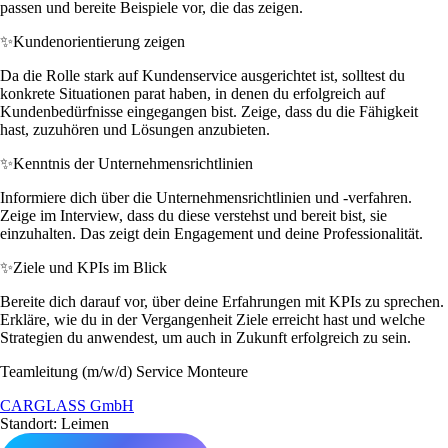
passen und bereite Beispiele vor, die das zeigen.
✨
Kundenorientierung zeigen
Da die Rolle stark auf Kundenservice ausgerichtet ist, solltest du
konkrete Situationen parat haben, in denen du erfolgreich auf
Kundenbedürfnisse eingegangen bist. Zeige, dass du die Fähigkeit
hast, zuzuhören und Lösungen anzubieten.
✨
Kenntnis der Unternehmensrichtlinien
Informiere dich über die Unternehmensrichtlinien und -verfahren.
Zeige im Interview, dass du diese verstehst und bereit bist, sie
einzuhalten. Das zeigt dein Engagement und deine Professionalität.
✨
Ziele und KPIs im Blick
Bereite dich darauf vor, über deine Erfahrungen mit KPIs zu sprechen.
Erkläre, wie du in der Vergangenheit Ziele erreicht hast und welche
Strategien du anwendest, um auch in Zukunft erfolgreich zu sein.
Teamleitung (m/w/d) Service Monteure
CARGLASS GmbH
Standort: Leimen