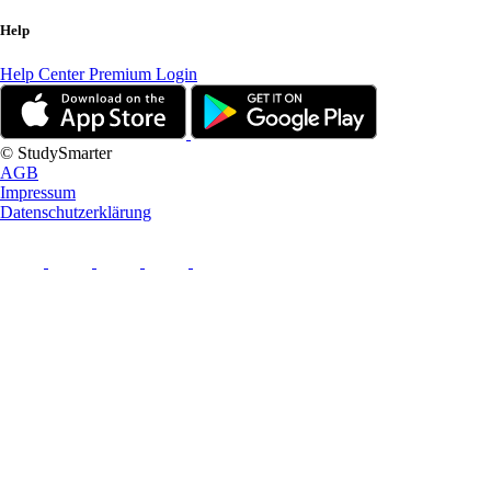
Help
Help Center
Premium Login
© StudySmarter
AGB
Impressum
Datenschutzerklärung