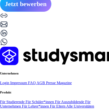
Jetzt bewerben
Unternehmen
Login
Impressum
FAQ
AGB
Presse
Magazine
Produkt
Für Studierende
Für Schüler*innen
Für Auszubildende
Für
Unternehmen
Für Lehrer*innen
Für Eltern
Alle Universitäten