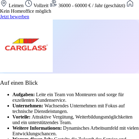
Leimen
Vollzeit
36000 - 60000 € / Jahr (geschätzt)
Kein Homeoffice möglich
Jetzt bewerben
Auf einen Blick
Aufgaben:
Leite ein Team von Monteuren und sorge für
exzellenten Kundenservice.
Unternehmen:
Wachsendes Unternehmen mit Fokus auf
technische Dienstleistungen.
Vorteile:
Attraktive Vergütung, Weiterbildungsmöglichkeiten
und ein unterstützendes Team.
Weitere Informationen:
Dynamisches Arbeitsumfeld mit vielen
Entwicklungschancen.