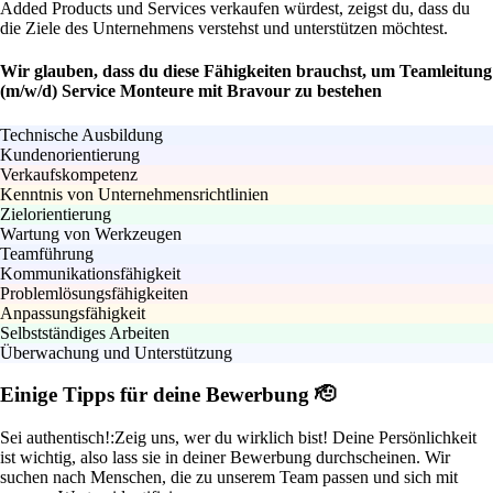
Added Products und Services verkaufen würdest, zeigst du, dass du
die Ziele des Unternehmens verstehst und unterstützen möchtest.
Wir glauben, dass du diese Fähigkeiten brauchst, um Teamleitung
(m/w/d) Service Monteure mit Bravour zu bestehen
Technische Ausbildung
Kundenorientierung
Verkaufskompetenz
Kenntnis von Unternehmensrichtlinien
Zielorientierung
Wartung von Werkzeugen
Teamführung
Kommunikationsfähigkeit
Problemlösungsfähigkeiten
Anpassungsfähigkeit
Selbstständiges Arbeiten
Überwachung und Unterstützung
Einige Tipps für deine Bewerbung 🫡
Sei authentisch!:
Zeig uns, wer du wirklich bist! Deine Persönlichkeit
ist wichtig, also lass sie in deiner Bewerbung durchscheinen. Wir
suchen nach Menschen, die zu unserem Team passen und sich mit