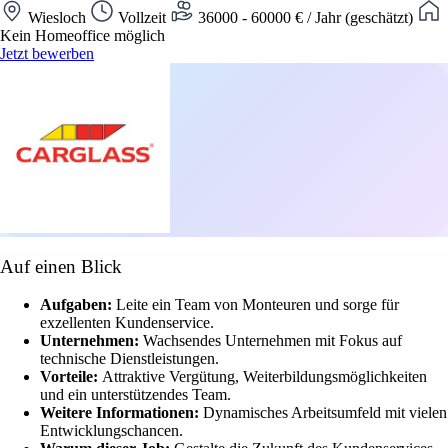
Wiesloch
Vollzeit
36000 - 60000 € / Jahr (geschätzt)
Kein Homeoffice möglich
Jetzt bewerben
Auf einen Blick
Aufgaben:
Leite ein Team von Monteuren und sorge für
exzellenten Kundenservice.
Unternehmen:
Wachsendes Unternehmen mit Fokus auf
technische Dienstleistungen.
Vorteile:
Attraktive Vergütung, Weiterbildungsmöglichkeiten
und ein unterstützendes Team.
Weitere Informationen:
Dynamisches Arbeitsumfeld mit vielen
Entwicklungschancen.