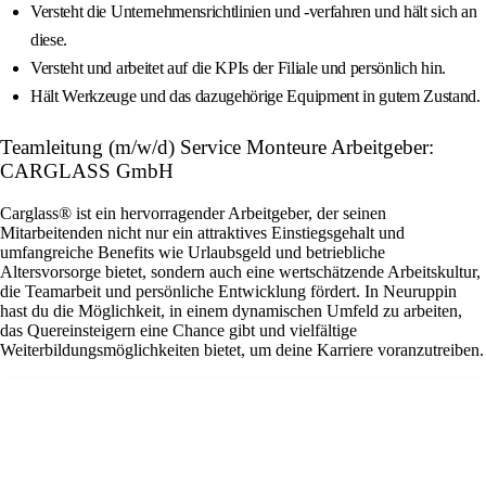
Versteht die Unternehmensrichtlinien und -verfahren und hält sich an
diese.
Versteht und arbeitet auf die KPIs der Filiale und persönlich hin.
Hält Werkzeuge und das dazugehörige Equipment in gutem Zustand.
Teamleitung (m/w/d) Service Monteure Arbeitgeber:
CARGLASS GmbH
Carglass® ist ein hervorragender Arbeitgeber, der seinen
Mitarbeitenden nicht nur ein attraktives Einstiegsgehalt und
umfangreiche Benefits wie Urlaubsgeld und betriebliche
Altersvorsorge bietet, sondern auch eine wertschätzende Arbeitskultur,
die Teamarbeit und persönliche Entwicklung fördert. In Neuruppin
hast du die Möglichkeit, in einem dynamischen Umfeld zu arbeiten,
das Quereinsteigern eine Chance gibt und vielfältige
Weiterbildungsmöglichkeiten bietet, um deine Karriere voranzutreiben.