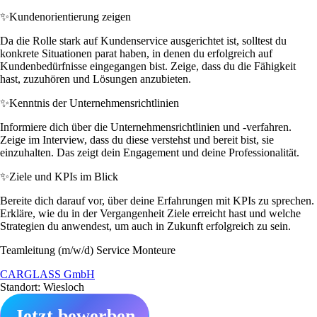
✨
Kundenorientierung zeigen
Da die Rolle stark auf Kundenservice ausgerichtet ist, solltest du
konkrete Situationen parat haben, in denen du erfolgreich auf
Kundenbedürfnisse eingegangen bist. Zeige, dass du die Fähigkeit
hast, zuzuhören und Lösungen anzubieten.
✨
Kenntnis der Unternehmensrichtlinien
Informiere dich über die Unternehmensrichtlinien und -verfahren.
Zeige im Interview, dass du diese verstehst und bereit bist, sie
einzuhalten. Das zeigt dein Engagement und deine Professionalität.
✨
Ziele und KPIs im Blick
Bereite dich darauf vor, über deine Erfahrungen mit KPIs zu sprechen.
Erkläre, wie du in der Vergangenheit Ziele erreicht hast und welche
Strategien du anwendest, um auch in Zukunft erfolgreich zu sein.
Teamleitung (m/w/d) Service Monteure
CARGLASS GmbH
Standort: Wiesloch
Jetzt bewerben