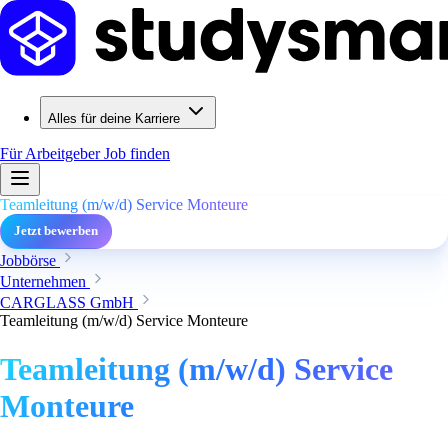
Alles für deine Karriere
Für Arbeitgeber
Job finden
Teamleitung (m/w/d) Service Monteure
Jetzt bewerben
Jobbörse
Unternehmen
CARGLASS GmbH
Teamleitung (m/w/d) Service Monteure
Teamleitung (m/w/d) Service
Monteure