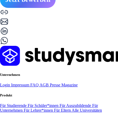
Unternehmen
Login
Impressum
FAQ
AGB
Presse
Magazine
Produkt
Für Studierende
Für Schüler*innen
Für Auszubildende
Für
Unternehmen
Für Lehrer*innen
Für Eltern
Alle Universitäten