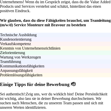
Unternehmens! Wenn du im Gespräch zeigst, dass du die Value Added
Products und Services verstehst und schätzt, hinterlässt das einen
positiven Eindruck.
Wir glauben, dass du diese Fähigkeiten brauchst, um Teamleitung
(m/w/d) Service Monteure mit Bravour zu bestehen
Technische Ausbildung
Kundenorientierung
Verkaufskompetenz
Kenntnis von Unternehmensrichtlinien
Zielorientierung
Wartung von Werkzeugen
Teamführung
Kommunikationsfähigkeiten
Anpassungsfähigkeit
Problemlösungsfähigkeiten
Einige Tipps für deine Bewerbung 🫡
Sei authentisch!:
Zeig uns, wer du wirklich bist! Deine Persönlichkeit
ist wichtig, also lass sie in deiner Bewerbung durchscheinen. Wir
suchen nach Menschen, die zu unserem Team passen und sich mit
unseren Werten identifizieren.