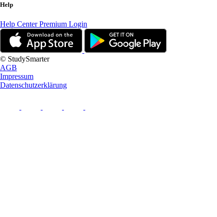
Help
Help Center
Premium Login
© StudySmarter
AGB
Impressum
Datenschutzerklärung