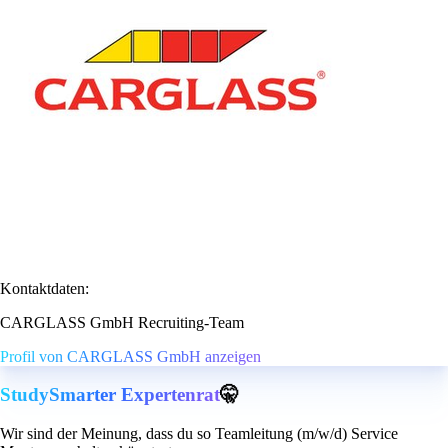
Kontaktdaten:
CARGLASS GmbH Recruiting-Team
Profil von CARGLASS GmbH anzeigen
StudySmarter Expertenrat
🤫
Wir sind der Meinung, dass du so Teamleitung (m/w/d) Service