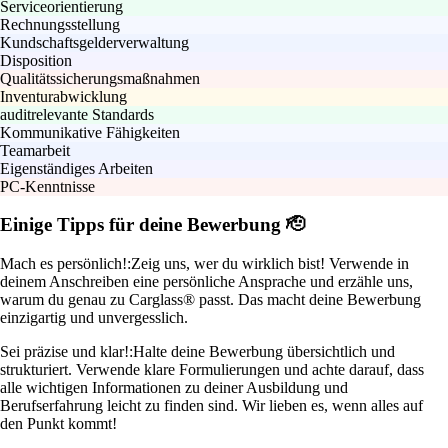
Serviceorientierung
Rechnungsstellung
Kundschaftsgelderverwaltung
Disposition
Qualitätssicherungsmaßnahmen
Inventurabwicklung
auditrelevante Standards
Kommunikative Fähigkeiten
Teamarbeit
Eigenständiges Arbeiten
PC-Kenntnisse
Einige Tipps für deine Bewerbung 🫡
Mach es persönlich!:
Zeig uns, wer du wirklich bist! Verwende in
deinem Anschreiben eine persönliche Ansprache und erzähle uns,
warum du genau zu Carglass® passt. Das macht deine Bewerbung
einzigartig und unvergesslich.
Sei präzise und klar!:
Halte deine Bewerbung übersichtlich und
strukturiert. Verwende klare Formulierungen und achte darauf, dass
alle wichtigen Informationen zu deiner Ausbildung und
Berufserfahrung leicht zu finden sind. Wir lieben es, wenn alles auf
den Punkt kommt!