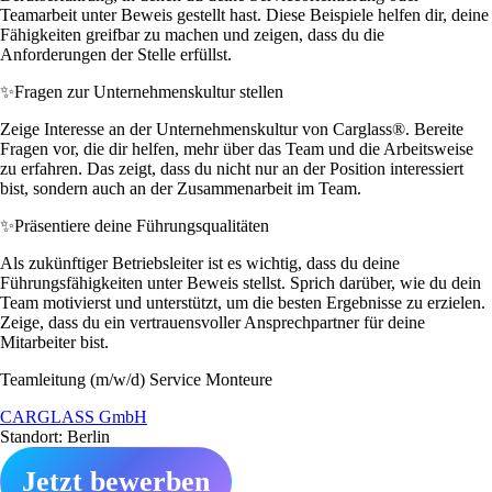
Teamarbeit unter Beweis gestellt hast. Diese Beispiele helfen dir, deine
Fähigkeiten greifbar zu machen und zeigen, dass du die
Anforderungen der Stelle erfüllst.
✨
Fragen zur Unternehmenskultur stellen
Zeige Interesse an der Unternehmenskultur von Carglass®. Bereite
Fragen vor, die dir helfen, mehr über das Team und die Arbeitsweise
zu erfahren. Das zeigt, dass du nicht nur an der Position interessiert
bist, sondern auch an der Zusammenarbeit im Team.
✨
Präsentiere deine Führungsqualitäten
Als zukünftiger Betriebsleiter ist es wichtig, dass du deine
Führungsfähigkeiten unter Beweis stellst. Sprich darüber, wie du dein
Team motivierst und unterstützt, um die besten Ergebnisse zu erzielen.
Zeige, dass du ein vertrauensvoller Ansprechpartner für deine
Mitarbeiter bist.
Teamleitung (m/w/d) Service Monteure
CARGLASS GmbH
Standort: Berlin
Jetzt bewerben