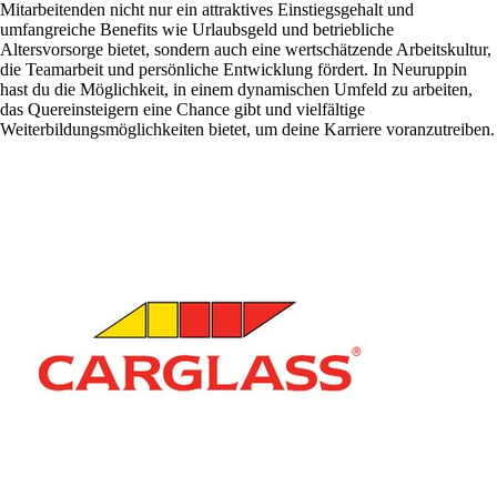
Mitarbeitenden nicht nur ein attraktives Einstiegsgehalt und
umfangreiche Benefits wie Urlaubsgeld und betriebliche
Altersvorsorge bietet, sondern auch eine wertschätzende Arbeitskultur,
die Teamarbeit und persönliche Entwicklung fördert. In Neuruppin
hast du die Möglichkeit, in einem dynamischen Umfeld zu arbeiten,
das Quereinsteigern eine Chance gibt und vielfältige
Weiterbildungsmöglichkeiten bietet, um deine Karriere voranzutreiben.