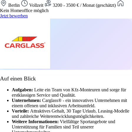
Berlin
Vollzeit
3200 - 3500 € / Monat (geschätzt)
Kein Homeoffice möglich
Jetzt bewerben
Auf einen Blick
Aufgaben:
Leite ein Team von Kfz-Monteuren und sorge für
erstklassigen Service und Qualität.
Unternehmen:
Carglass® - ein innovatives Unternehmen mit
einem offenen und inklusiven Arbeitsumfeld.
Vorteile:
Attraktives Gehalt, 30 Tage Urlaub, Leasing-Modelle
und zahlreiche Weiterentwicklungsmöglichkeiten.
Weitere Informationen:
Vielfältige Sportangebote und
Unterstützung für Familien sind Teil unserer