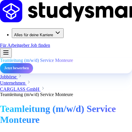
Alles für deine Karriere
Für Arbeitgeber
Job finden
Teamleitung (m/w/d) Service Monteure
Jetzt bewerben
Jobbörse
Unternehmen
CARGLASS GmbH
Teamleitung (m/w/d) Service Monteure
Teamleitung (m/w/d) Service
Monteure