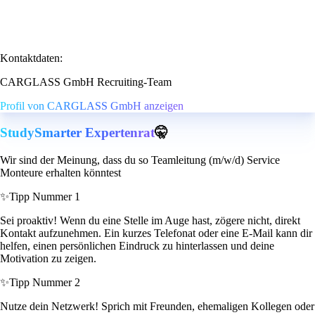
Kontaktdaten:
CARGLASS GmbH Recruiting-Team
Profil von CARGLASS GmbH anzeigen
StudySmarter Expertenrat
🤫
Wir sind der Meinung, dass du so Teamleitung (m/w/d) Service
Monteure erhalten könntest
✨
Tipp Nummer 1
Sei proaktiv! Wenn du eine Stelle im Auge hast, zögere nicht, direkt
Kontakt aufzunehmen. Ein kurzes Telefonat oder eine E-Mail kann dir
helfen, einen persönlichen Eindruck zu hinterlassen und deine
Motivation zu zeigen.
✨
Tipp Nummer 2
Nutze dein Netzwerk! Sprich mit Freunden, ehemaligen Kollegen oder