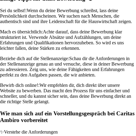
Sei du selbst!:
Wenn du deine Bewerbung schreibst, lass deine
Persönlichkeit durchscheinen. Wir suchen nach Menschen, die
authentisch sind und ihre Leidenschaft für die Hauswirtschaft zeigen.
Mach es übersichtlich:
Achte darauf, dass deine Bewerbung klar
strukturiert ist. Verwende Absätze und Aufzählungen, um deine
Erfahrungen und Qualifikationen hervorzuheben. So wird es uns
leichter fallen, deine Stärken zu erkennen.
Beziehe dich auf die Stellenanzeige:
Schau dir die Anforderungen in
der Stellenanzeige genau an und versuche, diese in deiner Bewerbung
zu adressieren. Zeig uns, wie deine Fähigkeiten und Erfahrungen
perfekt zu den Aufgaben passen, die wir anbieten.
Bewirb dich online!:
Wir empfehlen dir, dich direkt über unsere
Website zu bewerben. Das macht den Prozess für uns einfacher und
schneller, und du kannst sicher sein, dass deine Bewerbung direkt an
die richtige Stelle gelangt.
Wie man sich auf ein Vorstellungsgespräch bei Caritas
Ambiro vorbereitet
✨
Verstehe die Anforderungen