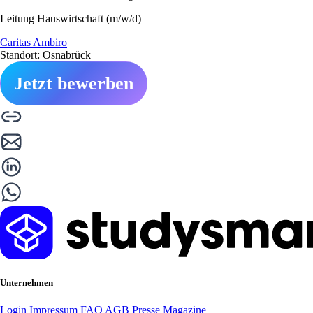
Leitung Hauswirtschaft (m/w/d)
Caritas Ambiro
Standort: Osnabrück
Jetzt bewerben
Unternehmen
Login
Impressum
FAQ
AGB
Presse
Magazine