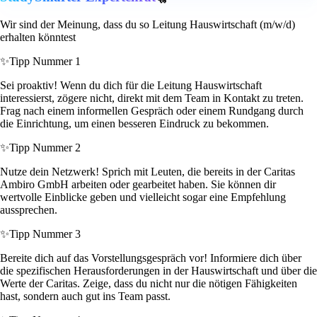
Wir sind der Meinung, dass du so Leitung Hauswirtschaft (m/w/d)
erhalten könntest
✨
Tipp Nummer 1
Sei proaktiv! Wenn du dich für die Leitung Hauswirtschaft
interessierst, zögere nicht, direkt mit dem Team in Kontakt zu treten.
Frag nach einem informellen Gespräch oder einem Rundgang durch
die Einrichtung, um einen besseren Eindruck zu bekommen.
✨
Tipp Nummer 2
Nutze dein Netzwerk! Sprich mit Leuten, die bereits in der Caritas
Ambiro GmbH arbeiten oder gearbeitet haben. Sie können dir
wertvolle Einblicke geben und vielleicht sogar eine Empfehlung
aussprechen.
✨
Tipp Nummer 3
Bereite dich auf das Vorstellungsgespräch vor! Informiere dich über
die spezifischen Herausforderungen in der Hauswirtschaft und über die
Werte der Caritas. Zeige, dass du nicht nur die nötigen Fähigkeiten
hast, sondern auch gut ins Team passt.