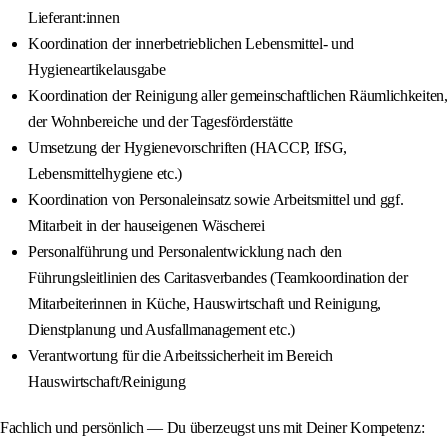
Lieferant:innen
Koordination der innerbetrieblichen Lebensmittel- und
Hygieneartikelausgabe
Koordination der Reinigung aller gemeinschaftlichen Räumlichkeiten,
der Wohnbereiche und der Tagesförderstätte
Umsetzung der Hygienevorschriften (HACCP, IfSG,
Lebensmittelhygiene etc.)
Koordination von Personaleinsatz sowie Arbeitsmittel und ggf.
Mitarbeit in der hauseigenen Wäscherei
Personalführung und Personalentwicklung nach den
Führungsleitlinien des Caritasverbandes (Teamkoordination der
Mitarbeiterinnen in Küche, Hauswirtschaft und Reinigung,
Dienstplanung und Ausfallmanagement etc.)
Verantwortung für die Arbeitssicherheit im Bereich
Hauswirtschaft/Reinigung
Fachlich und persönlich — Du überzeugst uns mit Deiner Kompetenz: