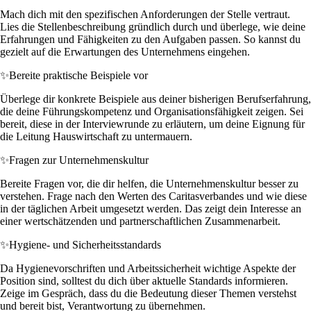
Mach dich mit den spezifischen Anforderungen der Stelle vertraut.
Lies die Stellenbeschreibung gründlich durch und überlege, wie deine
Erfahrungen und Fähigkeiten zu den Aufgaben passen. So kannst du
gezielt auf die Erwartungen des Unternehmens eingehen.
✨
Bereite praktische Beispiele vor
Überlege dir konkrete Beispiele aus deiner bisherigen Berufserfahrung,
die deine Führungskompetenz und Organisationsfähigkeit zeigen. Sei
bereit, diese in der Interviewrunde zu erläutern, um deine Eignung für
die Leitung Hauswirtschaft zu untermauern.
✨
Fragen zur Unternehmenskultur
Bereite Fragen vor, die dir helfen, die Unternehmenskultur besser zu
verstehen. Frage nach den Werten des Caritasverbandes und wie diese
in der täglichen Arbeit umgesetzt werden. Das zeigt dein Interesse an
einer wertschätzenden und partnerschaftlichen Zusammenarbeit.
✨
Hygiene- und Sicherheitsstandards
Da Hygienevorschriften und Arbeitssicherheit wichtige Aspekte der
Position sind, solltest du dich über aktuelle Standards informieren.
Zeige im Gespräch, dass du die Bedeutung dieser Themen verstehst
und bereit bist, Verantwortung zu übernehmen.