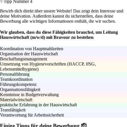
✨
Tipp Nummer 4
Bewirb dich direkt über unsere Website! Das zeigt dein Interesse und
deine Motivation. Außerdem kannst du sicherstellen, dass deine
Bewerbung alle wichtigen Informationen enthält, die wir suchen.
Wir glauben, dass du diese Fähigkeiten brauchst, um Leitung
Hauswirtschaft (m/w/d) mit Bravour zu bestehen
Koordination von Hauptmahlzeiten
Organisation der Hauswirtschaft
Beschaffungsmanagement
Umsetzung von Hygienevorschriften (HACCP, IfSG,
Lebensmittelhygiene)
Personalführung
Teamkoordination
Führungskompetenz
Organisationsfähigkeit
Kenntnisse in Budgetverwaltung
Materialwirtschaft
praktische Erfahrung in der Hauswirtschaft
Teamfähigkeit
Verantwortung für Arbeitssicherheit
Einige Tipps für deine Bewerbung 🫡