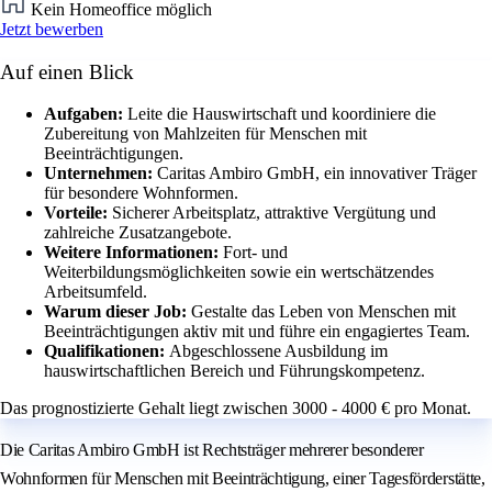
Kein Homeoffice möglich
Jetzt bewerben
Auf einen Blick
Aufgaben:
Leite die Hauswirtschaft und koordiniere die
Zubereitung von Mahlzeiten für Menschen mit
Beeinträchtigungen.
Unternehmen:
Caritas Ambiro GmbH, ein innovativer Träger
für besondere Wohnformen.
Vorteile:
Sicherer Arbeitsplatz, attraktive Vergütung und
zahlreiche Zusatzangebote.
Weitere Informationen:
Fort- und
Weiterbildungsmöglichkeiten sowie ein wertschätzendes
Arbeitsumfeld.
Warum dieser Job:
Gestalte das Leben von Menschen mit
Beeinträchtigungen aktiv mit und führe ein engagiertes Team.
Qualifikationen:
Abgeschlossene Ausbildung im
hauswirtschaftlichen Bereich und Führungskompetenz.
Das prognostizierte Gehalt liegt zwischen 3000 - 4000 € pro Monat.
Die Caritas Ambiro GmbH ist Rechtsträger mehrerer besonderer
Wohnformen für Menschen mit Beeinträchtigung, einer Tagesförderstätte,