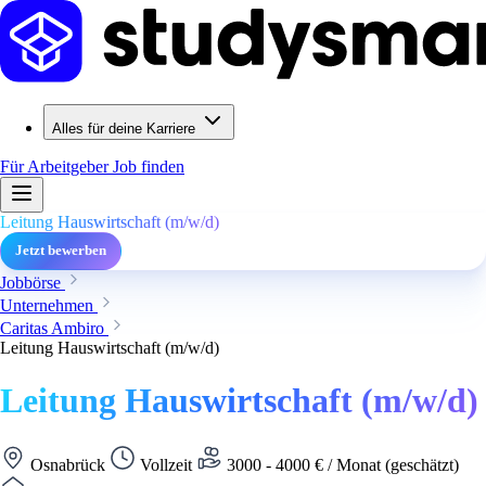
Alles für deine Karriere
Für Arbeitgeber
Job finden
Leitung Hauswirtschaft (m/w/d)
Jetzt bewerben
Jobbörse
Unternehmen
Caritas Ambiro
Leitung Hauswirtschaft (m/w/d)
Leitung Hauswirtschaft (m/w/d)
Osnabrück
Vollzeit
3000 - 4000 € / Monat (geschätzt)