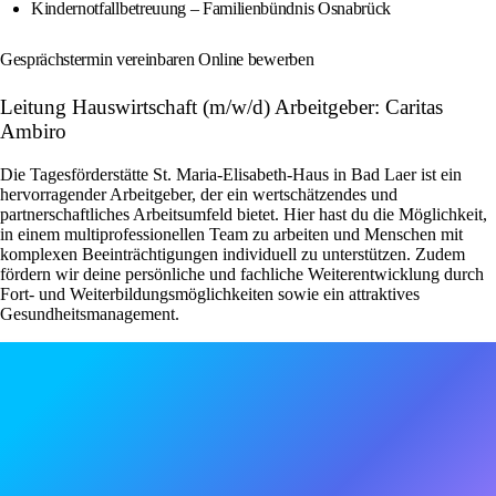
Kindernotfallbetreuung – Familienbündnis Osnabrück
Gesprächstermin vereinbaren Online bewerben
Leitung Hauswirtschaft (m/w/d) Arbeitgeber: Caritas
Ambiro
Die Tagesförderstätte St. Maria-Elisabeth-Haus in Bad Laer ist ein
hervorragender Arbeitgeber, der ein wertschätzendes und
partnerschaftliches Arbeitsumfeld bietet. Hier hast du die Möglichkeit,
in einem multiprofessionellen Team zu arbeiten und Menschen mit
komplexen Beeinträchtigungen individuell zu unterstützen. Zudem
fördern wir deine persönliche und fachliche Weiterentwicklung durch
Fort- und Weiterbildungsmöglichkeiten sowie ein attraktives
Gesundheitsmanagement.