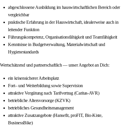
abgeschlossene Ausbildung im hauswirtschaftlichen Bereich oder
vergleichbar
praktische Erfahrung in der Hauswirtschaft, idealerweise auch in
leitender Funktion
Führungskompetenz, Organisationsfähigkeit und Teamfähigkeit
Kenntnisse in Budgetverwaltung, Materialwirtschaft und
Hygienestandards
Wertschätzend und partnerschaftlich — unser Angebot an Dich:
ein krisensicherer Arbeitsplatz
Fort– und Weiterbildung sowie Supervision
attraktive Vergütung nach Tarifvertrag (Caritas-AVR)
betriebliche Altersvorsorge (KZVK)
betriebliches Gesundheitsmanagement
attraktive Zusatzangebote (Hansefit, proFIT, Bio-Kiste,
BusinessBike)