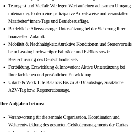
Teamgeist und Vielfalt: Wir legen Wert auf einen achtsamen Umgang
miteinander, fördern eine partizipative Arbeitsweise und veranstalten
Mitarbeiter*innen-Tage und Betriebsausflüge.
Betriebliche Altersvorsorge: Unterstützung bei der Sicherung Ihrer
finanziellen Zukunft.
Mobilität & Nachhaltigkeit: Attraktive Konditionen und Steuervorteile
beim Leasing hochwertiger Fahrräder und E-Bikes sowie
Bezuschussung des Deutschlandtickets.
Fortbildung, Entwicklung & Innovation: Aktive Unterstützung bei
Ihrer fachlichen und persönlichen Entwicklung.
Urlaub & Work-Life-Balance: Bis zu 30 Urlaubstage, zusätzliche
AZV-Tag bzw. Regenerationstage.
Ihre Aufgaben bei uns:
Verantwortung für die zentrale Organisation, Koordination und
Weiterentwicklung des gesamten Gebäudemanagements der Caritas