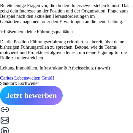
Bereite einige Fragen vor, die du dem Interviewer stellen kannst. Das
zeigt dein Interesse an der Position und der Organisation. Frage zum
Beispiel nach den aktuellen Herausforderungen im
Gebäudemanagement oder den Erwartungen an die neue Leitung.
✨
Präsentiere deine Führungsqualitäten
Da die Position Führungserfahrung erfordert, sei bereit, über deine
bisherigen Führungsrollen zu sprechen. Betone, wie du Teams
motivierst und Projekte erfolgreich leitest, um deine Eignung für die
Rolle zu unterstreichen.
Leitung Immobilien, Infrastruktur & Arbeitsschutz (m/w/d)
Caritas Lebenswelten GmbH
Standort: Eschweiler
Jetzt bewerben