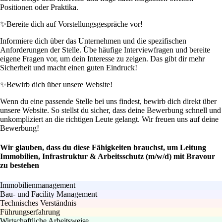
Positionen oder Praktika.
✨
Bereite dich auf Vorstellungsgespräche vor!
Informiere dich über das Unternehmen und die spezifischen
Anforderungen der Stelle. Übe häufige Interviewfragen und bereite
eigene Fragen vor, um dein Interesse zu zeigen. Das gibt dir mehr
Sicherheit und macht einen guten Eindruck!
✨
Bewirb dich über unsere Website!
Wenn du eine passende Stelle bei uns findest, bewirb dich direkt über
unsere Website. So stellst du sicher, dass deine Bewerbung schnell und
unkompliziert an die richtigen Leute gelangt. Wir freuen uns auf deine
Bewerbung!
Wir glauben, dass du diese Fähigkeiten brauchst, um Leitung
Immobilien, Infrastruktur & Arbeitsschutz (m/w/d) mit Bravour
zu bestehen
Immobilienmanagement
Bau- und Facility Management
Technisches Verständnis
Führungserfahrung
Wirtschaftliche Arbeitsweise