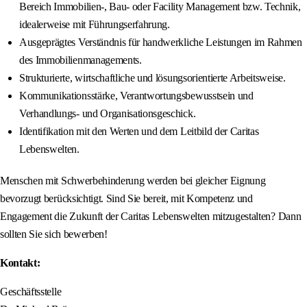
Bereich Immobilien-, Bau- oder Facility Management bzw. Technik,
idealerweise mit Führungserfahrung.
Ausgeprägtes Verständnis für handwerkliche Leistungen im Rahmen
des Immobilienmanagements.
Strukturierte, wirtschaftliche und lösungsorientierte Arbeitsweise.
Kommunikationsstärke, Verantwortungsbewusstsein und
Verhandlungs- und Organisationsgeschick.
Identifikation mit den Werten und dem Leitbild der Caritas
Lebenswelten.
Menschen mit Schwerbehinderung werden bei gleicher Eignung
bevorzugt berücksichtigt. Sind Sie bereit, mit Kompetenz und
Engagement die Zukunft der Caritas Lebenswelten mitzugestalten? Dann
sollten Sie sich bewerben!
Kontakt:
Geschäftsstelle