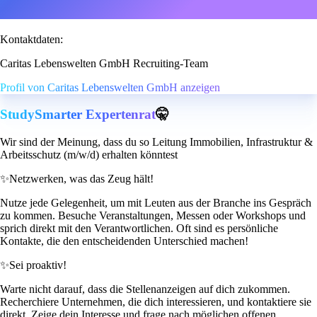
Kontaktdaten:
Caritas Lebenswelten GmbH Recruiting-Team
Profil von Caritas Lebenswelten GmbH anzeigen
StudySmarter Expertenrat
🤫
Wir sind der Meinung, dass du so Leitung Immobilien, Infrastruktur &
Arbeitsschutz (m/w/d) erhalten könntest
✨
Netzwerken, was das Zeug hält!
Nutze jede Gelegenheit, um mit Leuten aus der Branche ins Gespräch
zu kommen. Besuche Veranstaltungen, Messen oder Workshops und
sprich direkt mit den Verantwortlichen. Oft sind es persönliche
Kontakte, die den entscheidenden Unterschied machen!
✨
Sei proaktiv!
Warte nicht darauf, dass die Stellenanzeigen auf dich zukommen.
Recherchiere Unternehmen, die dich interessieren, und kontaktiere sie
direkt. Zeige dein Interesse und frage nach möglichen offenen