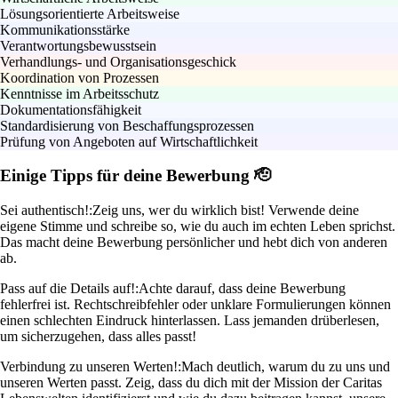
Lösungsorientierte Arbeitsweise
Kommunikationsstärke
Verantwortungsbewusstsein
Verhandlungs- und Organisationsgeschick
Koordination von Prozessen
Kenntnisse im Arbeitsschutz
Dokumentationsfähigkeit
Standardisierung von Beschaffungsprozessen
Prüfung von Angeboten auf Wirtschaftlichkeit
Einige Tipps für deine Bewerbung 🫡
Sei authentisch!:
Zeig uns, wer du wirklich bist! Verwende deine
eigene Stimme und schreibe so, wie du auch im echten Leben sprichst.
Das macht deine Bewerbung persönlicher und hebt dich von anderen
ab.
Pass auf die Details auf!:
Achte darauf, dass deine Bewerbung
fehlerfrei ist. Rechtschreibfehler oder unklare Formulierungen können
einen schlechten Eindruck hinterlassen. Lass jemanden drüberlesen,
um sicherzugehen, dass alles passt!
Verbindung zu unseren Werten!:
Mach deutlich, warum du zu uns und
unseren Werten passt. Zeig, dass du dich mit der Mission der Caritas