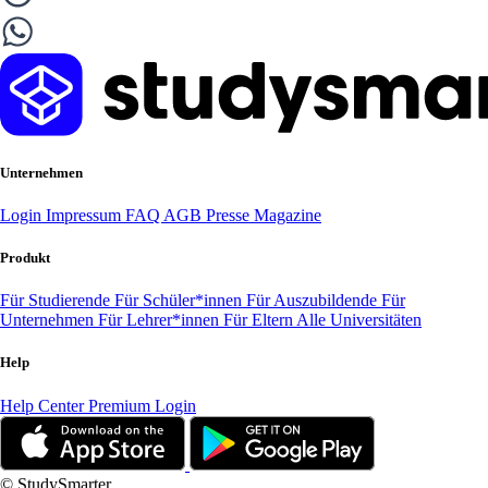
Unternehmen
Login
Impressum
FAQ
AGB
Presse
Magazine
Produkt
Für Studierende
Für Schüler*innen
Für Auszubildende
Für
Unternehmen
Für Lehrer*innen
Für Eltern
Alle Universitäten
Help
Help Center
Premium Login
© StudySmarter