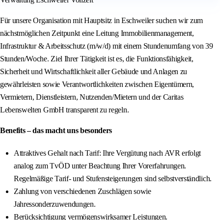
Für unsere Organisation mit Hauptsitz in Eschweiler suchen wir zum
nächstmöglichen Zeitpunkt eine Leitung Immobilienmanagement,
Infrastruktur & Arbeitsschutz (m/w/d) mit einem Stundenumfang von 39
Stunden/Woche. Ziel Ihrer Tätigkeit ist es, die Funktionsfähigkeit,
Sicherheit und Wirtschaftlichkeit aller Gebäude und Anlagen zu
gewährleisten sowie Verantwortlichkeiten zwischen Eigentümern,
Vermietern, Dienstleistern, Nutzenden/Mietern und der Caritas
Lebenswelten GmbH transparent zu regeln.
Benefits – das macht uns besonders
Attraktives Gehalt nach Tarif: Ihre Vergütung nach AVR erfolgt
analog zum TvÖD unter Beachtung Ihrer Vorerfahrungen.
Regelmäßige Tarif- und Stufensteigerungen sind selbstverständlich.
Zahlung von verschiedenen Zuschlägen sowie
Jahressonderzuwendungen.
Berücksichtigung vermögenswirksamer Leistungen.