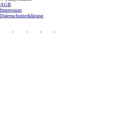
AGB
Impressum
Datenschutzerklärung