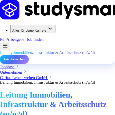
Alles für deine Karriere
Für Arbeitgeber
Job finden
Leitung Immobilien, Infrastruktur & Arbeitsschutz (m/w/d)
Jetzt bewerben
Jobbörse
Unternehmen
Caritas Lebenswelten GmbH
Leitung Immobilien, Infrastruktur & Arbeitsschutz (m/w/d)
Leitung Immobilien,
Infrastruktur & Arbeitsschutz
(m/w/d)