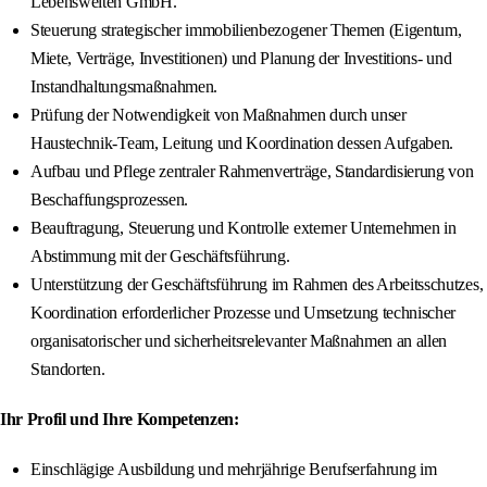
Lebenswelten GmbH.
Steuerung strategischer immobilienbezogener Themen (Eigentum,
Miete, Verträge, Investitionen) und Planung der Investitions- und
Instandhaltungsmaßnahmen.
Prüfung der Notwendigkeit von Maßnahmen durch unser
Haustechnik-Team, Leitung und Koordination dessen Aufgaben.
Aufbau und Pflege zentraler Rahmenverträge, Standardisierung von
Beschaffungsprozessen.
Beauftragung, Steuerung und Kontrolle externer Unternehmen in
Abstimmung mit der Geschäftsführung.
Unterstützung der Geschäftsführung im Rahmen des Arbeitsschutzes,
Koordination erforderlicher Prozesse und Umsetzung technischer
organisatorischer und sicherheitsrelevanter Maßnahmen an allen
Standorten.
Ihr Profil und Ihre Kompetenzen:
Einschlägige Ausbildung und mehrjährige Berufserfahrung im