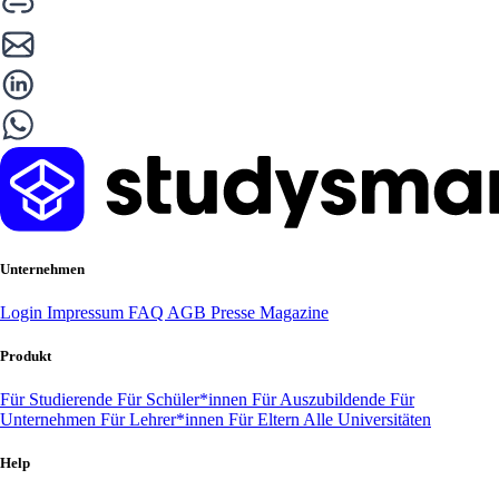
Unternehmen
Login
Impressum
FAQ
AGB
Presse
Magazine
Produkt
Für Studierende
Für Schüler*innen
Für Auszubildende
Für
Unternehmen
Für Lehrer*innen
Für Eltern
Alle Universitäten
Help