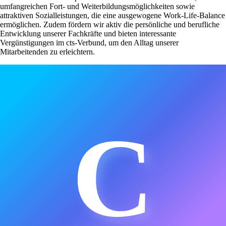
umfangreichen Fort- und Weiterbildungsmöglichkeiten sowie
attraktiven Sozialleistungen, die eine ausgewogene Work-Life-Balance
ermöglichen. Zudem fördern wir aktiv die persönliche und berufliche
Entwicklung unserer Fachkräfte und bieten interessante
Vergünstigungen im cts-Verbund, um den Alltag unserer
Mitarbeitenden zu erleichtern.
C