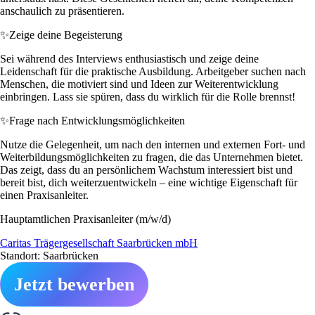
anschaulich zu präsentieren.
✨
Zeige deine Begeisterung
Sei während des Interviews enthusiastisch und zeige deine
Leidenschaft für die praktische Ausbildung. Arbeitgeber suchen nach
Menschen, die motiviert sind und Ideen zur Weiterentwicklung
einbringen. Lass sie spüren, dass du wirklich für die Rolle brennst!
✨
Frage nach Entwicklungsmöglichkeiten
Nutze die Gelegenheit, um nach den internen und externen Fort- und
Weiterbildungsmöglichkeiten zu fragen, die das Unternehmen bietet.
Das zeigt, dass du an persönlichem Wachstum interessiert bist und
bereit bist, dich weiterzuentwickeln – eine wichtige Eigenschaft für
einen Praxisanleiter.
Hauptamtlichen Praxisanleiter (m/w/d)
Caritas Trägergesellschaft Saarbrücken mbH
Standort: Saarbrücken
Jetzt bewerben