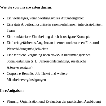
Was Sie von uns erwarten dürfen:
Ein vielseitiges, verantwortungsvolles Aufgabengebiet
Eine gute Arbeitsatmosphäre in einem erfahrenen, interdisziplinären
Team
Eine strukturierte Einarbeitung durch hauseigene Konzepte
Ein breit gefächertes Angebot an internen und externen Fort- und
Weiterbildungsmöglichkeiten
Eine tarifliche Vergütung nach cts-AVR mit umfangreichen
Sozialleistungen (z. B. Jahressonderzahlung, zusätzliche
Altersversorgung)
Corporate Benefits, Job Ticket und weitere
Mitarbeitervergünstigungen
Ihre Aufgaben:
Planung, Organisation und Evaluation der praktischen Ausbildung