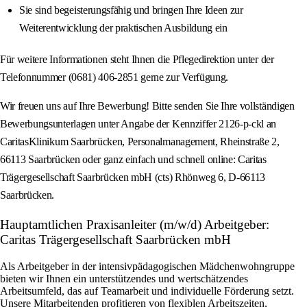
Sie sind begeisterungsfähig und bringen Ihre Ideen zur
Weiterentwicklung der praktischen Ausbildung ein
Für weitere Informationen steht Ihnen die Pflegedirektion unter der
Telefonnummer (0681) 406-2851 gerne zur Verfügung.
Wir freuen uns auf Ihre Bewerbung! Bitte senden Sie Ihre vollständigen
Bewerbungsunterlagen unter Angabe der Kennziffer 2126-p-ckl an
CaritasKlinikum Saarbrücken, Personalmanagement, Rheinstraße 2,
66113 Saarbrücken oder ganz einfach und schnell online: Caritas
Trägergesellschaft Saarbrücken mbH (cts) Rhönweg 6, D-66113
Saarbrücken.
Hauptamtlichen Praxisanleiter (m/w/d) Arbeitgeber:
Caritas Trägergesellschaft Saarbrücken mbH
Als Arbeitgeber in der intensivpädagogischen Mädchenwohngruppe
bieten wir Ihnen ein unterstützendes und wertschätzendes
Arbeitsumfeld, das auf Teamarbeit und individuelle Förderung setzt.
Unsere Mitarbeitenden profitieren von flexiblen Arbeitszeiten,