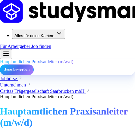
Alles für deine Karriere
Für Arbeitgeber
Job finden
Hauptamtlichen Praxisanleiter (m/w/d)
Jetzt bewerben
Jobbörse
Unternehmen
Caritas Trägergesellschaft Saarbrücken mbH
Hauptamtlichen Praxisanleiter (m/w/d)
Hauptamtlichen Praxisanleiter
(m/w/d)