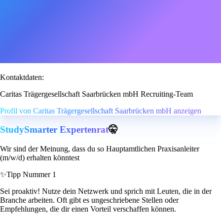
Kontaktdaten:
Caritas Trägergesellschaft Saarbrücken mbH Recruiting-Team
Profil von Caritas Trägergesellschaft Saarbrücken mbH anzeigen
StudySmarter Expertenrat
🤫
Wir sind der Meinung, dass du so Hauptamtlichen Praxisanleiter
(m/w/d) erhalten könntest
✨
Tipp Nummer 1
Sei proaktiv! Nutze dein Netzwerk und sprich mit Leuten, die in der
Branche arbeiten. Oft gibt es ungeschriebene Stellen oder
Empfehlungen, die dir einen Vorteil verschaffen können.