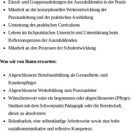
Einzel- und Gruppenanleitungen der Auszubildenden in der Praxis
Mitarbeit an der konzeptionellen Weiterentwicklung der
Praxisanleitung und der praktischen Ausbildung
Umsetzung des praktischen Curriculums
Lehren im fachpraktischen Unterricht und Unterstützung beim
Reflexionsprozess der Auszubildenden
Mitarbeit an den Prozessen der Schulentwicklung
Was wir von Ihnen erwarten:
Abgeschlossene Berufsausbildung als Gesundheits- und
Krankenpfleger
Abgeschlossene Weiterbildung zum Praxisanleiter
Wünschenswert wäre ein begonnenes oder abgeschlossenes (Pflege)-
Studium mit dem Schwerpunkt Pädagogik oder die Bereitschaft,
dieses zu absolvieren
Belastbarkeit, eine selbstständige Arbeitsweise sowie eine hohe
sozialkommunikative und reflexive Kompetenz