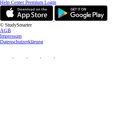
Help Center
Premium Login
© StudySmarter
AGB
Impressum
Datenschutzerklärung