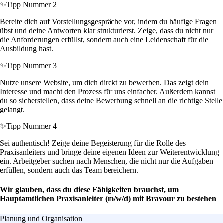
✨
Tipp Nummer 2
Bereite dich auf Vorstellungsgespräche vor, indem du häufige Fragen
übst und deine Antworten klar strukturierst. Zeige, dass du nicht nur
die Anforderungen erfüllst, sondern auch eine Leidenschaft für die
Ausbildung hast.
✨
Tipp Nummer 3
Nutze unsere Website, um dich direkt zu bewerben. Das zeigt dein
Interesse und macht den Prozess für uns einfacher. Außerdem kannst
du so sicherstellen, dass deine Bewerbung schnell an die richtige Stelle
gelangt.
✨
Tipp Nummer 4
Sei authentisch! Zeige deine Begeisterung für die Rolle des
Praxisanleiters und bringe deine eigenen Ideen zur Weiterentwicklung
ein. Arbeitgeber suchen nach Menschen, die nicht nur die Aufgaben
erfüllen, sondern auch das Team bereichern.
Wir glauben, dass du diese Fähigkeiten brauchst, um
Hauptamtlichen Praxisanleiter (m/w/d) mit Bravour zu bestehen
Planung und Organisation