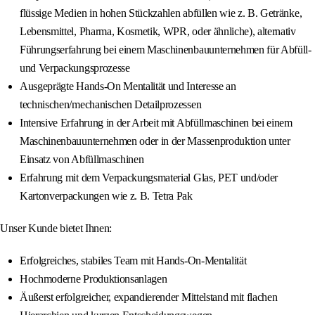
flüssige Medien in hohen Stückzahlen abfüllen wie z. B. Getränke,
Lebensmittel, Pharma, Kosmetik, WPR, oder ähnliche), alternativ
Führungserfahrung bei einem Maschinenbauunternehmen für Abfüll-
und Verpackungsprozesse
Ausgeprägte Hands-On Mentalität und Interesse an
technischen/mechanischen Detailprozessen
Intensive Erfahrung in der Arbeit mit Abfüllmaschinen bei einem
Maschinenbauunternehmen oder in der Massenproduktion unter
Einsatz von Abfüllmaschinen
Erfahrung mit dem Verpackungsmaterial Glas, PET und/oder
Kartonverpackungen wie z. B. Tetra Pak
Unser Kunde bietet Ihnen:
Erfolgreiches, stabiles Team mit Hands-On-Mentalität
Hochmoderne Produktionsanlagen
Äußerst erfolgreicher, expandierender Mittelstand mit flachen