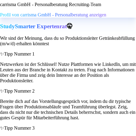
carrisma GmbH - Personalberatung Recruiting-Team
Profil von carrisma GmbH - Personalberatung anzeigen
StudySmarter Expertenrat
🤫
Wir sind der Meinung, dass du so Produktionsleiter Getränkeabfüllung
(m/w/d) erhalten könntest
✨
Tipp Nummer 1
Netzwerken ist der Schlüssel! Nutze Plattformen wie LinkedIn, um mit
Leuten aus der Branche in Kontakt zu treten. Frag nach Informationen
über die Firma und zeig dein Interesse an der Position als
Produktionsleiter.
✨
Tipp Nummer 2
Bereite dich auf das Vorstellungsgespräch vor, indem du dir typische
Fragen über Produktionsabläufe und Teamführung überlegst. Zeig,
dass du nicht nur die technischen Details beherrschst, sondern auch ein
gutes Gespür für Mitarbeiterführung hast.
✨
Tipp Nummer 3