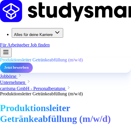
Alles für deine Karriere
Für Arbeitgeber
Job finden
Produktionsleiter Getränkeabfüllung (m/w/d)
Jetzt bewerben
Jobbörse
Unternehmen
carrisma GmbH - Personalberatung
Produktionsleiter Getränkeabfüllung (m/w/d)
Produktionsleiter
Getränkeabfüllung (m/w/d)