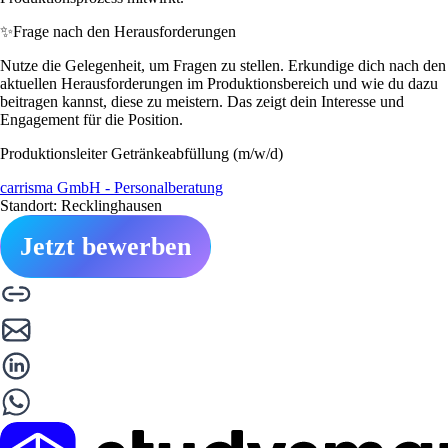
✨
Frage nach den Herausforderungen
Nutze die Gelegenheit, um Fragen zu stellen. Erkundige dich nach den
aktuellen Herausforderungen im Produktionsbereich und wie du dazu
beitragen kannst, diese zu meistern. Das zeigt dein Interesse und
Engagement für die Position.
Produktionsleiter Getränkeabfüllung (m/w/d)
carrisma GmbH - Personalberatung
Standort: Recklinghausen
Jetzt bewerben