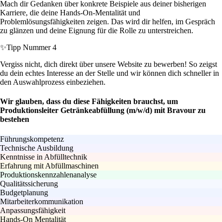
Mach dir Gedanken über konkrete Beispiele aus deiner bisherigen
Karriere, die deine Hands-On-Mentalität und
Problemlösungsfähigkeiten zeigen. Das wird dir helfen, im Gespräch
zu glänzen und deine Eignung für die Rolle zu unterstreichen.
✨
Tipp Nummer 4
Vergiss nicht, dich direkt über unsere Website zu bewerben! So zeigst
du dein echtes Interesse an der Stelle und wir können dich schneller in
den Auswahlprozess einbeziehen.
Wir glauben, dass du diese Fähigkeiten brauchst, um
Produktionsleiter Getränkeabfüllung (m/w/d) mit Bravour zu
bestehen
Führungskompetenz
Technische Ausbildung
Kenntnisse in Abfülltechnik
Erfahrung mit Abfüllmaschinen
Produktionskennzahlenanalyse
Qualitätssicherung
Budgetplanung
Mitarbeiterkommunikation
Anpassungsfähigkeit
Hands-On Mentalität