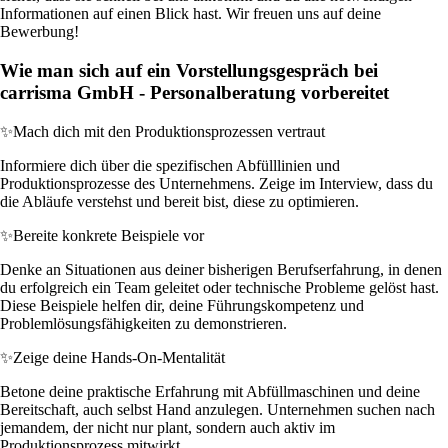
Informationen auf einen Blick hast. Wir freuen uns auf deine
Bewerbung!
Wie man sich auf ein Vorstellungsgespräch bei
carrisma GmbH - Personalberatung vorbereitet
✨
Mach dich mit den Produktionsprozessen vertraut
Informiere dich über die spezifischen Abfülllinien und
Produktionsprozesse des Unternehmens. Zeige im Interview, dass du
die Abläufe verstehst und bereit bist, diese zu optimieren.
✨
Bereite konkrete Beispiele vor
Denke an Situationen aus deiner bisherigen Berufserfahrung, in denen
du erfolgreich ein Team geleitet oder technische Probleme gelöst hast.
Diese Beispiele helfen dir, deine Führungskompetenz und
Problemlösungsfähigkeiten zu demonstrieren.
✨
Zeige deine Hands-On-Mentalität
Betone deine praktische Erfahrung mit Abfüllmaschinen und deine
Bereitschaft, auch selbst Hand anzulegen. Unternehmen suchen nach
jemandem, der nicht nur plant, sondern auch aktiv im
Produktionsprozess mitwirkt.