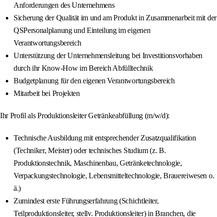
Anforderungen des Unternehmens
Sicherung der Qualität im und am Produkt in Zusammenarbeit mit der
QSPersonalplanung und Einteilung im eigenen
Verantwortungsbereich
Unterstützung der Unternehmensleitung bei Investitionsvorhaben
durch ihr Know-How im Bereich Abfülltechnik
Budgetplanung für den eigenen Verantwortungsbereich
Mitarbeit bei Projekten
Ihr Profil als Produktionsleiter Getränkeabfüllung (m/w/d):
Technische Ausbildung mit entsprechender Zusatzqualifikation
(Techniker, Meister) oder technisches Studium (z. B.
Produktionstechnik, Maschinenbau, Getränketechnologie,
Verpackungstechnologie, Lebensmitteltechnologie, Brauereiwesen o.
ä.)
Zumindest erste Führungserfahrung (Schichtleiter,
Teilproduktionsleiter, stellv. Produktionsleiter) in Branchen, die