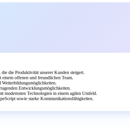
die die Produktivität unserer Kunden steigert.
t einem offenen und freundlichen Team.
d Weiterbildungsmöglichkeiten.
rragenden Entwicklungsmöglichkeiten.
mit modernsten Technologien in einem agilen Umfeld.
peScript sowie starke Kommunikationsfähigkeiten.