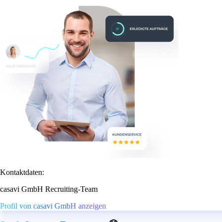
Kontaktdaten:
casavi GmbH Recruiting-Team
Profil von casavi GmbH anzeigen