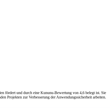
oden fördert und durch eine Kununu-Bewertung von 4,6 belegt ist. Sie
nden Projekten zur Verbesserung der Anwendungssicherheit arbeiten.