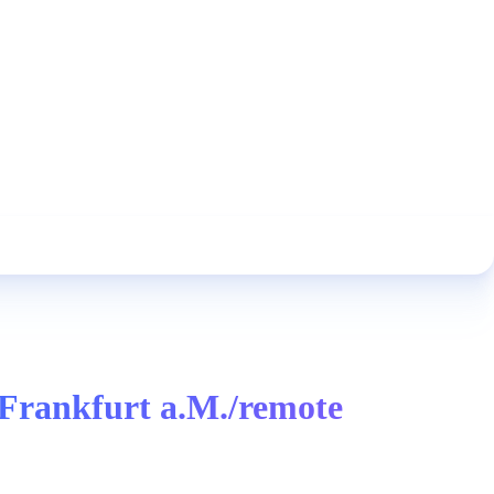
/Frankfurt a.M./remote