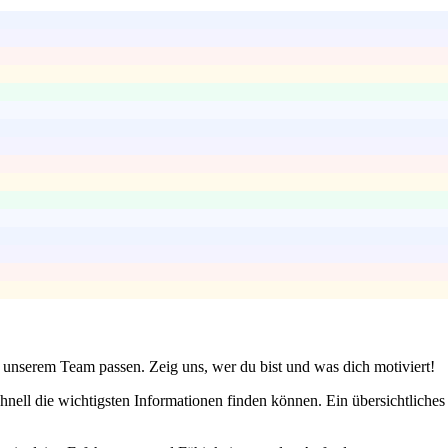
 unserem Team passen. Zeig uns, wer du bist und was dich motiviert!
hnell die wichtigsten Informationen finden können. Ein übersichtliches