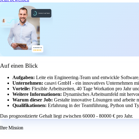
Auf einen Blick
Aufgaben:
Leite ein Engineering-Team und entwickle Software, 
Unternehmen:
casavi GmbH - ein innovatives Unternehmen mi
Vorteile:
Flexible Arbeitszeiten, 40 Tage Workation pro Jahr un
Weitere Informationen:
Dynamisches Arbeitsumfeld mit hervo
Warum dieser Job:
Gestalte innovative Lösungen und arbeite 
Qualifikationen:
Erfahrung in der Teamführung, Python und Ty
Das prognostizierte Gehalt liegt zwischen 60000 - 80000 € pro Jahr.
Ihre Mission