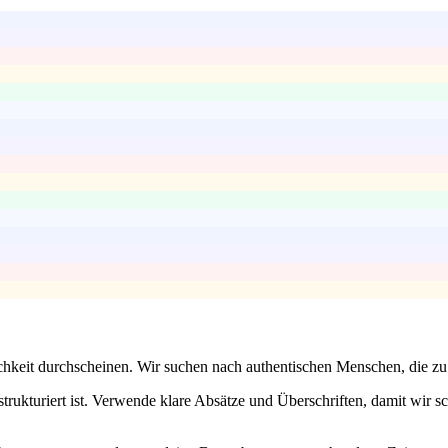
chkeit durchscheinen. Wir suchen nach authentischen Menschen, die zu
rukturiert ist. Verwende klare Absätze und Überschriften, damit wir sc