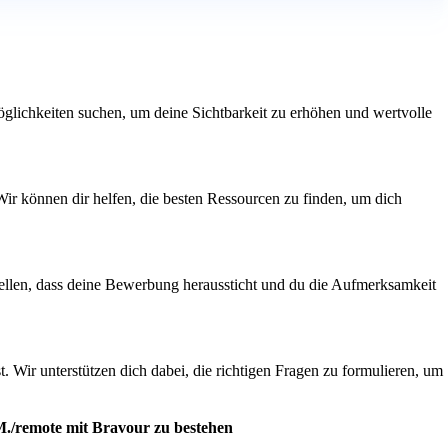
glichkeiten suchen, um deine Sichtbarkeit zu erhöhen und wertvolle
Wir können dir helfen, die besten Ressourcen zu finden, um dich
rstellen, dass deine Bewerbung heraussticht und du die Aufmerksamkeit
. Wir unterstützen dich dabei, die richtigen Fragen zu formulieren, um
M./remote mit Bravour zu bestehen