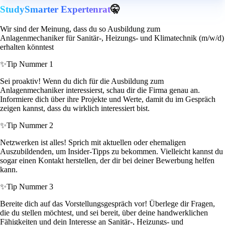
StudySmarter Expertenrat
🤫
Wir sind der Meinung, dass du so Ausbildung zum
Anlagenmechaniker für Sanitär-, Heizungs- und Klimatechnik (m/w/d)
erhalten könntest
✨
Tip Nummer 1
Sei proaktiv! Wenn du dich für die Ausbildung zum
Anlagenmechaniker interessierst, schau dir die Firma genau an.
Informiere dich über ihre Projekte und Werte, damit du im Gespräch
zeigen kannst, dass du wirklich interessiert bist.
✨
Tip Nummer 2
Netzwerken ist alles! Sprich mit aktuellen oder ehemaligen
Auszubildenden, um Insider-Tipps zu bekommen. Vielleicht kannst du
sogar einen Kontakt herstellen, der dir bei deiner Bewerbung helfen
kann.
✨
Tip Nummer 3
Bereite dich auf das Vorstellungsgespräch vor! Überlege dir Fragen,
die du stellen möchtest, und sei bereit, über deine handwerklichen
Fähigkeiten und dein Interesse an Sanitär-, Heizungs- und