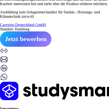
Karriere interessiert bist und mehr über die Position erfahren möchtest.
Ausbildung zum Anlagenmechaniker für Sanitär-, Heizungs- und
Klimatechnik (m/w/d)
Caverion Deutschland GmbH
Standort: Hamburg
Jetzt bewerben
Unternehmen