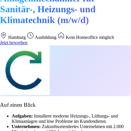
Sanitär-, Heizungs- und
Klimatechnik (m/w/d)
Hamburg
Ausbildung
Kein Homeoffice möglich
Jetzt bewerben
Auf einen Blick
Aufgaben:
Installiere moderne Heizungs-, Lüftungs- und
Klimaanlagen und löse Probleme im Kundendienst.
Unternehmen:
Zukunftsorientiertes Unternehmen mit 2.000