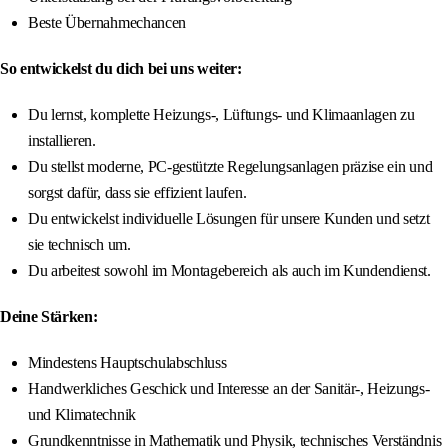
Beste Übernahmechancen
So entwickelst du dich bei uns weiter:
Du lernst, komplette Heizungs-, Lüftungs- und Klimaanlagen zu
installieren.
Du stellst moderne, PC-gestützte Regelungsanlagen präzise ein und
sorgst dafür, dass sie effizient laufen.
Du entwickelst individuelle Lösungen für unsere Kunden und setzt
sie technisch um.
Du arbeitest sowohl im Montagebereich als auch im Kundendienst.
Deine Stärken:
Mindestens Hauptschulabschluss
Handwerkliches Geschick und Interesse an der Sanitär-, Heizungs-
und Klimatechnik
Grundkenntnisse in Mathematik und Physik, technisches Verständnis