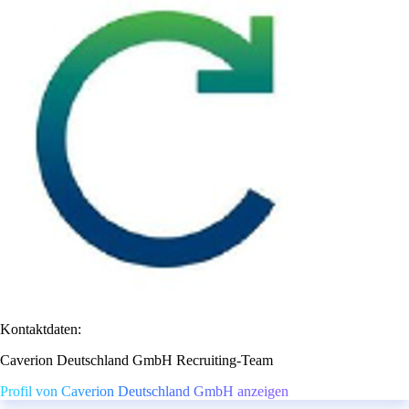
Kontaktdaten:
Caverion Deutschland GmbH Recruiting-Team
Profil von Caverion Deutschland GmbH anzeigen