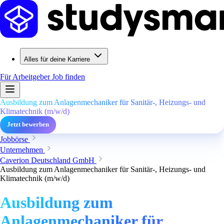
Alles für deine Karriere
Für Arbeitgeber
Job finden
Ausbildung zum Anlagenmechaniker für Sanitär-, Heizungs- und
Klimatechnik (m/w/d)
Jetzt bewerben
Jobbörse
Unternehmen
Caverion Deutschland GmbH
Ausbildung zum Anlagenmechaniker für Sanitär-, Heizungs- und
Klimatechnik (m/w/d)
Ausbildung zum
Anlagenmechaniker für