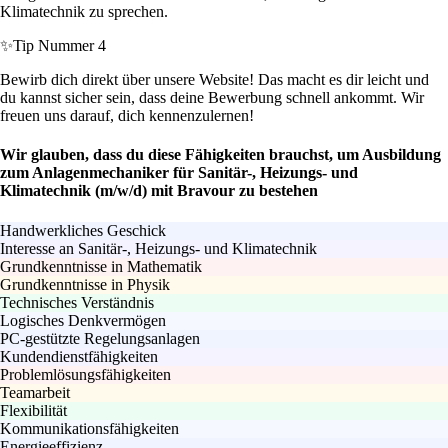
Klimatechnik zu sprechen.
✨
Tip Nummer 4
Bewirb dich direkt über unsere Website! Das macht es dir leicht und
du kannst sicher sein, dass deine Bewerbung schnell ankommt. Wir
freuen uns darauf, dich kennenzulernen!
Wir glauben, dass du diese Fähigkeiten brauchst, um Ausbildung
zum Anlagenmechaniker für Sanitär-, Heizungs- und
Klimatechnik (m/w/d) mit Bravour zu bestehen
Handwerkliches Geschick
Interesse an Sanitär-, Heizungs- und Klimatechnik
Grundkenntnisse in Mathematik
Grundkenntnisse in Physik
Technisches Verständnis
Logisches Denkvermögen
PC-gestützte Regelungsanlagen
Kundendienstfähigkeiten
Problemlösungsfähigkeiten
Teamarbeit
Flexibilität
Kommunikationsfähigkeiten
Energieeffizienz