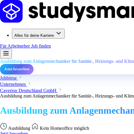
Alles für deine Karriere
Für Arbeitgeber
Job finden
Ausbildung zum Anlagenmechaniker für Sanitär-, Heizungs- und Klim
Jetzt bewerben
Jobbörse
Unternehmen
Caverion Deutschland GmbH
Ausbildung zum Anlagenmechaniker für Sanitär-, Heizungs- und Klim
Ausbildung zum Anlagenmechanik
Ausbildung
Kein Homeoffice möglich
Jetzt bewerben