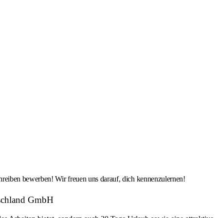
hreiben bewerben! Wir freuen uns darauf, dich kennenzulernen!
utschland GmbH