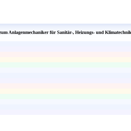
 zum Anlagenmechaniker für Sanitär-, Heizungs- und Klimatechnik