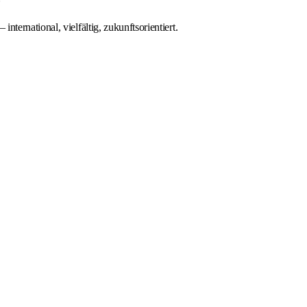
ernational, vielfältig, zukunftsorientiert.