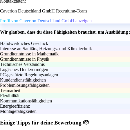
Kontaktdaten:
Caverion Deutschland GmbH Recruiting-Team
Profil von Caverion Deutschland GmbH anzeigen
Wir glauben, dass du diese Fähigkeiten brauchst, um Ausbildung
Handwerkliches Geschick
Interesse an Sanitär-, Heizungs- und Klimatechnik
Grundkenntnisse in Mathematik
Grundkenntnisse in Physik
Technisches Verständnis
Logisches Denkvermögen
PC-gestützte Regelungsanlagen
Kundendienstfähigkeiten
Problemlösungsfähigkeiten
Teamarbeit
Flexibilität
Kommunikationsfähigkeiten
Energieeffizienz
Montagefähigkeiten
Einige Tipps für deine Bewerbung 🫡