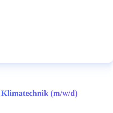
 Klimatechnik (m/w/d)