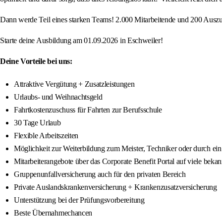
Dann werde Teil eines starken Teams! 2.000 Mitarbeitende und 200 Auszubil
Starte deine Ausbildung am 01.09.2026 in Eschweiler!
Deine Vorteile bei uns:
Attraktive Vergütung + Zusatzleistungen
Urlaubs- und Weihnachtsgeld
Fahrtkostenzuschuss für Fahrten zur Berufsschule
30 Tage Urlaub
Flexible Arbeitszeiten
Möglichkeit zur Weiterbildung zum Meister, Techniker oder durch ei
Mitarbeiterangebote über das Corporate Benefit Portal auf viele beka
Gruppenunfallversicherung auch für den privaten Bereich
Private Auslandskrankenversicherung + Krankenzusatzversicherung
Unterstützung bei der Prüfungsvorbereitung
Beste Übernahmechancen