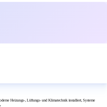
oderne Heizungs-, Lüftungs- und Klimatechnik installiert, Systeme
?