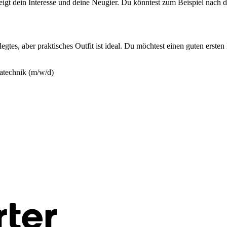
 zeigt dein Interesse und deine Neugier. Du könntest zum Beispiel nach
legtes, aber praktisches Outfit ist ideal. Du möchtest einen guten erste
atechnik (m/w/d)