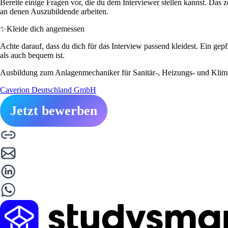
Bereite einige Fragen vor, die du dem Interviewer stellen kannst. Das
an denen Auszubildende arbeiten.
✨
Kleide dich angemessen
Achte darauf, dass du dich für das Interview passend kleidest. Ein gepf
als auch bequem ist.
Ausbildung zum Anlagenmechaniker für Sanitär-, Heizungs- und Klim
Caverion Deutschland GmbH
Jetzt bewerben