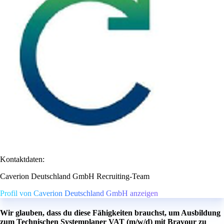
Kontaktdaten:
Caverion Deutschland GmbH Recruiting-Team
Profil von Caverion Deutschland GmbH anzeigen
Wir glauben, dass du diese Fähigkeiten brauchst, um Ausbildung
zum Technischen Systemplaner VAT (m/w/d) mit Bravour zu