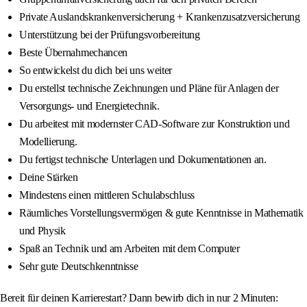
Private Auslandskrankenversicherung + Krankenzusatzversicherung
Unterstützung bei der Prüfungsvorbereitung
Beste Übernahmechancen
So entwickelst du dich bei uns weiter
Du erstellst technische Zeichnungen und Pläne für Anlagen der
Versorgungs- und Energietechnik.
Du arbeitest mit modernster CAD-Software zur Konstruktion und
Modellierung.
Du fertigst technische Unterlagen und Dokumentationen an.
Deine Stärken
Mindestens einen mittleren Schulabschluss
Räumliches Vorstellungsvermögen & gute Kenntnisse in Mathematik
und Physik
Spaß an Technik und am Arbeiten mit dem Computer
Sehr gute Deutschkenntnisse
Bereit für deinen Karrierestart? Dann bewirb dich in nur 2 Minuten: