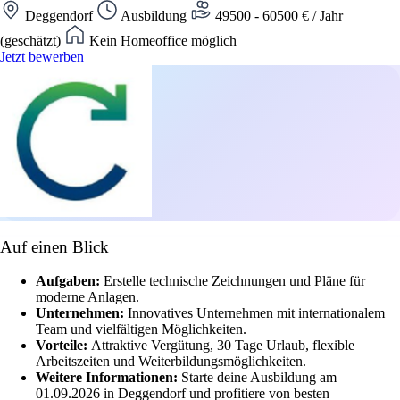
Deggendorf
Ausbildung
49500 - 60500 € / Jahr
(geschätzt)
Kein Homeoffice möglich
Jetzt bewerben
Auf einen Blick
Aufgaben:
Erstelle technische Zeichnungen und Pläne für
moderne Anlagen.
Unternehmen:
Innovatives Unternehmen mit internationalem
Team und vielfältigen Möglichkeiten.
Vorteile:
Attraktive Vergütung, 30 Tage Urlaub, flexible
Arbeitszeiten und Weiterbildungsmöglichkeiten.
Weitere Informationen:
Starte deine Ausbildung am
01.09.2026 in Deggendorf und profitiere von besten