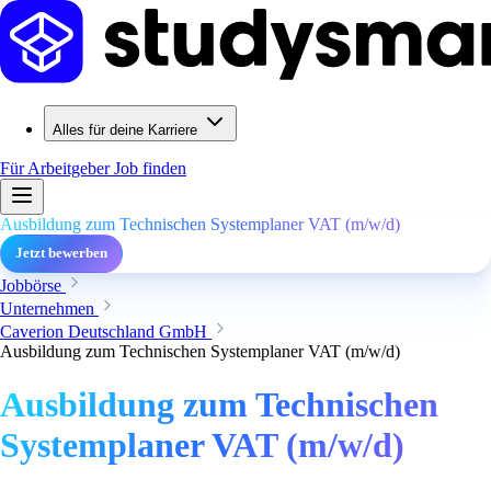
Alles für deine Karriere
Für Arbeitgeber
Job finden
Ausbildung zum Technischen Systemplaner VAT (m/w/d)
Jetzt bewerben
Jobbörse
Unternehmen
Caverion Deutschland GmbH
Ausbildung zum Technischen Systemplaner VAT (m/w/d)
Ausbildung zum Technischen
Systemplaner VAT (m/w/d)