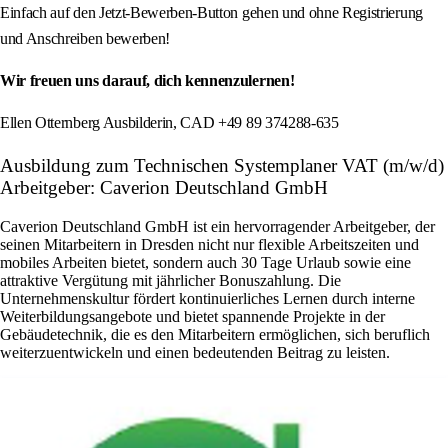
Einfach auf den Jetzt-Bewerben-Button gehen und ohne Registrierung
und Anschreiben bewerben!
Wir freuen uns darauf, dich kennenzulernen!
Ellen Otternberg Ausbilderin, CAD +49 89 374288-635
Ausbildung zum Technischen Systemplaner VAT (m/w/d)
Arbeitgeber: Caverion Deutschland GmbH
Caverion Deutschland GmbH ist ein hervorragender Arbeitgeber, der
seinen Mitarbeitern in Dresden nicht nur flexible Arbeitszeiten und
mobiles Arbeiten bietet, sondern auch 30 Tage Urlaub sowie eine
attraktive Vergütung mit jährlicher Bonuszahlung. Die
Unternehmenskultur fördert kontinuierliches Lernen durch interne
Weiterbildungsangebote und bietet spannende Projekte in der
Gebäudetechnik, die es den Mitarbeitern ermöglichen, sich beruflich
weiterzuentwickeln und einen bedeutenden Beitrag zu leisten.