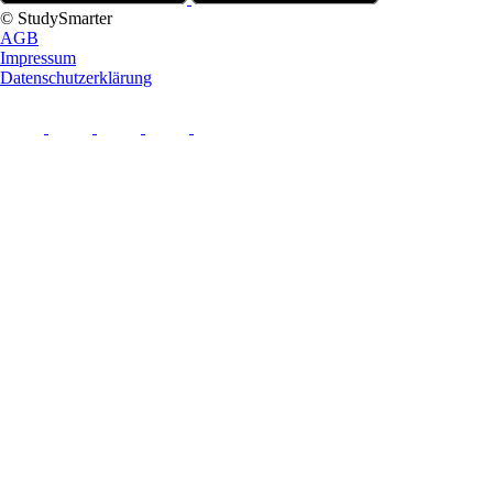
© StudySmarter
AGB
Impressum
Datenschutzerklärung