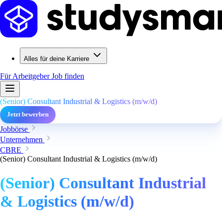
Alles für deine Karriere
Für Arbeitgeber
Job finden
(Senior) Consultant Industrial & Logistics (m/w/d)
Jetzt bewerben
Jobbörse
Unternehmen
CBRE
(Senior) Consultant Industrial & Logistics (m/w/d)
(Senior) Consultant Industrial
& Logistics (m/w/d)