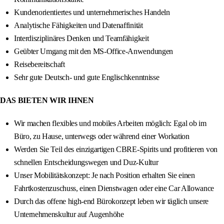
Kundenorientiertes und unternehmerisches Handeln
Analytische Fähigkeiten und Datenaffinität
Interdisziplinäres Denken und Teamfähigkeit
Geübter Umgang mit den MS-Office-Anwendungen
Reisebereitschaft
Sehr gute Deutsch- und gute Englischkenntnisse
DAS BIETEN WIR IHNEN
Wir machen flexibles und mobiles Arbeiten möglich: Egal ob im
Büro, zu Hause, unterwegs oder während einer Workation
Werden Sie Teil des einzigartigen CBRE-Spirits und profitieren von
schnellen Entscheidungswegen und Duz-Kultur
Unser Mobilitätskonzept: Je nach Position erhalten Sie einen
Fahrtkostenzuschuss, einen Dienstwagen oder eine Car Allowance
Durch das offene high-end Bürokonzept leben wir täglich unsere
Unternehmenskultur auf Augenhöhe