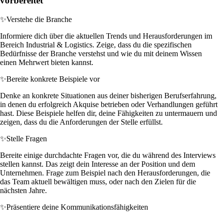
vorbereitet
✨
Verstehe die Branche
Informiere dich über die aktuellen Trends und Herausforderungen im
Bereich Industrial & Logistics. Zeige, dass du die spezifischen
Bedürfnisse der Branche verstehst und wie du mit deinem Wissen
einen Mehrwert bieten kannst.
✨
Bereite konkrete Beispiele vor
Denke an konkrete Situationen aus deiner bisherigen Berufserfahrung,
in denen du erfolgreich Akquise betrieben oder Verhandlungen geführt
hast. Diese Beispiele helfen dir, deine Fähigkeiten zu untermauern und
zeigen, dass du die Anforderungen der Stelle erfüllst.
✨
Stelle Fragen
Bereite einige durchdachte Fragen vor, die du während des Interviews
stellen kannst. Das zeigt dein Interesse an der Position und dem
Unternehmen. Frage zum Beispiel nach den Herausforderungen, die
das Team aktuell bewältigen muss, oder nach den Zielen für die
nächsten Jahre.
✨
Präsentiere deine Kommunikationsfähigkeiten