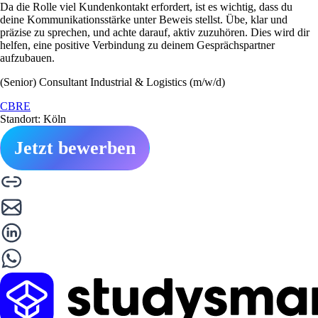
Da die Rolle viel Kundenkontakt erfordert, ist es wichtig, dass du
deine Kommunikationsstärke unter Beweis stellst. Übe, klar und
präzise zu sprechen, und achte darauf, aktiv zuzuhören. Dies wird dir
helfen, eine positive Verbindung zu deinem Gesprächspartner
aufzubauen.
(Senior) Consultant Industrial & Logistics (m/w/d)
CBRE
Standort: Köln
Jetzt bewerben