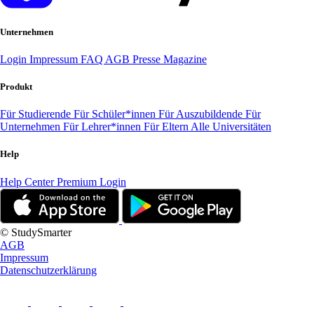
Unternehmen
Login
Impressum
FAQ
AGB
Presse
Magazine
Produkt
Für Studierende
Für Schüler*innen
Für Auszubildende
Für
Unternehmen
Für Lehrer*innen
Für Eltern
Alle Universitäten
Help
Help Center
Premium Login
© StudySmarter
AGB
Impressum
Datenschutzerklärung