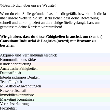
✨
Bewirb dich über unsere Website!
Wenn du eine Stelle gefunden hast, die dir gefällt, bewirb dich direkt
über unsere Website. So stellst du sicher, dass deine Bewerbung
schnell und unkompliziert an die richtige Stelle gelangt. Lass uns
gemeinsam deine Karriere vorantreiben!
Wir glauben, dass du diese Fähigkeiten brauchst, um (Senior)
Consultant Industrial & Logistics (m/w/d) mit Bravour zu
bestehen
Akquise- und Verhandlungsgeschick
Kommunikationsstärke
Kundenorientierung
Analytische Fähigkeiten
Datenaffinität
Interdisziplinäres Denken
Teamfähigkeit
MS-Office-Anwendungen
Reisebereitschaft
Immobilienkenntnisse
Marketing-Kenntnisse
Vertriebserfahrung
Flexibilität