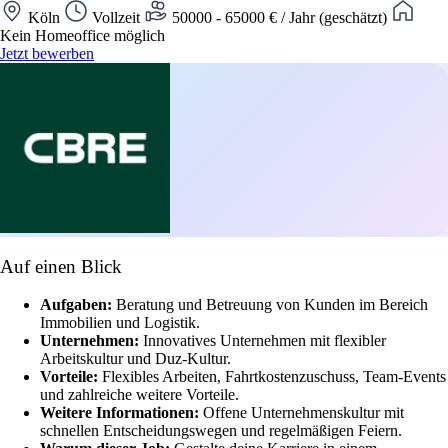
Köln
Vollzeit
50000 - 65000 € / Jahr (geschätzt)
Kein Homeoffice möglich
Jetzt bewerben
Auf einen Blick
Aufgaben:
Beratung und Betreuung von Kunden im Bereich
Immobilien und Logistik.
Unternehmen:
Innovatives Unternehmen mit flexibler
Arbeitskultur und Duz-Kultur.
Vorteile:
Flexibles Arbeiten, Fahrtkostenzuschuss, Team-Events
und zahlreiche weitere Vorteile.
Weitere Informationen:
Offene Unternehmenskultur mit
schnellen Entscheidungswegen und regelmäßigen Feiern.