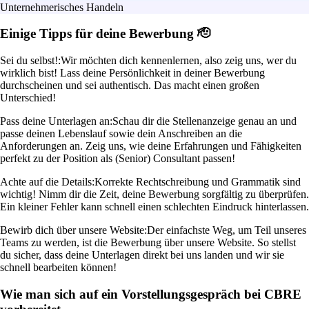
Unternehmerisches Handeln
Einige Tipps für deine Bewerbung 🫡
Sei du selbst!:
Wir möchten dich kennenlernen, also zeig uns, wer du
wirklich bist! Lass deine Persönlichkeit in deiner Bewerbung
durchscheinen und sei authentisch. Das macht einen großen
Unterschied!
Pass deine Unterlagen an:
Schau dir die Stellenanzeige genau an und
passe deinen Lebenslauf sowie dein Anschreiben an die
Anforderungen an. Zeig uns, wie deine Erfahrungen und Fähigkeiten
perfekt zu der Position als (Senior) Consultant passen!
Achte auf die Details:
Korrekte Rechtschreibung und Grammatik sind
wichtig! Nimm dir die Zeit, deine Bewerbung sorgfältig zu überprüfen.
Ein kleiner Fehler kann schnell einen schlechten Eindruck hinterlassen.
Bewirb dich über unsere Website:
Der einfachste Weg, um Teil unseres
Teams zu werden, ist die Bewerbung über unsere Website. So stellst
du sicher, dass deine Unterlagen direkt bei uns landen und wir sie
schnell bearbeiten können!
Wie man sich auf ein Vorstellungsgespräch bei CBRE