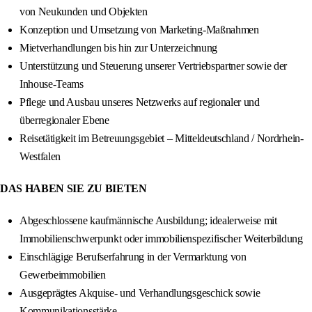
von Neukunden und Objekten
Konzeption und Umsetzung von Marketing-Maßnahmen
Mietverhandlungen bis hin zur Unterzeichnung
Unterstützung und Steuerung unserer Vertriebspartner sowie der
Inhouse-Teams
Pflege und Ausbau unseres Netzwerks auf regionaler und
überregionaler Ebene
Reisetätigkeit im Betreuungsgebiet – Mitteldeutschland / Nordrhein-
Westfalen
DAS HABEN SIE ZU BIETEN
Abgeschlossene kaufmännische Ausbildung; idealerweise mit
Immobilienschwerpunkt oder immobilienspezifischer Weiterbildung
Einschlägige Berufserfahrung in der Vermarktung von
Gewerbeimmobilien
Ausgeprägtes Akquise- und Verhandlungsgeschick sowie
Kommunikationsstärke