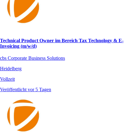
Technical Product Owner im Bereich Tax Technology & E-
Invoicing (m/w/d)
cbs Corporate Business Solutions
Heidelberg
Vollzeit
Veröffentlicht vor 5 Tagen