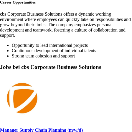
Career Opportunities
cbs Corporate Business Solutions offers a dynamic working
environment where employees can quickly take on responsibilities and
grow beyond their limits. The company emphasizes personal
development and teamwork, fostering a culture of collaboration and
support.
Opportunity to lead international projects
Continuous development of individual talents
Strong team cohesion and support
Jobs bei cbs Corporate Business Solutions
Manager Supply Chain Planning (m/w/d)