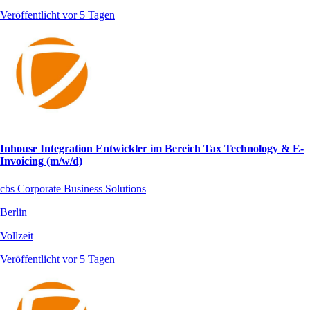
Veröffentlicht vor 5 Tagen
Inhouse Integration Entwickler im Bereich Tax Technology & E-
Invoicing (m/w/d)
cbs Corporate Business Solutions
Berlin
Vollzeit
Veröffentlicht vor 5 Tagen