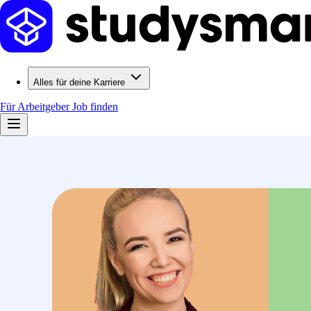
Alles für deine Karriere
Für Arbeitgeber
Job finden