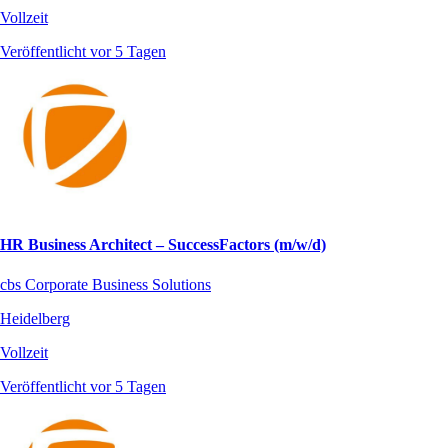
Vollzeit
Veröffentlicht vor 5 Tagen
HR Business Architect – SuccessFactors (m/w/d)
cbs Corporate Business Solutions
Heidelberg
Vollzeit
Veröffentlicht vor 5 Tagen