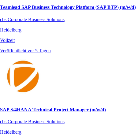
Teamlead SAP Business Technology Platform (SAP BTP) (m/w/d)
cbs Corporate Business Solutions
Heidelberg
Vollzeit
Veröffentlicht vor 5 Tagen
SAP S/4HANA Technical Project Manager (m/w/d)
cbs Corporate Business Solutions
Heidelberg