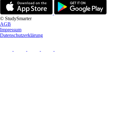
© StudySmarter
AGB
Impressum
Datenschutzerklärung