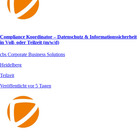
Compliance Koordinator – Datenschutz & Informationssicherheit
in Voll- oder Teilzeit (m/w/d)
cbs Corporate Business Solutions
Heidelberg
Teilzeit
Veröffentlicht vor 5 Tagen