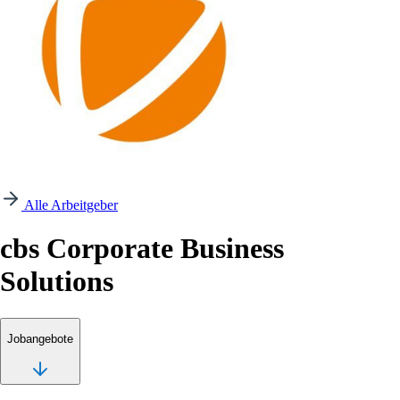
Alle Arbeitgeber
cbs Corporate Business
Solutions
Jobangebote