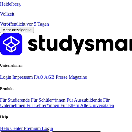
Heidelberg
Vollzeit
Veröffentlicht vor 5 Tagen
Mehr anzeigen
Unternehmen
Login
Impressum
FAQ
AGB
Presse
Magazine
Produkt
Für Studierende
Für Schüler*innen
Für Auszubildende
Für
Unternehmen
Für Lehrer*innen
Für Eltern
Alle Universitäten
Help
Help Center
Premium Login