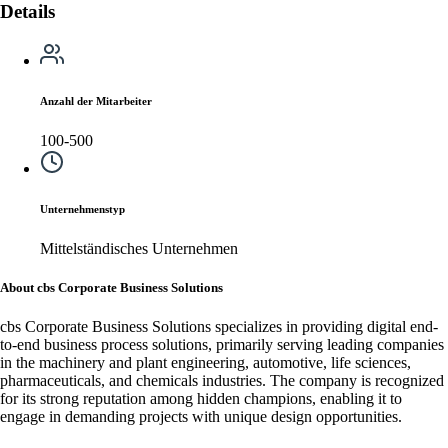
Details
Anzahl der Mitarbeiter
100-500
Unternehmenstyp
Mittelständisches Unternehmen
About cbs Corporate Business Solutions
cbs Corporate Business Solutions specializes in providing digital end-
to-end business process solutions, primarily serving leading companies
in the machinery and plant engineering, automotive, life sciences,
pharmaceuticals, and chemicals industries. The company is recognized
for its strong reputation among hidden champions, enabling it to
engage in demanding projects with unique design opportunities.