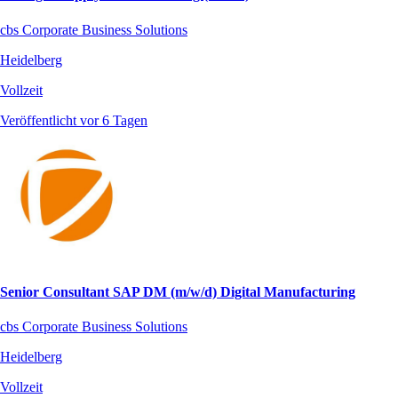
cbs Corporate Business Solutions
Heidelberg
Vollzeit
Veröffentlicht vor 6 Tagen
Senior Consultant SAP DM (m/w/d) Digital Manufacturing
cbs Corporate Business Solutions
Heidelberg
Vollzeit