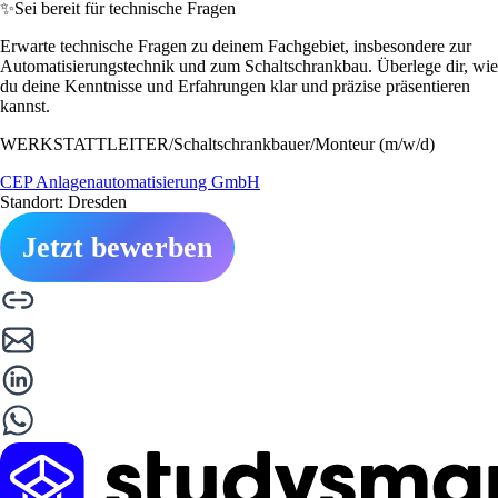
✨
Sei bereit für technische Fragen
Erwarte technische Fragen zu deinem Fachgebiet, insbesondere zur
Automatisierungstechnik und zum Schaltschrankbau. Überlege dir, wie
du deine Kenntnisse und Erfahrungen klar und präzise präsentieren
kannst.
WERKSTATTLEITER/Schaltschrankbauer/Monteur (m/w/d)
CEP Anlagenautomatisierung GmbH
Standort: Dresden
Jetzt bewerben