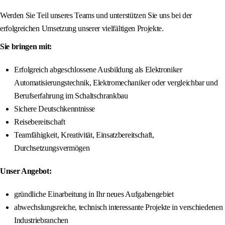
Werden Sie Teil unseres Teams und unterstützen Sie uns bei der
erfolgreichen Umsetzung unserer vielfältigen Projekte.
Sie bringen mit:
Erfolgreich abgeschlossene Ausbildung als Elektroniker
Automatisierungstechnik, Elektromechaniker oder vergleichbar und
Berufserfahrung im Schaltschrankbau
Sichere Deutschkenntnisse
Reisebereitschaft
Teamfähigkeit, Kreativität, Einsatzbereitschaft,
Durchsetzungsvermögen
Unser Angebot:
gründliche Einarbeitung in Ihr neues Aufgabengebiet
abwechslungsreiche, technisch interessante Projekte in verschiedenen
Industriebranchen