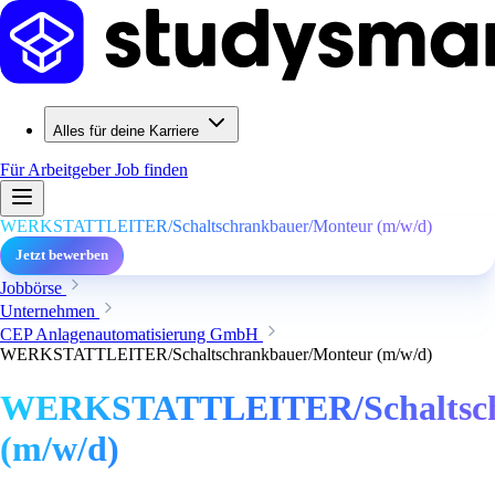
Alles für deine Karriere
Für Arbeitgeber
Job finden
WERKSTATTLEITER/Schaltschrankbauer/Monteur (m/w/d)
Jetzt bewerben
Jobbörse
Unternehmen
CEP Anlagenautomatisierung GmbH
WERKSTATTLEITER/Schaltschrankbauer/Monteur (m/w/d)
WERKSTATTLEITER/Schaltsch
(m/w/d)