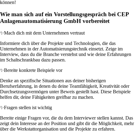
können!
Wie man sich auf ein Vorstellungsgespräch bei CEP
Anlagenautomatisierung GmbH vorbereitet
✨
Mach dich mit dem Unternehmen vertraut
Informiere dich über die Projekte und Technologien, die das
Unternehmen in der Automatisierungstechnik einsetzt. Zeige im
Interview, dass du die Branche verstehst und wie deine Erfahrungen
im Schaltschrankbau dazu passen.
✨
Bereite konkrete Beispiele vor
Denke an spezifische Situationen aus deiner bisherigen
Berufserfahrung, in denen du deine Teamfähigkeit, Kreativität oder
Durchsetzungsvermögen unter Beweis gestellt hast. Diese Beispiele
helfen dir, deine Fähigkeiten greifbar zu machen.
✨
Fragen stellen ist wichtig
Bereite einige Fragen vor, die du dem Interviewer stellen kannst. Das
zeigt dein Interesse an der Position und gibt dir die Möglichkeit, mehr
über die Werkstattorganisation und die Projekte zu erfahren.