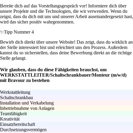
Bereite dich auf das Vorstellungsgespräch vor! Informiere dich über
unsere Projekte und die Technologien, die wir verwenden. Wenn du
zeigst, dass du dich mit uns und unserer Arbeit auseinandergesetzt hast,
wird das sicher positiv wahrgenommen.
✨
Tipp Nummer 4
Bewirb dich direkt über unsere Website! Das zeigt, dass du wirklich an
der Stelle interessiert bist und erleichtert uns den Prozess. Außerdem
kannst du so sicherstellen, dass deine Bewerbung direkt an die richtige
Stelle gelangt.
Wir glauben, dass du diese Fähigkeiten brauchst, um
WERKSTATTLEITER/Schaltschrankbauer/Monteur (m/w/d)
mit Bravour zu bestehen
Werkstattleitung
Schaltschrankbau
Installation und Verkabelung
Inbetriebnahme von Anlagen
Teamfähigkeit
Kreativität
Einsatzbereitschaft
Durchsetzungsvermögen