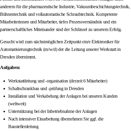
anderem für die pharmazeutische Industrie, Vakuumbeschichtungstechnik,
Bühnentechnik und vollautomatische Schraubtechnik. Kompetente
Mitarbeiterinnen und Mitarbeiter, tiefes Prozessverständnis und ein
partnerschaftliches Miteinander sind der Schlüssel zu unserem Erfolg.
Gesucht wird zum nächstmöglichen Zeitpunkt ein/e Elektroniker für
Automatisierungtechnik (m/w/d) der die Leitung unserer Werkstatt in
Dresden übernimmt.
Aufgaben:
Werkstattleitung und -organisation (derzeit 6 Mitarbeiter)
Schaltschrankbau und -prüfung in Dresden
Installation und Verkabelung der Anlagen bei unseren Kunden
(weltweit)
Unterstützung bei der Inbetriebnahme der Anlagen
Nach intensiver Einarbeitung übernehmen Sie ggf. die
Baustellenleitung