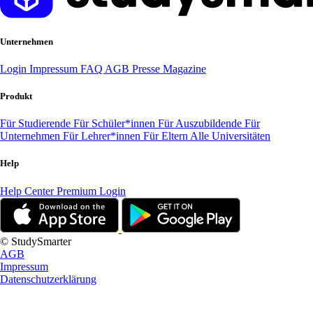
Unternehmen
Login
Impressum
FAQ
AGB
Presse
Magazine
Produkt
Für Studierende
Für Schüler*innen
Für Auszubildende
Für
Unternehmen
Für Lehrer*innen
Für Eltern
Alle Universitäten
Help
Help Center
Premium Login
© StudySmarter
AGB
Impressum
Datenschutzerklärung