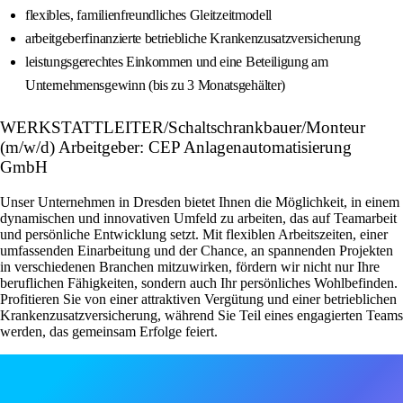
flexibles, familienfreundliches Gleitzeitmodell
arbeitgeberfinanzierte betriebliche Krankenzusatzversicherung
leistungsgerechtes Einkommen und eine Beteiligung am
Unternehmensgewinn (bis zu 3 Monatsgehälter)
WERKSTATTLEITER/Schaltschrankbauer/Monteur
(m/w/d) Arbeitgeber: CEP Anlagenautomatisierung
GmbH
Unser Unternehmen in Dresden bietet Ihnen die Möglichkeit, in einem
dynamischen und innovativen Umfeld zu arbeiten, das auf Teamarbeit
und persönliche Entwicklung setzt. Mit flexiblen Arbeitszeiten, einer
umfassenden Einarbeitung und der Chance, an spannenden Projekten
in verschiedenen Branchen mitzuwirken, fördern wir nicht nur Ihre
beruflichen Fähigkeiten, sondern auch Ihr persönliches Wohlbefinden.
Profitieren Sie von einer attraktiven Vergütung und einer betrieblichen
Krankenzusatzversicherung, während Sie Teil eines engagierten Teams
werden, das gemeinsam Erfolge feiert.