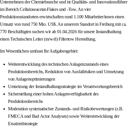
Unternehmen der Chemiebranche und ist Qualitäts- und Innovationsführer
im Bereich Celluloseacetat-Flakes und -Tow. An vier
Produktionsstandorten erwirtschaften rund 1.100 Mitarbeiter/innen einen
Umsatz von rund 750 Mio. US$. An unserem Standort in Freiburg mit ca.
770 Beschäftigten suchen wir ab 01.04.2026 für unsere Instandhaltung
einen Technischen Leiter (m/w/d) Filtertow Herstellung.
Im Wesentlichen umfasst Ihr Aufgabengebiet:
Weiterentwicklung des technischen Anlagenzustands eines
Produktionsbereichs, Reduktion von Ausfallrisiken und Umsetzung
von Anlagenoptimierungen
Umsetzung der Instandhaltungsstrategie im Verantwortungsbereich
Sicherstellung einer hohen Anlagenverfügbarkeit des
Produktionsbereichs
Moderation systematischer Zustands- und Risikobewertungen (z.B.
FMECA und Bad Actor Analysen) sowie Weiterentwicklung der
Ersatzteilstrategie