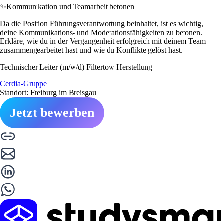
✨
Kommunikation und Teamarbeit betonen
Da die Position Führungsverantwortung beinhaltet, ist es wichtig,
deine Kommunikations- und Moderationsfähigkeiten zu betonen.
Erkläre, wie du in der Vergangenheit erfolgreich mit deinem Team
zusammengearbeitet hast und wie du Konflikte gelöst hast.
Technischer Leiter (m/w/d) Filtertow Herstellung
Cerdia-Gruppe
Standort: Freiburg im Breisgau
Jetzt bewerben