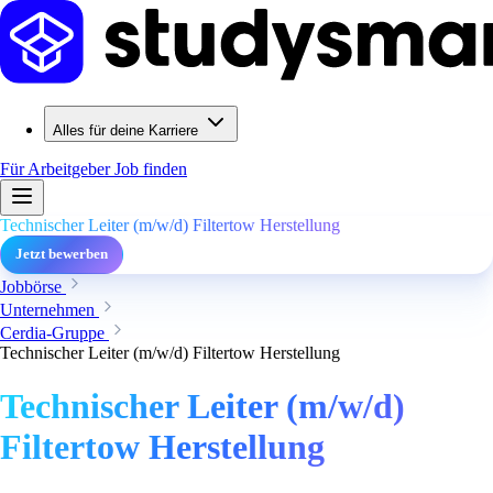
Alles für deine Karriere
Für Arbeitgeber
Job finden
Technischer Leiter (m/w/d) Filtertow Herstellung
Jetzt bewerben
Jobbörse
Unternehmen
Cerdia-Gruppe
Technischer Leiter (m/w/d) Filtertow Herstellung
Technischer Leiter (m/w/d)
Filtertow Herstellung