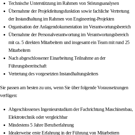
Technische Unterstützung im Rahmen von Störungsanalysen
Übernahme der Projektleitungsfunktion sowie fachliche Vertretung
der Instandhaltung im Rahmen von Engineering-Projekten
Organisation der Anlagendokumentation im Verantwortungsbereich
Übernahme der Personalverantwortung im Verantwortungsbereich
mit ca. 5 direkten Mitarbeitern und insgesamt ein Team mit rund 25
Mitarbeitern
Nach abgeschlossener Einarbeitung Teilnahme an der
Führungsbereitschaft
Vertretung des vorgesetzten Instandhaltungsleiters
Sie passen am besten zu uns, wenn Sie über folgende Voraussetzungen
verfügen:
Abgeschlossenes Ingenieurstudium der Fachrichtung Maschinenbau,
Elektrotechnik oder vergleichbar
Mindestens 5 Jahre Berufserfahrung
Idealerweise erste Erfahrung in der Führung von Mitarbeitern