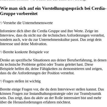
Wie man sich auf ein Vorstellungsgespräch bei Cerdia-
Gruppe vorbereitet
✨
Verstehe die Unternehmenswerte
Informiere dich über die Cerdia Gruppe und ihre Werte. Zeige im
Interview, dass du nicht nur die technischen Anforderungen verstehst,
sondern auch, wie du zur Unternehmenskultur passt. Das zeigt dein
Interesse und deine Motivation.
✨
Bereite konkrete Beispiele vor
Denke an spezifische Situationen aus deiner Berufserfahrung, in denen
du technische Probleme gelöst oder Teams geleitet hast. Diese
Beispiele helfen dir, deine Fähigkeiten zu demonstrieren und zeigen,
dass du die Anforderungen der Position verstehst.
✨
Fragen stellen ist wichtig
Bereite einige Fragen vor, die du dem Interviewer stellen kannst. Das
können Fragen zur Instandhaltungsstrategie oder zur Teamdynamik
sein. Das zeigt, dass du aktiv an der Rolle interessiert bist und mehr
über die Herausforderungen erfahren möchtest.