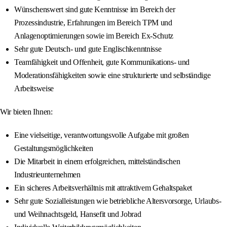
Wünschenswert sind gute Kenntnisse im Bereich der
Prozessindustrie, Erfahrungen im Bereich TPM und
Anlagenoptimierungen sowie im Bereich Ex-Schutz
Sehr gute Deutsch- und gute Englischkenntnisse
Teamfähigkeit und Offenheit, gute Kommunikations- und
Moderationsfähigkeiten sowie eine strukturierte und selbständige
Arbeitsweise
Wir bieten Ihnen:
Eine vielseitige, verantwortungsvolle Aufgabe mit großen
Gestaltungsmöglichkeiten
Die Mitarbeit in einem erfolgreichen, mittelständischen
Industrieunternehmen
Ein sicheres Arbeitsverhältnis mit attraktivem Gehaltspaket
Sehr gute Sozialleistungen wie betriebliche Altersvorsorge, Urlaubs-
und Weihnachtsgeld, Hansefit und Jobrad