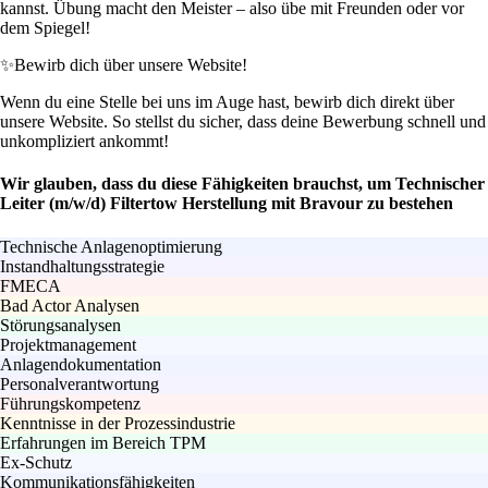
kannst. Übung macht den Meister – also übe mit Freunden oder vor
dem Spiegel!
✨
Bewirb dich über unsere Website!
Wenn du eine Stelle bei uns im Auge hast, bewirb dich direkt über
unsere Website. So stellst du sicher, dass deine Bewerbung schnell und
unkompliziert ankommt!
Wir glauben, dass du diese Fähigkeiten brauchst, um Technischer
Leiter (m/w/d) Filtertow Herstellung mit Bravour zu bestehen
Technische Anlagenoptimierung
Instandhaltungsstrategie
FMECA
Bad Actor Analysen
Störungsanalysen
Projektmanagement
Anlagendokumentation
Personalverantwortung
Führungskompetenz
Kenntnisse in der Prozessindustrie
Erfahrungen im Bereich TPM
Ex-Schutz
Kommunikationsfähigkeiten