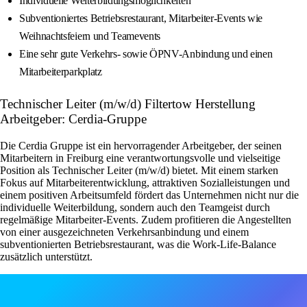
Individuelle Weiterbildungsmöglichkeiten
Subventioniertes Betriebsrestaurant, Mitarbeiter-Events wie
Weihnachtsfeiern und Teamevents
Eine sehr gute Verkehrs- sowie ÖPNV-Anbindung und einen
Mitarbeiterparkplatz
Technischer Leiter (m/w/d) Filtertow Herstellung
Arbeitgeber: Cerdia-Gruppe
Die Cerdia Gruppe ist ein hervorragender Arbeitgeber, der seinen
Mitarbeitern in Freiburg eine verantwortungsvolle und vielseitige
Position als Technischer Leiter (m/w/d) bietet. Mit einem starken
Fokus auf Mitarbeiterentwicklung, attraktiven Sozialleistungen und
einem positiven Arbeitsumfeld fördert das Unternehmen nicht nur die
individuelle Weiterbildung, sondern auch den Teamgeist durch
regelmäßige Mitarbeiter-Events. Zudem profitieren die Angestellten
von einer ausgezeichneten Verkehrsanbindung und einem
subventionierten Betriebsrestaurant, was die Work-Life-Balance
zusätzlich unterstützt.