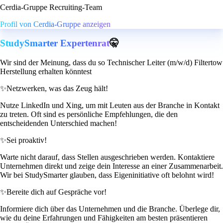
Cerdia-Gruppe Recruiting-Team
Profil von Cerdia-Gruppe anzeigen
StudySmarter Expertenrat
🤫
Wir sind der Meinung, dass du so Technischer Leiter (m/w/d) Filtertow
Herstellung erhalten könntest
✨
Netzwerken, was das Zeug hält!
Nutze LinkedIn und Xing, um mit Leuten aus der Branche in Kontakt
zu treten. Oft sind es persönliche Empfehlungen, die den
entscheidenden Unterschied machen!
✨
Sei proaktiv!
Warte nicht darauf, dass Stellen ausgeschrieben werden. Kontaktiere
Unternehmen direkt und zeige dein Interesse an einer Zusammenarbeit.
Wir bei StudySmarter glauben, dass Eigeninitiative oft belohnt wird!
✨
Bereite dich auf Gespräche vor!
Informiere dich über das Unternehmen und die Branche. Überlege dir,
wie du deine Erfahrungen und Fähigkeiten am besten präsentieren