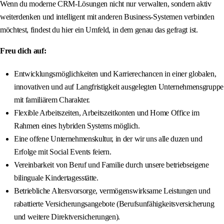
Wenn du moderne CRM-Lösungen nicht nur verwalten, sondern aktiv
weiterdenken und intelligent mit anderen Business-Systemen verbinden
möchtest, findest du hier ein Umfeld, in dem genau das gefragt ist.
Freu dich auf:
Entwicklungsmöglichkeiten und Karrierechancen in einer globalen,
innovativen und auf Langfristigkeit ausgelegten Unternehmensgruppe
mit familiärem Charakter.
Flexible Arbeitszeiten, Arbeitszeitkonten und Home Office im
Rahmen eines hybriden Systems möglich.
Eine offene Unternehmenskultur, in der wir uns alle duzen und
Erfolge mit Social Events feiern.
Vereinbarkeit von Beruf und Familie durch unsere betriebseigene
bilinguale Kindertagesstätte.
Betriebliche Altersvorsorge, vermögenswirksame Leistungen und
rabattierte Versicherungsangebote (Berufsunfähigkeitsversicherung
und weitere Direktversicherungen).