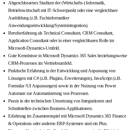
Abgeschlossenes Studium der (Wirtschafts‐) Informatik,
Betriebswirtschaft mit IT‐Schwerpunkt oder eine vergleichbare
Ausbildung (z.B. Fachinformatiker
Anwendungsentwicklung/Systemintegration).
Berufserfahrung als Technical Consultant, CRM Consultant,
Application Consultant oder in einer vergleichbaren Rolle im
Microsoft-Dynamics-Umfeld.
Gute Kenntnisse in Microsoft Dynamics 365 Sales beziehungsweise
CRM-Prozessen im Vertriebsumfeld.
Praktische Erfahrung in der Entwicklung und Anpassung von
Lösungen mit C# (z.B. Plugins, Erweiterungen), JavaScript (z.B.
Formular /UI Anpassungen) sowie in der Nutzung von Power
Automate zur Automatisierung von Prozessen.
Praxis in der technischen Umsetzung von Integrationen und
Schnittstellen zwischen Business-Applikationen.
Erfahrung im Zusammenspiel mit Microsoft Dynamics 365 Finance
& Operations oder anderen ERP-Systemen sind ein Plus.