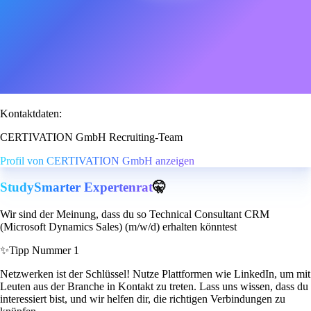
Kontaktdaten:
CERTIVATION GmbH Recruiting-Team
Profil von CERTIVATION GmbH anzeigen
StudySmarter Expertenrat
🤫
Wir sind der Meinung, dass du so Technical Consultant CRM
(Microsoft Dynamics Sales) (m/w/d) erhalten könntest
✨
Tipp Nummer 1
Netzwerken ist der Schlüssel! Nutze Plattformen wie LinkedIn, um mit
Leuten aus der Branche in Kontakt zu treten. Lass uns wissen, dass du
interessiert bist, und wir helfen dir, die richtigen Verbindungen zu