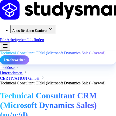
Alles für deine Karriere
Für Arbeitgeber
Job finden
Technical Consultant CRM (Microsoft Dynamics Sales) (m/w/d)
Jetzt bewerben
Jobbörse
Unternehmen
CERTIVATION GmbH
Technical Consultant CRM (Microsoft Dynamics Sales) (m/w/d)
Technical Consultant CRM
(Microsoft Dynamics Sales)
(m/w/d)