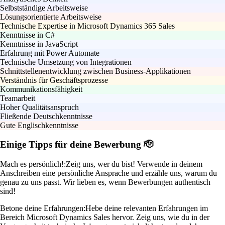
Selbstständige Arbeitsweise
Lösungsorientierte Arbeitsweise
Technische Expertise in Microsoft Dynamics 365 Sales
Kenntnisse in C#
Kenntnisse in JavaScript
Erfahrung mit Power Automate
Technische Umsetzung von Integrationen
Schnittstellenentwicklung zwischen Business-Applikationen
Verständnis für Geschäftsprozesse
Kommunikationsfähigkeit
Teamarbeit
Hoher Qualitätsanspruch
Fließende Deutschkenntnisse
Gute Englischkenntnisse
Einige Tipps für deine Bewerbung 🫡
Mach es persönlich!:
Zeig uns, wer du bist! Verwende in deinem
Anschreiben eine persönliche Ansprache und erzähle uns, warum du
genau zu uns passt. Wir lieben es, wenn Bewerbungen authentisch
sind!
Betone deine Erfahrungen:
Hebe deine relevanten Erfahrungen im
Bereich Microsoft Dynamics Sales hervor. Zeig uns, wie du in der