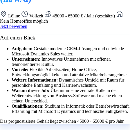
Löhne
Vollzeit
45000 - 65000 € / Jahr (geschätzt)
Kein Homeoffice möglich
Jetzt bewerben
Auf einen Blick
Aufgaben:
Gestalte moderne CRM-Lösungen und entwickle
Microsoft Dynamics Sales weiter.
Unternehmen:
Innovatives Unternehmen mit offener,
teamorientierter Kultur.
Vorteile:
Flexible Arbeitszeiten, Home Office,
Entwicklungsmöglichkeiten und attraktive Mitarbeiterangebote.
Weitere Informationen:
Dynamisches Umfeld mit Raum für
persönliche Entfaltung und Karrierewachstum.
Warum dieser Job:
Übernimm eine zentrale Rolle in der
Weiterentwicklung von Business-Software und mache einen
echten Unterschied.
Qualifikationen:
Studium in Informatik oder Betriebswirtschaft,
Erfahrung mit Microsoft Dynamics und technische Fähigkeiten.
Das prognostizierte Gehalt liegt zwischen 45000 - 65000 € pro Jahr.