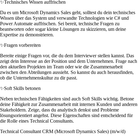
✨
Technisches Wissen auffrischen
Da es um Microsoft Dynamics Sales geht, solltest du dein technisches
Wissen über das System und verwandte Technologien wie C# und
Power Automate auffrischen. Sei bereit, technische Fragen zu
beantworten oder sogar kleine Lösungen zu skizzieren, um deine
Expertise zu demonstrieren.
✨
Fragen vorbereiten
Bereite einige Fragen vor, die du dem Interviewer stellen kannst. Das
zeigt dein Interesse an der Position und dem Unternehmen. Frage nach
den aktuellen Projekten im Team oder wie die Zusammenarbeit
zwischen den Abteilungen aussieht. So kannst du auch herausfinden,
ob die Unternehmenskultur zu dir passt.
✨
Soft Skills betonen
Neben technischen Fähigkeiten sind auch Soft Skills wichtig. Betone
deine Fähigkeit zur Zusammenarbeit mit internen Kunden und anderen
Stakeholdern. Zeige, dass du analytisch denkst und Probleme
lösungsorientiert angehst. Diese Eigenschaften sind entscheidend für
die Rolle eines Technical Consultants.
Technical Consultant CRM (Microsoft Dynamics Sales) (m/w/d)