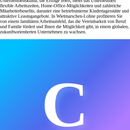
Unternehmenskultur, die Erfolge feiert, bietet das Unternehmen
flexible Arbeitszeiten, Home-Office-Möglichkeiten und zahlreiche
Mitarbeiterbenefits, darunter eine betriebsinterne Kindertagesstätte und
attraktive Leasingangebote. In Wietmarschen-Lohne profitieren Sie
von einem familiären Arbeitsumfeld, das die Vereinbarkeit von Beruf
und Familie fördert und Ihnen die Möglichkeit gibt, in einem globalen,
zukunftsorientierten Unternehmen zu wachsen.
C