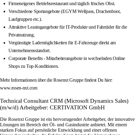
Firmeneigenes Betriebsrestaurant und täglich frisches Obst.
Verschiedene Sportangebote (EGYM Wellpass, Drachenboot,
Laufgruppen etc.).
Attraktive Leasingangebote für IT-Produkte und Fahrräder für die
Privatnutzung.
Vergünstigte Lademöglichkeiten für E-Fahrzeuge direkt am
Unternehmensstandort.
Corporate Benefits - Mitarbeiterangebote in wechselnden Online
Shops zu Top-Konditionen.
Mehr Informationen über die Rosenxt Gruppe findest Du hier:
www.rosen-nxt.com
Technical Consultant CRM (Microsoft Dynamics Sales)
(m/w/d) Arbeitgeber: CERTIVATION GmbH
Die Rosenxt Gruppe ist ein hervorragender Arbeitgeber, der innovative
Lösungen im Bereich der Öl- und Gasindustrie anbietet. Mit einem
starken Fokus auf persönliche Entwicklung und einer offenen