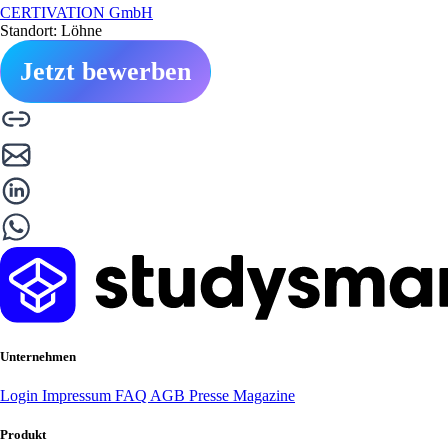
CERTIVATION GmbH
Standort: Löhne
Jetzt bewerben
Unternehmen
Login
Impressum
FAQ
AGB
Presse
Magazine
Produkt