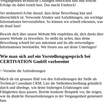
Vergangenheit technische Lösungen entwickelt hast und welche
Erfolge du dabei erzielt hast. Das macht Eindruck!
Sei strukturiert:
Achte darauf, dass deine Bewerbung klar und
übersichtlich ist. Verwende Absätze und Aufzählungen, um wichtige
Informationen hervorzuheben. So können wir schnell erkennen, was
du drauf hast!
Bewirb dich über unsere Website:
Wir empfehlen dir, dich direkt über
unsere Website zu bewerben. So stellst du sicher, dass deine
Bewerbung schnell bei uns ankommt und du alle notwendigen
Informationen bereitstellst. Wir freuen uns auf deine Unterlagen!
Wie man sich auf ein Vorstellungsgespräch bei
CERTIVATION GmbH vorbereitet
✨
Verstehe die Anforderungen
Mach dir ein genaues Bild von den Anforderungen der Stelle als
Technical Consultant CRM. Lies die Stellenbeschreibung gründlich
durch und überlege, wie deine bisherigen Erfahrungen und
Fähigkeiten dazu passen. Bereite konkrete Beispiele vor, die zeigen,
wie du ähnliche Herausforderungen in der Vergangenheit gemeistert
hast.