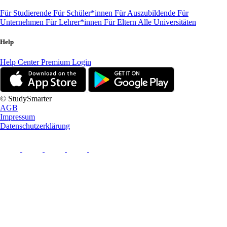
Für Studierende
Für Schüler*innen
Für Auszubildende
Für
Unternehmen
Für Lehrer*innen
Für Eltern
Alle Universitäten
Help
Help Center
Premium Login
© StudySmarter
AGB
Impressum
Datenschutzerklärung