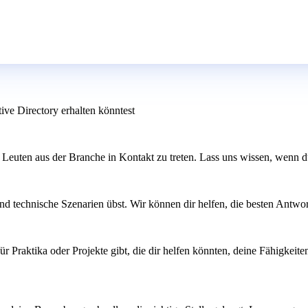
ive Directory erhalten könntest
 Leuten aus der Branche in Kontakt zu treten. Lass uns wissen, wenn d
nd technische Szenarien übst. Wir können dir helfen, die besten Antwo
ür Praktika oder Projekte gibt, die dir helfen könnten, deine Fähigkeite