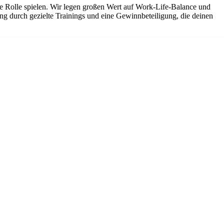
ine Rolle spielen. Wir legen großen Wert auf Work-Life-Balance und
ung durch gezielte Trainings und eine Gewinnbeteiligung, die deinen