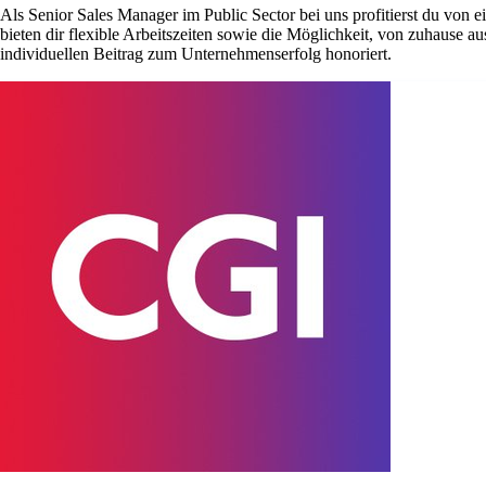
Als Senior Sales Manager im Public Sector bei uns profitierst du von 
bieten dir flexible Arbeitszeiten sowie die Möglichkeit, von zuhause a
individuellen Beitrag zum Unternehmenserfolg honoriert.