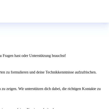
u Fragen hast oder Unterstützung brauchst!
rten zu formulieren und deine Technikkenntnisse aufzufrischen.
n zu zeigen. Wir unterstützen dich dabei, die richtigen Kontakte zu