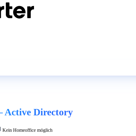
 Active Directory
Kein Homeoffice möglich