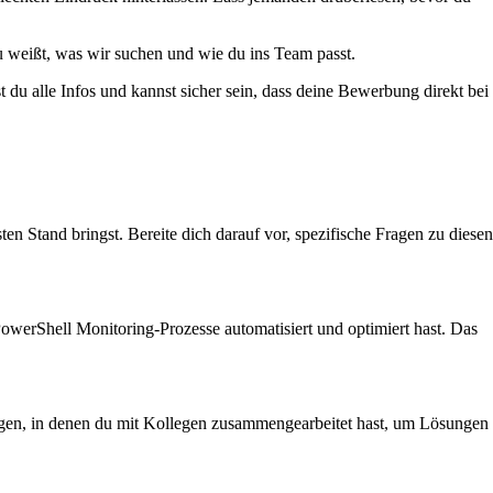
 weißt, was wir suchen und wie du ins Team passt.
du alle Infos und kannst sicher sein, dass deine Bewerbung direkt bei
n Stand bringst. Bereite dich darauf vor, spezifische Fragen zu diesen
PowerShell Monitoring-Prozesse automatisiert und optimiert hast. Das
rungen, in denen du mit Kollegen zusammengearbeitet hast, um Lösungen