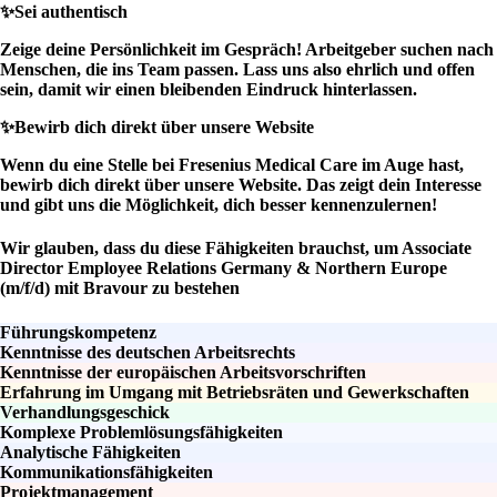
✨
Sei authentisch
Zeige deine Persönlichkeit im Gespräch! Arbeitgeber suchen nach
Menschen, die ins Team passen. Lass uns also ehrlich und offen
sein, damit wir einen bleibenden Eindruck hinterlassen.
✨
Bewirb dich direkt über unsere Website
Wenn du eine Stelle bei Fresenius Medical Care im Auge hast,
bewirb dich direkt über unsere Website. Das zeigt dein Interesse
und gibt uns die Möglichkeit, dich besser kennenzulernen!
Wir glauben, dass du diese Fähigkeiten brauchst, um Associate
Director Employee Relations Germany & Northern Europe
(m/f/d) mit Bravour zu bestehen
Führungskompetenz
Kenntnisse des deutschen Arbeitsrechts
Kenntnisse der europäischen Arbeitsvorschriften
Erfahrung im Umgang mit Betriebsräten und Gewerkschaften
Verhandlungsgeschick
Komplexe Problemlösungsfähigkeiten
Analytische Fähigkeiten
Kommunikationsfähigkeiten
Projektmanagement