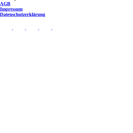
AGB
Impressum
Datenschutzerklärung