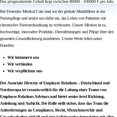
Das prognostizierte Gehalt liegt zwischen 80000 - 100000 € pro Jahr.
Bei Fresenius Medical Care sind wir der globale Marktführer in der
Nierenpflege und setzen uns dafür ein, das Leben von Patienten mit
chronischer Nierenerkrankung zu verbessern. Unsere Mission ist es,
hochwertige, innovative Produkte, Dienstleistungen und Pflege über den
gesamten Gesundheitsweg anzubieten. Unsere Werte leiten unser
Handeln:
Wir kümmern uns
Wir verbinden
Wir verpflichten uns
Der Associate Director of Employee Relations – Deutschland und
Nordeuropa ist verantwortlich für die Leitung eines Teams von
Employee Relations Advisors und bietet senior‐level Richtung,
Anleitung und Aufsicht. Die Rolle stellt sicher, dass das Team die
Anforderungen an Compliance, Recht, Menschenrechte und
Gewerkschaften einhält und eine kollaborative Interaktion mit allen