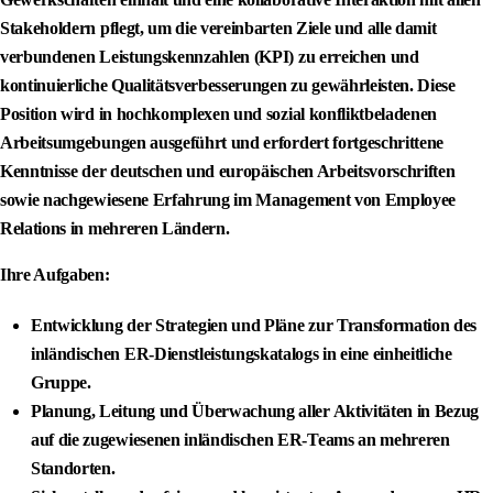
Stakeholdern pflegt, um die vereinbarten Ziele und alle damit
verbundenen Leistungskennzahlen (KPI) zu erreichen und
kontinuierliche Qualitätsverbesserungen zu gewährleisten. Diese
Position wird in hochkomplexen und sozial konfliktbeladenen
Arbeitsumgebungen ausgeführt und erfordert fortgeschrittene
Kenntnisse der deutschen und europäischen Arbeitsvorschriften
sowie nachgewiesene Erfahrung im Management von Employee
Relations in mehreren Ländern.
Ihre Aufgaben:
Entwicklung der Strategien und Pläne zur Transformation des
inländischen ER-Dienstleistungskatalogs in eine einheitliche
Gruppe.
Planung, Leitung und Überwachung aller Aktivitäten in Bezug
auf die zugewiesenen inländischen ER-Teams an mehreren
Standorten.