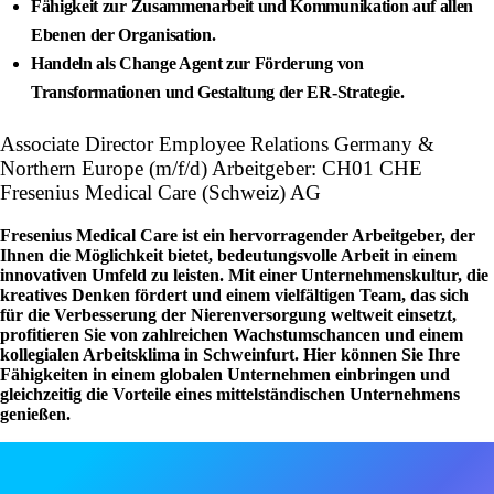
Fähigkeit zur Zusammenarbeit und Kommunikation auf allen
Ebenen der Organisation.
Handeln als Change Agent zur Förderung von
Transformationen und Gestaltung der ER-Strategie.
Associate Director Employee Relations Germany &
Northern Europe (m/f/d) Arbeitgeber: CH01 CHE
Fresenius Medical Care (Schweiz) AG
Fresenius Medical Care ist ein hervorragender Arbeitgeber, der
Ihnen die Möglichkeit bietet, bedeutungsvolle Arbeit in einem
innovativen Umfeld zu leisten. Mit einer Unternehmenskultur, die
kreatives Denken fördert und einem vielfältigen Team, das sich
für die Verbesserung der Nierenversorgung weltweit einsetzt,
profitieren Sie von zahlreichen Wachstumschancen und einem
kollegialen Arbeitsklima in Schweinfurt. Hier können Sie Ihre
Fähigkeiten in einem globalen Unternehmen einbringen und
gleichzeitig die Vorteile eines mittelständischen Unternehmens
genießen.