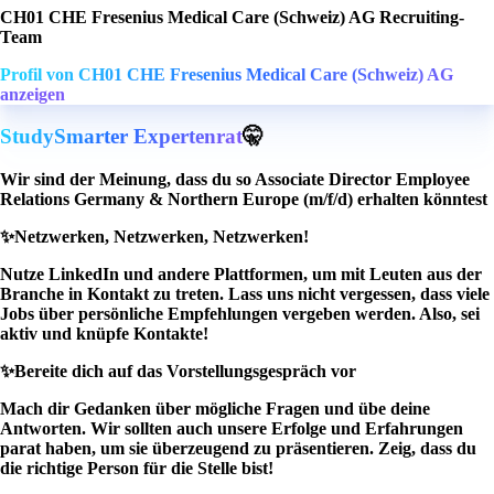
CH01 CHE Fresenius Medical Care (Schweiz) AG Recruiting-
Team
Profil von CH01 CHE Fresenius Medical Care (Schweiz) AG
anzeigen
StudySmarter Expertenrat
🤫
Wir sind der Meinung, dass du so Associate Director Employee
Relations Germany & Northern Europe (m/f/d) erhalten könntest
✨
Netzwerken, Netzwerken, Netzwerken!
Nutze LinkedIn und andere Plattformen, um mit Leuten aus der
Branche in Kontakt zu treten. Lass uns nicht vergessen, dass viele
Jobs über persönliche Empfehlungen vergeben werden. Also, sei
aktiv und knüpfe Kontakte!
✨
Bereite dich auf das Vorstellungsgespräch vor
Mach dir Gedanken über mögliche Fragen und übe deine
Antworten. Wir sollten auch unsere Erfolge und Erfahrungen
parat haben, um sie überzeugend zu präsentieren. Zeig, dass du
die richtige Person für die Stelle bist!