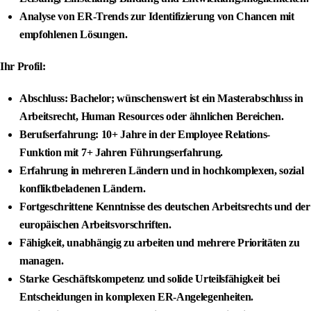
Analyse von ER-Trends zur Identifizierung von Chancen mit
empfohlenen Lösungen.
Ihr Profil:
Abschluss: Bachelor; wünschenswert ist ein Masterabschluss in
Arbeitsrecht, Human Resources oder ähnlichen Bereichen.
Berufserfahrung: 10+ Jahre in der Employee Relations-
Funktion mit 7+ Jahren Führungserfahrung.
Erfahrung in mehreren Ländern und in hochkomplexen, sozial
konfliktbeladenen Ländern.
Fortgeschrittene Kenntnisse des deutschen Arbeitsrechts und der
europäischen Arbeitsvorschriften.
Fähigkeit, unabhängig zu arbeiten und mehrere Prioritäten zu
managen.
Starke Geschäftskompetenz und solide Urteilsfähigkeit bei
Entscheidungen in komplexen ER-Angelegenheiten.