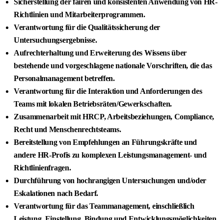
Sicherstellung der fairen und konsistenten Anwendung von HR-
Richtlinien und Mitarbeiterprogrammen.
Verantwortung für die Qualitätssicherung der
Untersuchungsergebnisse.
Aufrechterhaltung und Erweiterung des Wissens über
bestehende und vorgeschlagene nationale Vorschriften, die das
Personalmanagement betreffen.
Verantwortung für die Interaktion und Anforderungen des
Teams mit lokalen Betriebsräten/Gewerkschaften.
Zusammenarbeit mit HRCP, Arbeitsbeziehungen, Compliance,
Recht und Menschenrechtsteams.
Bereitstellung von Empfehlungen an Führungskräfte und
andere HR-Profis zu komplexen Leistungsmanagement- und
Richtlinienfragen.
Durchführung von hochrangigen Untersuchungen und/oder
Eskalationen nach Bedarf.
Verantwortung für das Teammanagement, einschließlich
Leistung, Einstellung, Bindung und Entwicklungsmöglichkeiten.