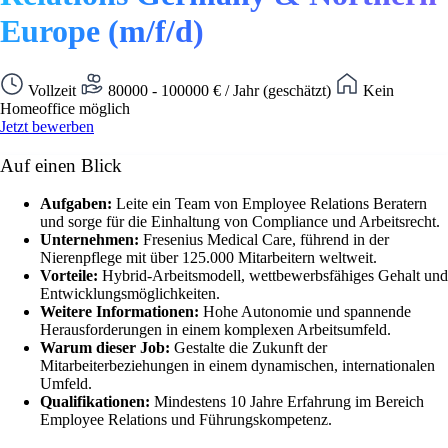
Europe (m/f/d)
Vollzeit
80000 - 100000 € / Jahr (geschätzt)
Kein
Homeoffice möglich
Jetzt bewerben
Auf einen Blick
Aufgaben:
Leite ein Team von Employee Relations Beratern
und sorge für die Einhaltung von Compliance und Arbeitsrecht.
Unternehmen:
Fresenius Medical Care, führend in der
Nierenpflege mit über 125.000 Mitarbeitern weltweit.
Vorteile:
Hybrid-Arbeitsmodell, wettbewerbsfähiges Gehalt und
Entwicklungsmöglichkeiten.
Weitere Informationen:
Hohe Autonomie und spannende
Herausforderungen in einem komplexen Arbeitsumfeld.
Warum dieser Job:
Gestalte die Zukunft der
Mitarbeiterbeziehungen in einem dynamischen, internationalen
Umfeld.
Qualifikationen:
Mindestens 10 Jahre Erfahrung im Bereich
Employee Relations und Führungskompetenz.