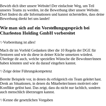
Bewirb dich über unsere Website!:
Der einfachste Weg, um Teil
unseres Teams zu werden, ist die Bewerbung über unsere Website.
Dort findest du alle Informationen und kannst sicherstellen, dass deine
Bewerbung direkt bei uns landet!
Wie man sich auf ein Vorstellungsgespräch bei
Charleston Holding GmbH vorbereitet
✨
Vorbereitung ist alles!
Mach dir im Vorfeld Gedanken über die 10 Regeln der DGE für
Senioren und wie du diese in deiner Küche umsetzen würdest.
Überlege dir auch, welche speziellen Wünsche die Bewohner/innen
haben könnten und wie du darauf eingehen kannst.
✨
Zeige deine Führungskompetenz
Bereite Beispiele vor, in denen du erfolgreich ein Team geleitet hast.
Denk an Situationen, in denen du Mitarbeiter/innen motiviert oder
Konflikte gelöst hast. Das zeigt, dass du nicht nur fachlich, sondern
auch menschlich überzeugen kannst.
✨
Kenne die gesetzlichen Vorgaben