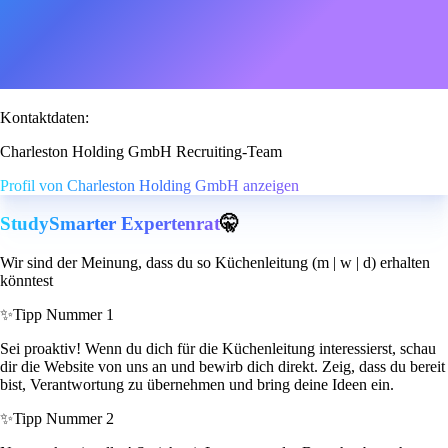
Kontaktdaten:
Charleston Holding GmbH Recruiting-Team
Profil von Charleston Holding GmbH anzeigen
StudySmarter Expertenrat
🤫
Wir sind der Meinung, dass du so Küchenleitung (m | w | d) erhalten
könntest
✨
Tipp Nummer 1
Sei proaktiv! Wenn du dich für die Küchenleitung interessierst, schau
dir die Website von uns an und bewirb dich direkt. Zeig, dass du bereit
bist, Verantwortung zu übernehmen und bring deine Ideen ein.
✨
Tipp Nummer 2