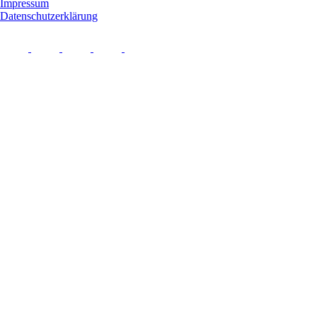
Impressum
Datenschutzerklärung