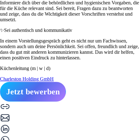
Informiere dich über die behördlichen und hygienischen Vorgaben, die
für die Küche relevant sind. Sei bereit, Fragen dazu zu beantworten
und zeige, dass du die Wichtigkeit dieser Vorschriften verstehst und
umsetzt.
✨
Sei authentisch und kommunikativ
In einem Vorstellungsgespräch geht es nicht nur um Fachwissen,
sondern auch um deine Persönlichkeit. Sei offen, freundlich und zeige,
dass du gut mit anderen kommunizieren kannst. Das wird dir helfen,
einen positiven Eindruck zu hinterlassen.
Küchenleitung (m | w | d)
Charleston Holding GmbH
Jetzt bewerben