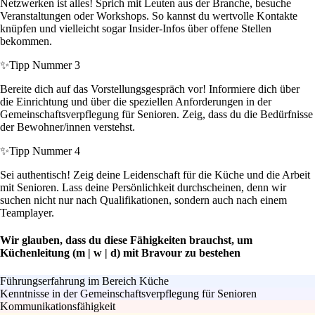
Netzwerken ist alles! Sprich mit Leuten aus der Branche, besuche
Veranstaltungen oder Workshops. So kannst du wertvolle Kontakte
knüpfen und vielleicht sogar Insider-Infos über offene Stellen
bekommen.
✨
Tipp Nummer 3
Bereite dich auf das Vorstellungsgespräch vor! Informiere dich über
die Einrichtung und über die speziellen Anforderungen in der
Gemeinschaftsverpflegung für Senioren. Zeig, dass du die Bedürfnisse
der Bewohner/innen verstehst.
✨
Tipp Nummer 4
Sei authentisch! Zeig deine Leidenschaft für die Küche und die Arbeit
mit Senioren. Lass deine Persönlichkeit durchscheinen, denn wir
suchen nicht nur nach Qualifikationen, sondern auch nach einem
Teamplayer.
Wir glauben, dass du diese Fähigkeiten brauchst, um
Küchenleitung (m | w | d) mit Bravour zu bestehen
Führungserfahrung im Bereich Küche
Kenntnisse in der Gemeinschaftsverpflegung für Senioren
Kommunikationsfähigkeit