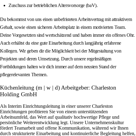
Zuschuss zur betrieblichen Altersvorsorge (baV).
Du bekommst von uns einen unbefristeten Arbeitsvertrag mit attraktivem
Gehalt, sowie einen sicheren Arbeitsplatz in einem motivierten Team.
Deine Vorgesetzten sind wertschätzend und haben immer ein offenes Ohr.
Auch erhältst du eine gute Einarbeitung durch langjährig erfahrene
Kollegen. Wir geben dir die Möglichkeit bei der Mitgestaltung von
Projekten und deren Umsetzung. Durch unsere regelmäßigen
Fortbildungen halten wir dich immer auf dem neusten Stand der
pflegerelevanten Themen.
Küchenleitung (m | w | d) Arbeitgeber: Charleston
Holding GmbH
Als Interim Einrichtungsleitung in einer unserer Charleston
Einrichtungen profitieren Sie von einem unterstützenden
Arbeitsumfeld, das Wert auf qualitativ hochwertige Pflege und
persönliche Weiterentwicklung legt. Unsere Unternehmenskultur
fördert Teamarbeit und offene Kommunikation, während wir Ihnen
durch strukturierte Einarbeitung und kontinuierliche Begleitung helfen,