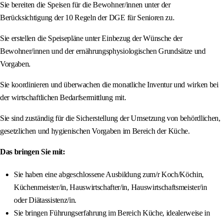
Sie bereiten die Speisen für die Bewohner/innen unter der
Berücksichtigung der 10 Regeln der DGE für Senioren zu.
Sie erstellen die Speisepläne unter Einbezug der Wünsche der
Bewohner/innen und der ernährungsphysiologischen Grundsätze und
Vorgaben.
Sie koordinieren und überwachen die monatliche Inventur und wirken bei
der wirtschaftlichen Bedarfsermittlung mit.
Sie sind zuständig für die Sicherstellung der Umsetzung von behördlichen,
gesetzlichen und hygienischen Vorgaben im Bereich der Küche.
Das bringen Sie mit:
Sie haben eine abgeschlossene Ausbildung zum/r Koch/Köchin,
Küchenmeister/in, Hauswirtschafter/in, Hauswirtschaftsmeister/in
oder Diätassistenz/in.
Sie bringen Führungserfahrung im Bereich Küche, idealerweise in