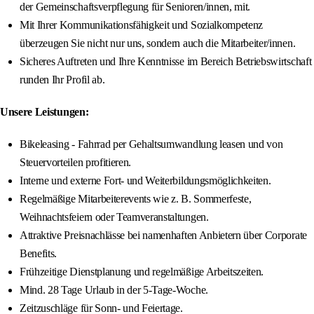
der Gemeinschaftsverpflegung für Senioren/innen, mit.
Mit Ihrer Kommunikationsfähigkeit und Sozialkompetenz
überzeugen Sie nicht nur uns, sondern auch die Mitarbeiter/innen.
Sicheres Auftreten und Ihre Kenntnisse im Bereich Betriebswirtschaft
runden Ihr Profil ab.
Unsere Leistungen:
Bikeleasing - Fahrrad per Gehaltsumwandlung leasen und von
Steuervorteilen profitieren.
Interne und externe Fort- und Weiterbildungsmöglichkeiten.
Regelmäßige Mitarbeiterevents wie z. B. Sommerfeste,
Weihnachtsfeiern oder Teamveranstaltungen.
Attraktive Preisnachlässe bei namenhaften Anbietern über Corporate
Benefits.
Frühzeitige Dienstplanung und regelmäßige Arbeitszeiten.
Mind. 28 Tage Urlaub in der 5-Tage-Woche.
Zeitzuschläge für Sonn- und Feiertage.