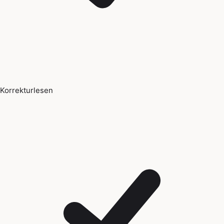
Korrekturlesen