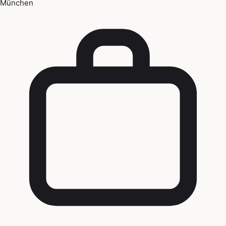
München