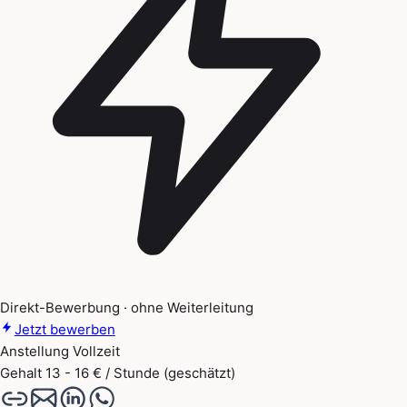
Direkt-Bewerbung · ohne Weiterleitung
Jetzt bewerben
Anstellung
Vollzeit
Gehalt
13 - 16 € / Stunde (geschätzt)