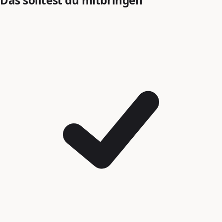
Das solltest du mitbringen