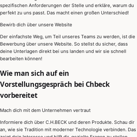
spezifischen Anforderungen der Stelle und erkläre, warum du
perfekt zu uns passt. Das macht einen großen Unterschied!
Bewirb dich über unsere Website
Der einfachste Weg, um Teil unseres Teams zu werden, ist die
Bewerbung über unsere Website. So stellst du sicher, dass
deine Unterlagen direkt bei uns landen und wir sie schnell
bearbeiten können!
Wie man sich auf ein
Vorstellungsgespräch bei Chbeck
vorbereitet
Mach dich mit dem Unternehmen vertraut
Informiere dich über C.H.BECK und deren Produkte. Schau dir
an, wie sie Tradition mit moderner Technologie verbinden. Das
zeigt dein Interesse und hilft dir, gezielte Fragen zu stellen.