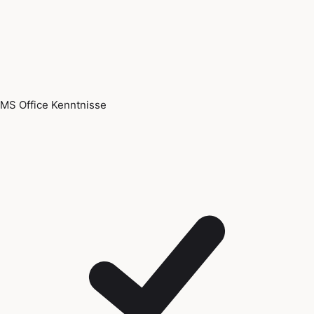
MS Office Kenntnisse