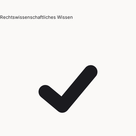
Rechtswissenschaftliches Wissen