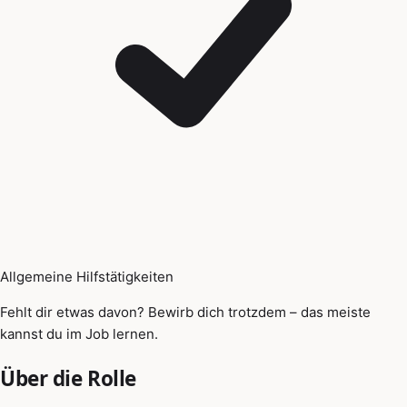
Allgemeine Hilfstätigkeiten
Fehlt dir etwas davon? Bewirb dich trotzdem – das meiste
kannst du im Job lernen.
Über die Rolle