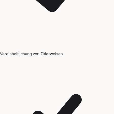
Vereinheitlichung von Zitierweisen