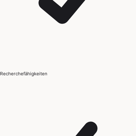
Recherchefähigkeiten