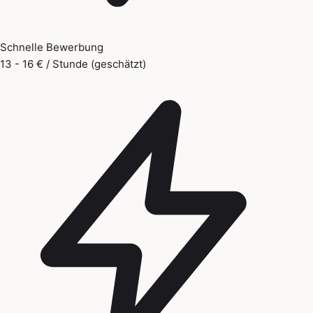
Schnelle Bewerbung
13 - 16 € / Stunde (geschätzt)