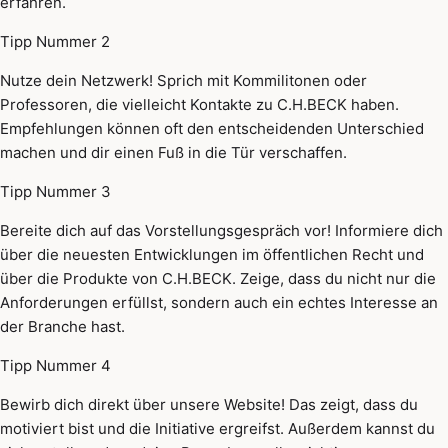
erfahren.
Tipp Nummer 2
Nutze dein Netzwerk! Sprich mit Kommilitonen oder
Professoren, die vielleicht Kontakte zu C.H.BECK haben.
Empfehlungen können oft den entscheidenden Unterschied
machen und dir einen Fuß in die Tür verschaffen.
Tipp Nummer 3
Bereite dich auf das Vorstellungsgespräch vor! Informiere dich
über die neuesten Entwicklungen im öffentlichen Recht und
über die Produkte von C.H.BECK. Zeige, dass du nicht nur die
Anforderungen erfüllst, sondern auch ein echtes Interesse an
der Branche hast.
Tipp Nummer 4
Bewirb dich direkt über unsere Website! Das zeigt, dass du
motiviert bist und die Initiative ergreifst. Außerdem kannst du