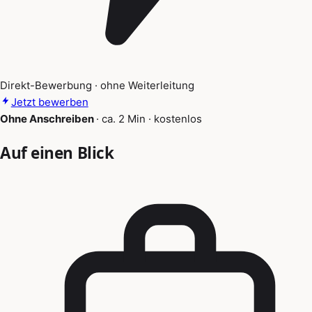
Direkt-Bewerbung · ohne Weiterleitung
Jetzt bewerben
Ohne Anschreiben
·
ca. 2 Min
·
kostenlos
Auf einen Blick