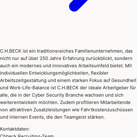
C.H.BECK ist ein traditionsreiches Familienunternehmen, das
nicht nur auf über 250 Jahre Erfahrung zurückblickt, sondern
auch ein modernes und innovatives Arbeitsumfeld bietet. Mit
individuellen Entwicklungsmöglichkeiten, flexibler
Arbeitszeitgestaltung und einem starken Fokus auf Gesundheit
und Work-Life-Balance ist C.H.BECK der ideale Arbeitgeber für
alle, die in der Cyber Security Branche wachsen und sich
weiterentwickeln möchten. Zudem profitieren Mitarbeitende
von attraktiven Zusatzleistungen wie Fahrtkostenzuschüssen
und internen Events, die den Teamgeist stärken.
Kontaktdaten:
Chbeck Recruiting-Team