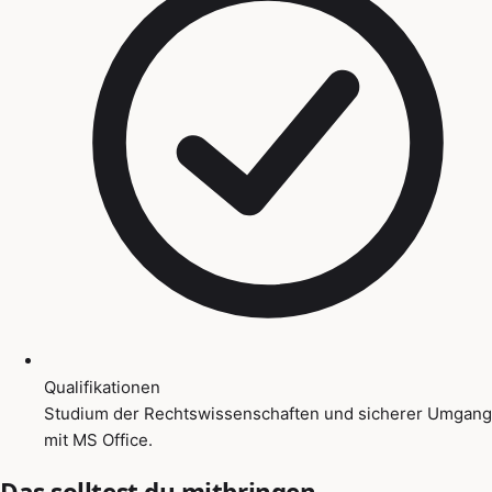
Qualifikationen
Studium der Rechtswissenschaften und sicherer Umgang
mit MS Office.