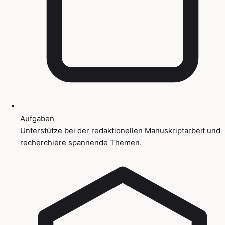
Aufgaben
Unterstütze bei der redaktionellen Manuskriptarbeit und
recherchiere spannende Themen.