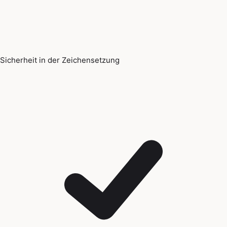
Sicherheit in der Zeichensetzung