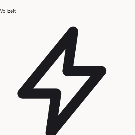
Vollzeit