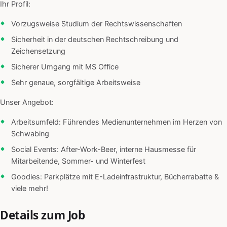
Ihr Profil:
Vorzugsweise Studium der Rechtswissenschaften
Sicherheit in der deutschen Rechtschreibung und
Zeichensetzung
Sicherer Umgang mit MS Office
Sehr genaue, sorgfältige Arbeitsweise
Unser Angebot:
Arbeitsumfeld: Führendes Medienunternehmen im Herzen von
Schwabing
Social Events: After-Work-Beer, interne Hausmesse für
Mitarbeitende, Sommer- und Winterfest
Goodies: Parkplätze mit E-Ladeinfrastruktur, Bücherrabatte &
viele mehr!
Details zum Job