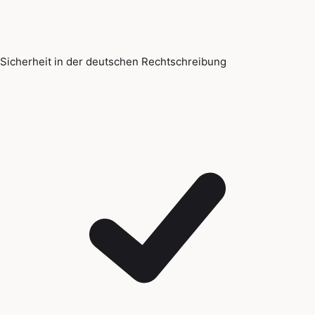
Sicherheit in der deutschen Rechtschreibung