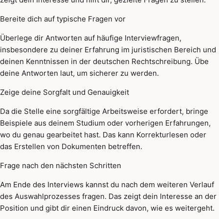
Bereite dich auf typische Fragen vor
Überlege dir Antworten auf häufige Interviewfragen,
insbesondere zu deiner Erfahrung im juristischen Bereich und
deinen Kenntnissen in der deutschen Rechtschreibung. Übe
deine Antworten laut, um sicherer zu werden.
Zeige deine Sorgfalt und Genauigkeit
Da die Stelle eine sorgfältige Arbeitsweise erfordert, bringe
Beispiele aus deinem Studium oder vorherigen Erfahrungen,
wo du genau gearbeitet hast. Das kann Korrekturlesen oder
das Erstellen von Dokumenten betreffen.
Frage nach den nächsten Schritten
Am Ende des Interviews kannst du nach dem weiteren Verlauf
des Auswahlprozesses fragen. Das zeigt dein Interesse an der
Position und gibt dir einen Eindruck davon, wie es weitergeht.