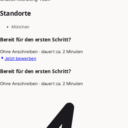
Standorte
München
Bereit für den ersten Schritt?
Ohne Anschreiben · dauert ca. 2 Minuten
Jetzt bewerben
Bereit für den ersten Schritt?
Ohne Anschreiben · dauert ca. 2 Minuten