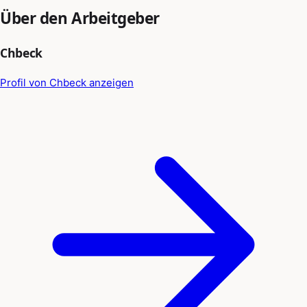
Über den Arbeitgeber
Chbeck
Profil von Chbeck anzeigen