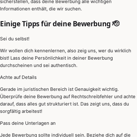
sicherstellen, dass deine Bewerbung alle wichtigen
Informationen enthält, die wir suchen.
Einige Tipps für deine Bewerbung 🫡
Sei du selbst!
Wir wollen dich kennenlernen, also zeig uns, wer du wirklich
bist! Lass deine Persönlichkeit in deiner Bewerbung
durchscheinen und sei authentisch.
Achte auf Details
Gerade im juristischen Bereich ist Genauigkeit wichtig.
Überprüfe deine Bewerbung auf Rechtschreibfehler und achte
darauf, dass alles gut strukturiert ist. Das zeigt uns, dass du
sorgfältig arbeitest!
Pass deine Unterlagen an
Jede Bewerbung sollte individuell sein. Beziehe dich auf die