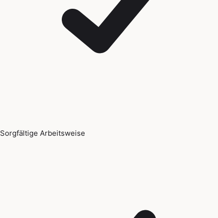
Sorgfältige Arbeitsweise