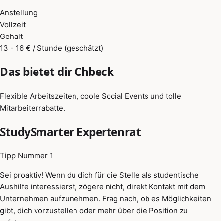
Anstellung
Vollzeit
Gehalt
13 - 16 € / Stunde (geschätzt)
Das bietet dir Chbeck
Flexible Arbeitszeiten, coole Social Events und tolle
Mitarbeiterrabatte.
StudySmarter Expertenrat
Tipp Nummer 1
Sei proaktiv! Wenn du dich für die Stelle als studentische
Aushilfe interessierst, zögere nicht, direkt Kontakt mit dem
Unternehmen aufzunehmen. Frag nach, ob es Möglichkeiten
gibt, dich vorzustellen oder mehr über die Position zu