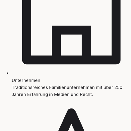
Unternehmen
Traditionsreiches Familienunternehmen mit über 250
Jahren Erfahrung in Medien und Recht.