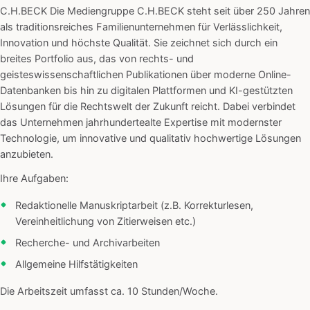
C.H.BECK Die Mediengruppe C.H.BECK steht seit über 250 Jahren
als traditionsreiches Familienunternehmen für Verlässlichkeit,
Innovation und höchste Qualität. Sie zeichnet sich durch ein
breites Portfolio aus, das von rechts- und
geisteswissenschaftlichen Publikationen über moderne Online-
Datenbanken bis hin zu digitalen Plattformen und KI-gestützten
Lösungen für die Rechtswelt der Zukunft reicht. Dabei verbindet
das Unternehmen jahrhundertealte Expertise mit modernster
Technologie, um innovative und qualitativ hochwertige Lösungen
anzubieten.
Ihre Aufgaben:
Redaktionelle Manuskriptarbeit (z.B. Korrekturlesen,
Vereinheitlichung von Zitierweisen etc.)
Recherche- und Archivarbeiten
Allgemeine Hilfstätigkeiten
Die Arbeitszeit umfasst ca. 10 Stunden/Woche.