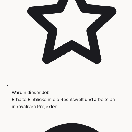
Warum dieser Job
Erhalte Einblicke in die Rechtswelt und arbeite an
innovativen Projekten.