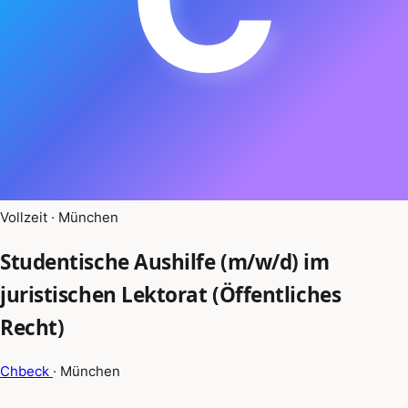
Vollzeit · München
Studentische Aushilfe (m/w/d) im
juristischen Lektorat (Öffentliches
Recht)
Chbeck
· München