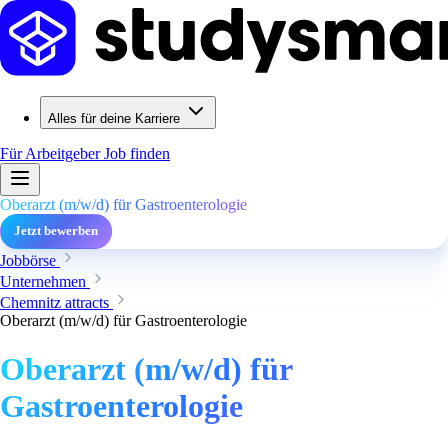
Alles für deine Karriere
Für Arbeitgeber
Job finden
Oberarzt (m/w/d) für Gastroenterologie
Jetzt bewerben
Jobbörse
Unternehmen
Chemnitz attracts
Oberarzt (m/w/d) für Gastroenterologie
Oberarzt (m/w/d) für
Gastroenterologie