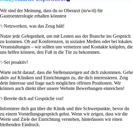
Wir sind der Meinung, dass du so Oberarzt (m/w/d) für
Gastroenterologie erhalten könntest
✨
Netzwerken, was das Zeug hält!
Nutze jede Gelegenheit, um mit Leuten aus der Branche ins Gespräch
zu kommen. Ob auf Konferenzen, in sozialen Medien oder bei lokalen
Veranstaltungen – wir sollten uns vernetzen und Kontakte knüpfen, die
uns helfen können, den Fuß in die Tür zu bekommen.
✨
Sei proaktiv!
Warte nicht darauf, dass die Stellenanzeigen auf dich zukommen. Gehe
aktiv auf Kliniken und Einrichtungen zu, die dich interessieren. Zeig
dein Interesse und frage nach möglichen offenen Positionen. Wir
können auch direkt über unsere Website Bewerbungen einreichen!
✨
Bereite dich auf Gespräche vor!
Informiere dich gut über die Klinik und ihre Schwerpunkte, bevor du
zu einem Vorstellungsgespräch gehst. Wenn wir zeigen, dass wir die
Werte und Ziele der Einrichtung verstehen, hinterlassen wir einen
bleibenden Eindruck.