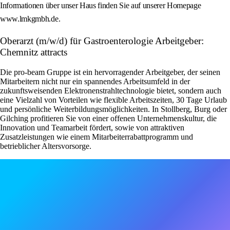
Informationen über unser Haus finden Sie auf unserer Homepage
www.lmkgmbh.de.
Oberarzt (m/w/d) für Gastroenterologie Arbeitgeber:
Chemnitz attracts
Die pro-beam Gruppe ist ein hervorragender Arbeitgeber, der seinen
Mitarbeitern nicht nur ein spannendes Arbeitsumfeld in der
zukunftsweisenden Elektronenstrahltechnologie bietet, sondern auch
eine Vielzahl von Vorteilen wie flexible Arbeitszeiten, 30 Tage Urlaub
und persönliche Weiterbildungsmöglichkeiten. In Stollberg, Burg oder
Gilching profitieren Sie von einer offenen Unternehmenskultur, die
Innovation und Teamarbeit fördert, sowie von attraktiven
Zusatzleistungen wie einem Mitarbeiterrabattprogramm und
betrieblicher Altersvorsorge.