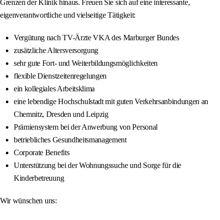
Grenzen der Klinik hinaus. Freuen Sie sich auf eine interessante,
eigenverantwortliche und vielseitige Tätigkeit:
Vergütung nach TV-Ärzte VKA des Marburger Bundes
zusätzliche Altersversorgung
sehr gute Fort- und Weiterbildungsmöglichkeiten
flexible Dienstzeitenregelungen
ein kollegiales Arbeitsklima
eine lebendige Hochschulstadt mit guten Verkehrsanbindungen an
Chemnitz, Dresden und Leipzig
Prämiensystem bei der Anwerbung von Personal
betriebliches Gesundheitsmanagement
Corporate Benefits
Unterstützung bei der Wohnungssuche und Sorge für die
Kinderbetreuung
Wir wünschen uns: