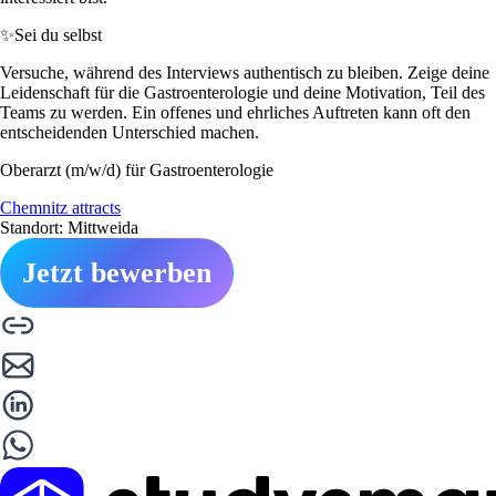
✨
Sei du selbst
Versuche, während des Interviews authentisch zu bleiben. Zeige deine
Leidenschaft für die Gastroenterologie und deine Motivation, Teil des
Teams zu werden. Ein offenes und ehrliches Auftreten kann oft den
entscheidenden Unterschied machen.
Oberarzt (m/w/d) für Gastroenterologie
Chemnitz attracts
Standort: Mittweida
Jetzt bewerben