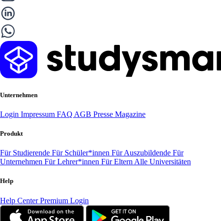
Unternehmen
Login
Impressum
FAQ
AGB
Presse
Magazine
Produkt
Für Studierende
Für Schüler*innen
Für Auszubildende
Für
Unternehmen
Für Lehrer*innen
Für Eltern
Alle Universitäten
Help
Help Center
Premium Login