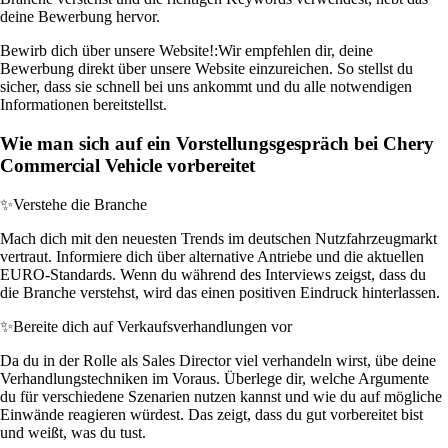
deine Bewerbung hervor.
Bewirb dich über unsere Website!:
Wir empfehlen dir, deine
Bewerbung direkt über unsere Website einzureichen. So stellst du
sicher, dass sie schnell bei uns ankommt und du alle notwendigen
Informationen bereitstellst.
Wie man sich auf ein Vorstellungsgespräch bei Chery
Commercial Vehicle vorbereitet
✨
Verstehe die Branche
Mach dich mit den neuesten Trends im deutschen Nutzfahrzeugmarkt
vertraut. Informiere dich über alternative Antriebe und die aktuellen
EURO-Standards. Wenn du während des Interviews zeigst, dass du
die Branche verstehst, wird das einen positiven Eindruck hinterlassen.
✨
Bereite dich auf Verkaufsverhandlungen vor
Da du in der Rolle als Sales Director viel verhandeln wirst, übe deine
Verhandlungstechniken im Voraus. Überlege dir, welche Argumente
du für verschiedene Szenarien nutzen kannst und wie du auf mögliche
Einwände reagieren würdest. Das zeigt, dass du gut vorbereitet bist
und weißt, was du tust.