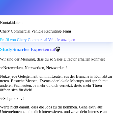
Kontaktdaten:
Chery Commercial Vehicle Recruiting-Team
Profil von Chery Commercial Vehicle anzeigen
StudySmarter Expertenrat
🤫
Wir sind der Meinung, dass du so Sales Director erhalten könntest
✨
Netzwerken, Netzwerken, Netzwerken!
Nutze jede Gelegenheit, um mit Leuten aus der Branche in Kontakt zu
treten. Besuche Messen, Events oder lokale Meetups und sprich mit
anderen Fachleuten. Je mehr du dich vernetzt, desto mehr Türen
öffnen sich für dich!
✨
Sei proaktiv!
Warte nicht darauf, dass die Jobs zu dir kommen. Gehe aktiv auf
Unternehmen zu, die dich interessieren, und zeige dein Interesse an