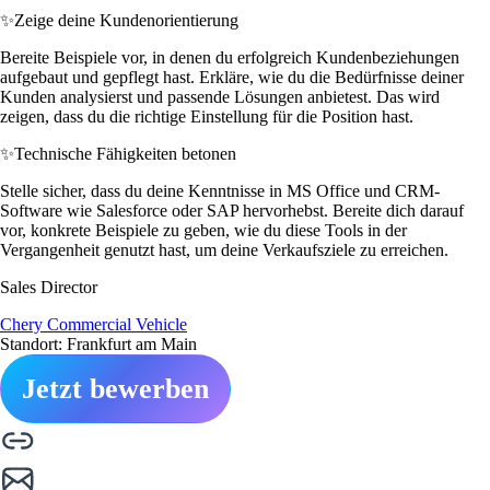
✨
Zeige deine Kundenorientierung
Bereite Beispiele vor, in denen du erfolgreich Kundenbeziehungen
aufgebaut und gepflegt hast. Erkläre, wie du die Bedürfnisse deiner
Kunden analysierst und passende Lösungen anbietest. Das wird
zeigen, dass du die richtige Einstellung für die Position hast.
✨
Technische Fähigkeiten betonen
Stelle sicher, dass du deine Kenntnisse in MS Office und CRM-
Software wie Salesforce oder SAP hervorhebst. Bereite dich darauf
vor, konkrete Beispiele zu geben, wie du diese Tools in der
Vergangenheit genutzt hast, um deine Verkaufsziele zu erreichen.
Sales Director
Chery Commercial Vehicle
Standort: Frankfurt am Main
Jetzt bewerben