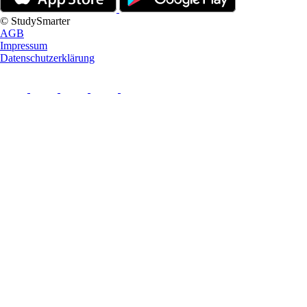
© StudySmarter
AGB
Impressum
Datenschutzerklärung