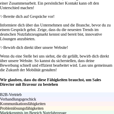
einer Zusammenarbeit. Ein persönlicher Kontakt kann oft den
Unterschied machen!
✨
Bereite dich auf Gespräche vor!
Informiere dich über das Unternehmen und die Branche, bevor du zu
einem Gespräch gehst. Zeige, dass du die neuesten Trends im
deutschen Nutzfahrzeugmarkt kennst und bereit bist, innovative
Lösungen anzubieten.
✨
Bewirb dich direkt über unsere Website!
Wenn du eine Stelle bei uns siehst, die dir gefällt, bewirb dich direkt
über unsere Website. So kannst du sicherstellen, dass deine
Bewerbung schnell und effizient bearbeitet wird. Lass uns gemeinsam
die Zukunft der Mobilität gestalten!
Wir glauben, dass du diese Fähigkeiten brauchst, um Sales
Director mit Bravour zu bestehen
B2B-Vertrieb
Verhandlungsgeschick
Kommunikationsfähigkeiten
Problemlösungsfähigkeiten
Marktkenntnis im Bereich Nutzfahrzeuge