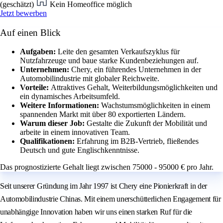
(geschätzt)
Kein Homeoffice möglich
Jetzt bewerben
Auf einen Blick
Aufgaben:
Leite den gesamten Verkaufszyklus für
Nutzfahrzeuge und baue starke Kundenbeziehungen auf.
Unternehmen:
Chery, ein führendes Unternehmen in der
Automobilindustrie mit globaler Reichweite.
Vorteile:
Attraktives Gehalt, Weiterbildungsmöglichkeiten und
ein dynamisches Arbeitsumfeld.
Weitere Informationen:
Wachstumsmöglichkeiten in einem
spannenden Markt mit über 80 exportierten Ländern.
Warum dieser Job:
Gestalte die Zukunft der Mobilität und
arbeite in einem innovativen Team.
Qualifikationen:
Erfahrung im B2B-Vertrieb, fließendes
Deutsch und gute Englischkenntnisse.
Das prognostizierte Gehalt liegt zwischen 75000 - 95000 € pro Jahr.
Seit unserer Gründung im Jahr 1997 ist Chery eine Pionierkraft in der
Automobilindustrie Chinas. Mit einem unerschütterlichen Engagement für
unabhängige Innovation haben wir uns einen starken Ruf für die