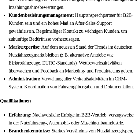
Inzahlungnahmebewertungen.
Kundenbeziehungsmanagement:
Hauptansprechpartner für B2B-
Kunden sein und ein hohes Maß an After-Sales-Support
gewährleisten. Regelmäßiger Kontakt zu wichtigen Kunden, um
zukünftige Bedürfnisse vorherzusagen.
Marktexpertise:
Auf dem neuesten Stand der Trends im deutschen
Nutzfahrzeugmarkt bleiben (z.B. alternative Antriebe wie
Elektrofahrzeuge, EURO-Standards). Wettbewerbsaktivitäten
überwachen und Feedback an Marketing- und Produktteams geben.
Administration:
Verwaltung aller Verkaufsaktivitäten im CRM-
System. Koordination von Fahrzeugübergaben und Dokumentation.
Qualifikationen
Erfahrung:
Nachweisliche Erfolge im B2B-Vertrieb, vorzugsweise
in der Nutzfahrzeug-, Automobil- oder Maschinenbauindustrie.
Branchenkenntnisse:
Starkes Verständnis von Nutzfahrzeugtypen,