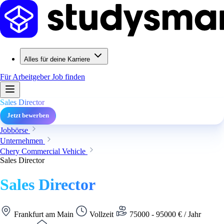
Alles für deine Karriere
Für Arbeitgeber
Job finden
Sales Director
Jetzt bewerben
Jobbörse
Unternehmen
Chery Commercial Vehicle
Sales Director
Sales Director
Frankfurt am Main
Vollzeit
75000 - 95000 € / Jahr