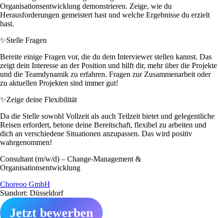
Organisationsentwicklung demonstrieren. Zeige, wie du
Herausforderungen gemeistert hast und welche Ergebnisse du erzielt
hast.
✨
Stelle Fragen
Bereite einige Fragen vor, die du dem Interviewer stellen kannst. Das
zeigt dein Interesse an der Position und hilft dir, mehr über die Projekte
und die Teamdynamik zu erfahren. Fragen zur Zusammenarbeit oder
zu aktuellen Projekten sind immer gut!
✨
Zeige deine Flexibilität
Da die Stelle sowohl Vollzeit als auch Teilzeit bietet und gelegentliche
Reisen erfordert, betone deine Bereitschaft, flexibel zu arbeiten und
dich an verschiedene Situationen anzupassen. Das wird positiv
wahrgenommen!
Consultant (m/w/d) – Change-Management &
Organisationsentwicklung
Choreoo GmbH
Standort: Düsseldorf
Jetzt bewerben