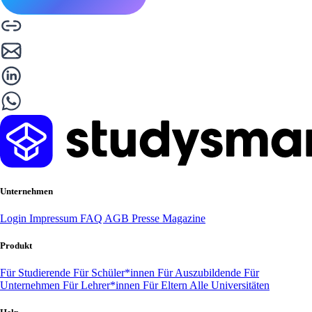
Unternehmen
Login
Impressum
FAQ
AGB
Presse
Magazine
Produkt
Für Studierende
Für Schüler*innen
Für Auszubildende
Für
Unternehmen
Für Lehrer*innen
Für Eltern
Alle Universitäten