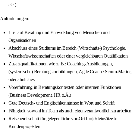
etc.)
Anforderungen:
Lust auf Beratung und Entwicklung von Menschen und
Organisationen
Abschluss eines Studiums im Bereich (Wirtschafts-) Psychologie,
Wirtschaftswissenschaften oder einer vergleichbaren Qualifikation
Zusatzqualifikationen wie z. B.: Coaching-Ausbildungen,
(systemische) Beratungsfortbildungen, Agile Coach / Scrum-Master,
oder ähnliches
Vorerfahrung in Beratungskontexten oder internen Funktionen
(Business Development, HR o.Ä.)
Gute Deutsch- und Englischkenntnisse in Wort und Schrift
Fähigkeit, sowohl im Team als auch eigenverantwortlich zu arbeiten
Reisebereitschaft für gelegentliche vor-Ort Projekteinsätze in
Kundenprojekten