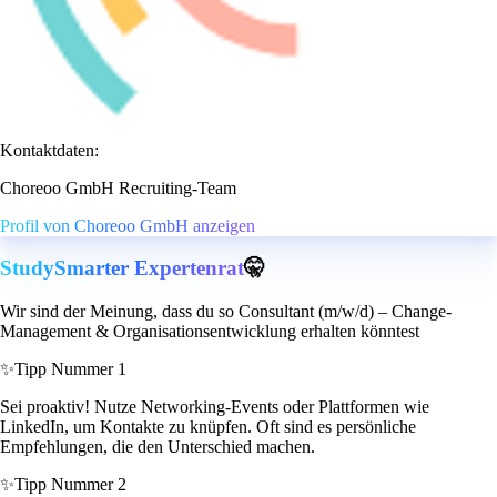
Kontaktdaten:
Choreoo GmbH Recruiting-Team
Profil von Choreoo GmbH anzeigen
StudySmarter Expertenrat
🤫
Wir sind der Meinung, dass du so Consultant (m/w/d) – Change-
Management & Organisationsentwicklung erhalten könntest
✨
Tipp Nummer 1
Sei proaktiv! Nutze Networking-Events oder Plattformen wie
LinkedIn, um Kontakte zu knüpfen. Oft sind es persönliche
Empfehlungen, die den Unterschied machen.
✨
Tipp Nummer 2