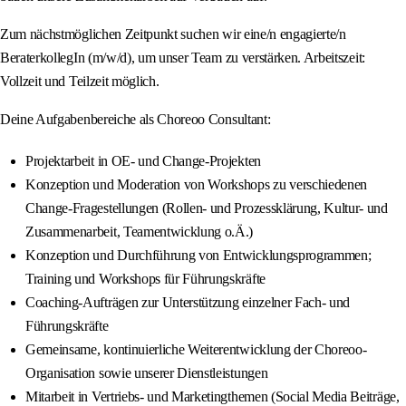
Zum nächstmöglichen Zeitpunkt suchen wir eine/n engagierte/n
BeraterkollegIn (m/w/d), um unser Team zu verstärken. Arbeitszeit:
Vollzeit und Teilzeit möglich.
Deine Aufgabenbereiche als Choreoo Consultant:
Projektarbeit in OE- und Change-Projekten
Konzeption und Moderation von Workshops zu verschiedenen
Change-Fragestellungen (Rollen- und Prozessklärung, Kultur- und
Zusammenarbeit, Teamentwicklung o.Ä.)
Konzeption und Durchführung von Entwicklungsprogrammen;
Training und Workshops für Führungskräfte
Coaching-Aufträgen zur Unterstützung einzelner Fach- und
Führungskräfte
Gemeinsame, kontinuierliche Weiterentwicklung der Choreoo-
Organisation sowie unserer Dienstleistungen
Mitarbeit in Vertriebs- und Marketingthemen (Social Media Beiträge,