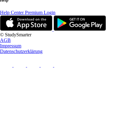
Help
Help Center
Premium Login
© StudySmarter
AGB
Impressum
Datenschutzerklärung