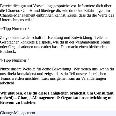
Bereite dich gut auf Vorstellungsgespräche vor. Informiere dich über
die Choreoo GmbH und überlege dir, wie du deine Erfahrungen im
Change-Management einbringen kannst. Zeige, dass du die Werte des
Unternehmens teilst!
✨
Tipp Nummer 3
Zeige deine Leidenschaft für Beratung und Entwicklung! Teile in
Gesprächen konkrete Beispiele, wie du in der Vergangenheit Teams
oder Organisationen unterstützt hast. Das macht einen bleibenden
Eindruck.
✨
Tipp Nummer 4
Nutze unsere Website für deine Bewerbung! Wir freuen uns, wenn du
uns direkt kontaktierst und zeigst, dass du Teil unseres herzlichen
Teams werden möchtest. Lass uns gemeinsam an Veränderungen
arbeiten!
Wir glauben, dass du diese Fähigkeiten brauchst, um Consultant
(m/w/d) – Change-Management & Organisationsentwicklung mit
Bravour zu bestehen
Change-Management