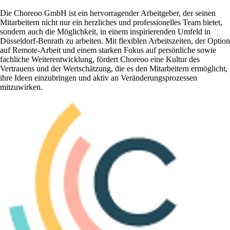
Die Choreoo GmbH ist ein hervorragender Arbeitgeber, der seinen
Mitarbeitern nicht nur ein herzliches und professionelles Team bietet,
sondern auch die Möglichkeit, in einem inspirierenden Umfeld in
Düsseldorf-Benrath zu arbeiten. Mit flexiblen Arbeitszeiten, der Option
auf Remote-Arbeit und einem starken Fokus auf persönliche sowie
fachliche Weiterentwicklung, fördert Choreoo eine Kultur des
Vertrauens und der Wertschätzung, die es den Mitarbeitern ermöglicht,
ihre Ideen einzubringen und aktiv an Veränderungsprozessen
mitzuwirken.