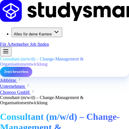
Alles für deine Karriere
Für Arbeitgeber
Job finden
Consultant (m/w/d) – Change-Management &
Organisationsentwicklung
Jetzt bewerben
Jobbörse
Unternehmen
Choreoo GmbH
Consultant (m/w/d) – Change-Management &
Organisationsentwicklung
Consultant (m/w/d) – Change-
Management &