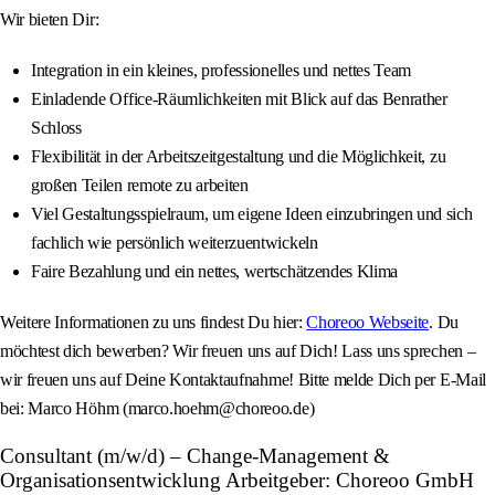
Wir bieten Dir:
Integration in ein kleines, professionelles und nettes Team
Einladende Office-Räumlichkeiten mit Blick auf das Benrather
Schloss
Flexibilität in der Arbeitszeitgestaltung und die Möglichkeit, zu
großen Teilen remote zu arbeiten
Viel Gestaltungsspielraum, um eigene Ideen einzubringen und sich
fachlich wie persönlich weiterzuentwickeln
Faire Bezahlung und ein nettes, wertschätzendes Klima
Weitere Informationen zu uns findest Du hier:
Choreoo Webseite
. Du
möchtest dich bewerben? Wir freuen uns auf Dich! Lass uns sprechen –
wir freuen uns auf Deine Kontaktaufnahme! Bitte melde Dich per E-Mail
bei: Marco Höhm (marco.hoehm@choreoo.de)
Consultant (m/w/d) – Change-Management &
Organisationsentwicklung Arbeitgeber: Choreoo GmbH