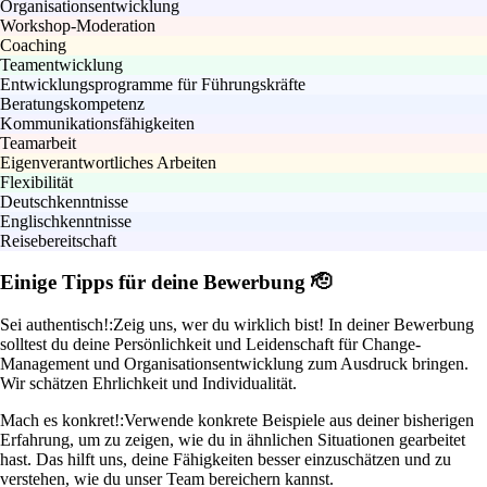
Organisationsentwicklung
Workshop-Moderation
Coaching
Teamentwicklung
Entwicklungsprogramme für Führungskräfte
Beratungskompetenz
Kommunikationsfähigkeiten
Teamarbeit
Eigenverantwortliches Arbeiten
Flexibilität
Deutschkenntnisse
Englischkenntnisse
Reisebereitschaft
Einige Tipps für deine Bewerbung 🫡
Sei authentisch!:
Zeig uns, wer du wirklich bist! In deiner Bewerbung
solltest du deine Persönlichkeit und Leidenschaft für Change-
Management und Organisationsentwicklung zum Ausdruck bringen.
Wir schätzen Ehrlichkeit und Individualität.
Mach es konkret!:
Verwende konkrete Beispiele aus deiner bisherigen
Erfahrung, um zu zeigen, wie du in ähnlichen Situationen gearbeitet
hast. Das hilft uns, deine Fähigkeiten besser einzuschätzen und zu
verstehen, wie du unser Team bereichern kannst.