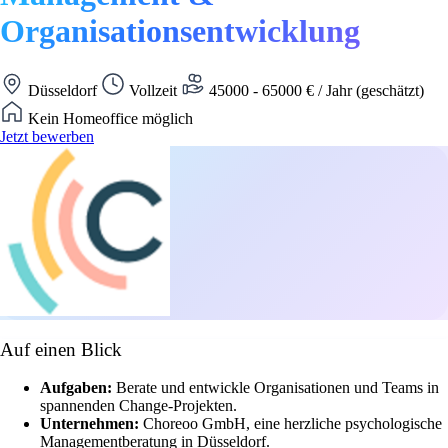
Organisationsentwicklung
Düsseldorf
Vollzeit
45000 - 65000 € / Jahr (geschätzt)
Kein Homeoffice möglich
Jetzt bewerben
Auf einen Blick
Aufgaben:
Berate und entwickle Organisationen und Teams in
spannenden Change-Projekten.
Unternehmen:
Choreoo GmbH, eine herzliche psychologische
Managementberatung in Düsseldorf.