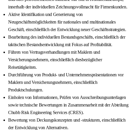
innerhalb der individuellen Zeichnungsvollmacht für Firmenkunden.
Aktive Identifikation und Generierung von
Neugeschäftsmöglichkeiten für nationales und multinationales
Geschäft, einschließlich der Entwicklung neuer Geschäftsstrategien.
Bearbeitung des individuellen Bestandsgeschäfts, einschließlich der
taktischen Bestandsentwicklung mit Fokus auf Profitabilität.
Führen von Vertragsverhandlungen mit Maklern und
Versicherungsnehmern, einschließlich diesbezüglicher
Reisetätigkeiten.
Durchführung von Produkt- und Unternehmenspräsentationen vor
Maklern und Versicherungsnehmern, einschließlich
Produktschulungen.
Einholen von Informationen, Prüfen von Ausschreibungsunterlagen
sowie technische Bewertungen in Zusammenarbeit mit der Abteilung
Chubb Risk Engineering Services (CRES).
Bewertung von Deckungskonzepten und -strukturen, einschließlich
der Entwicklung von Alternativen.