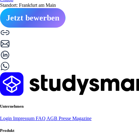
Standort: Frankfurt am Main
Jetzt bewerben
Unternehmen
Login
Impressum
FAQ
AGB
Presse
Magazine
Produkt