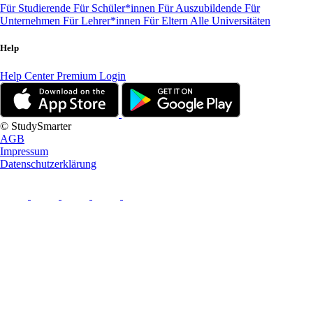
Für Studierende
Für Schüler*innen
Für Auszubildende
Für
Unternehmen
Für Lehrer*innen
Für Eltern
Alle Universitäten
Help
Help Center
Premium Login
© StudySmarter
AGB
Impressum
Datenschutzerklärung