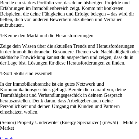
Bereite ein starkes Portfolio vor, das deine bisherigen Projekte und
Erfahrungen im Immobilienbereich zeigt. Komm mit konkreten
Beispielen, die deine Fähigkeiten und Erfolge belegen – das wird dir
helfen, dich von anderen Bewerbern abzuheben und Vertrauen
aufzubauen.
✨
Kenne den Markt und die Herausforderungen
Zeige dein Wissen über die aktuellen Trends und Herausforderungen
in der Immobilienbranche. Besondere Themen wie Nachhaltigkeit oder
städtische Entwicklung kannst du ansprechen und zeigen, dass du in
der Lage bist, Lösungen für diese Herausforderungen zu finden.
✨
Soft Skills sind essentiell
In der Immobilienbranche ist ein gutes Netzwerk und
Kommunikationsgeschick gefragt. Bereite dich darauf vor, deine
Teamfähigkeit und Verhandlungsgeschick in deinem Gespräch
herauszustellen. Denk daran, dass Arbeitgeber auch deine
Persönlichkeit und deinen Umgang mit Kunden und Partnern
einschätzen wollen.
(Senior) Property Underwriter (Energy Specialized) (m/w/d) – Middle
Market
Chubb