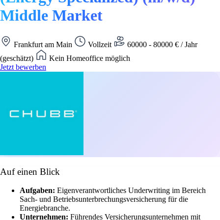
Middle Market
Frankfurt am Main
Vollzeit
60000 - 80000 € / Jahr
(geschätzt)
Kein Homeoffice möglich
Jetzt bewerben
Auf einen Blick
Aufgaben:
Eigenverantwortliches Underwriting im Bereich
Sach- und Betriebsunterbrechungsversicherung für die
Energiebranche.
Unternehmen:
Führendes Versicherungsunternehmen mit