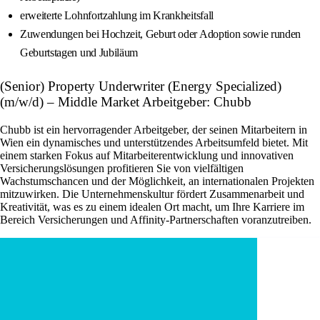
erweiterte Lohnfortzahlung im Krankheitsfall
Zuwendungen bei Hochzeit, Geburt oder Adoption sowie runden
Geburtstagen und Jubiläum
(Senior) Property Underwriter (Energy Specialized)
(m/w/d) – Middle Market Arbeitgeber: Chubb
Chubb ist ein hervorragender Arbeitgeber, der seinen Mitarbeitern in
Wien ein dynamisches und unterstützendes Arbeitsumfeld bietet. Mit
einem starken Fokus auf Mitarbeiterentwicklung und innovativen
Versicherungslösungen profitieren Sie von vielfältigen
Wachstumschancen und der Möglichkeit, an internationalen Projekten
mitzuwirken. Die Unternehmenskultur fördert Zusammenarbeit und
Kreativität, was es zu einem idealen Ort macht, um Ihre Karriere im
Bereich Versicherungen und Affinity-Partnerschaften voranzutreiben.