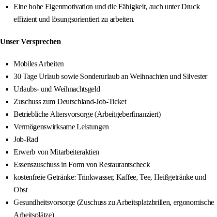
Eine hohe Eigenmotivation und die Fähigkeit, auch unter Druck
effizient und lösungsorientiert zu arbeiten.
Unser Versprechen
Mobiles Arbeiten
30 Tage Urlaub sowie Sonderurlaub an Weihnachten und Silvester
Urlaubs- und Weihnachtsgeld
Zuschuss zum Deutschland-Job-Ticket
Betriebliche Altersvorsorge (Arbeitgeberfinanziert)
Vermögenswirksame Leistungen
Job-Rad
Erwerb von Mitarbeiteraktien
Essenszuschuss in Form von Restaurantscheck
kostenfreie Getränke: Trinkwasser, Kaffee, Tee, Heißgetränke und
Obst
Gesundheitsvorsorge (Zuschuss zu Arbeitsplatzbrillen, ergonomische
Arbeitsplätze)