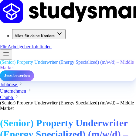
Alles für deine Karriere
Für Arbeitgeber
Job finden
(Senior) Property Underwriter (Energy Specialized) (m/w/d) – Middle
Market
Jetzt bewerben
Jobbörse
Unternehmen
Chubb
(Senior) Property Underwriter (Energy Specialized) (m/w/d) – Middle
Market
(Senior) Property Underwriter
(Energy Specialized) (m/w/d) –