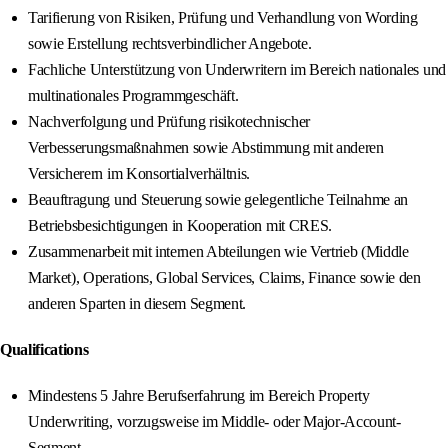
Tarifierung von Risiken, Prüfung und Verhandlung von Wording
sowie Erstellung rechtsverbindlicher Angebote.
Fachliche Unterstützung von Underwritern im Bereich nationales und
multinationales Programmgeschäft.
Nachverfolgung und Prüfung risikotechnischer
Verbesserungsmaßnahmen sowie Abstimmung mit anderen
Versicherern im Konsortialverhältnis.
Beauftragung und Steuerung sowie gelegentliche Teilnahme an
Betriebsbesichtigungen in Kooperation mit CRES.
Zusammenarbeit mit internen Abteilungen wie Vertrieb (Middle
Market), Operations, Global Services, Claims, Finance sowie den
anderen Sparten in diesem Segment.
Qualifications
Mindestens 5 Jahre Berufserfahrung im Bereich Property
Underwriting, vorzugsweise im Middle- oder Major-Account-
Segment.