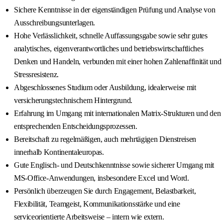
Sichere Kenntnisse in der eigenständigen Prüfung und Analyse von
Ausschreibungsunterlagen.
Hohe Verlässlichkeit, schnelle Auffassungsgabe sowie sehr gutes
analytisches, eigenverantwortliches und betriebswirtschaftliches
Denken und Handeln, verbunden mit einer hohen Zahlenaffinität und
Stressresistenz.
Abgeschlossenes Studium oder Ausbildung, idealerweise mit
versicherungstechnischem Hintergrund.
Erfahrung im Umgang mit internationalen Matrix-Strukturen und den
entsprechenden Entscheidungsprozessen.
Bereitschaft zu regelmäßigen, auch mehrtägigen Dienstreisen
innerhalb Kontinentaleuropas.
Gute Englisch- und Deutschkenntnisse sowie sicherer Umgang mit
MS-Office-Anwendungen, insbesondere Excel und Word.
Persönlich überzeugen Sie durch Engagement, Belastbarkeit,
Flexibilität, Teamgeist, Kommunikationsstärke und eine
serviceorientierte Arbeitsweise – intern wie extern.