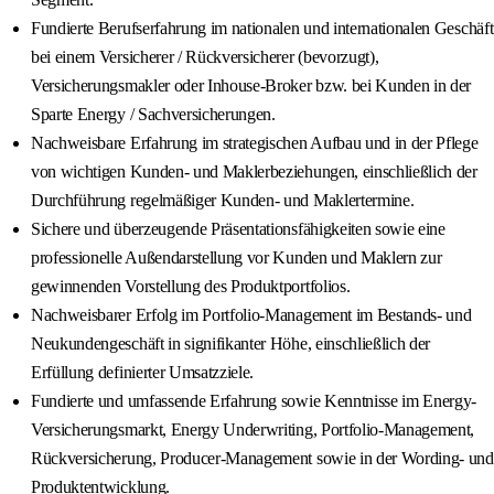
Fundierte Berufserfahrung im nationalen und internationalen Geschäft
bei einem Versicherer / Rückversicherer (bevorzugt),
Versicherungsmakler oder Inhouse-Broker bzw. bei Kunden in der
Sparte Energy / Sachversicherungen.
Nachweisbare Erfahrung im strategischen Aufbau und in der Pflege
von wichtigen Kunden- und Maklerbeziehungen, einschließlich der
Durchführung regelmäßiger Kunden- und Maklertermine.
Sichere und überzeugende Präsentationsfähigkeiten sowie eine
professionelle Außendarstellung vor Kunden und Maklern zur
gewinnenden Vorstellung des Produktportfolios.
Nachweisbarer Erfolg im Portfolio-Management im Bestands- und
Neukundengeschäft in signifikanter Höhe, einschließlich der
Erfüllung definierter Umsatzziele.
Fundierte und umfassende Erfahrung sowie Kenntnisse im Energy-
Versicherungsmarkt, Energy Underwriting, Portfolio-Management,
Rückversicherung, Producer-Management sowie in der Wording- und
Produktentwicklung.