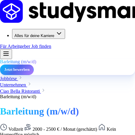
Alles für deine Karriere
Für Arbeitgeber
Job finden
Barleitung (m/w/d)
Jetzt bewerben
Jobbörse
Unternehmen
Ciao Bella Ristoranti
Barleitung (m/w/d)
Barleitung (m/w/d)
Vollzeit
2000 - 2500 € / Monat (geschätzt)
Kein
Homeoffice möglich