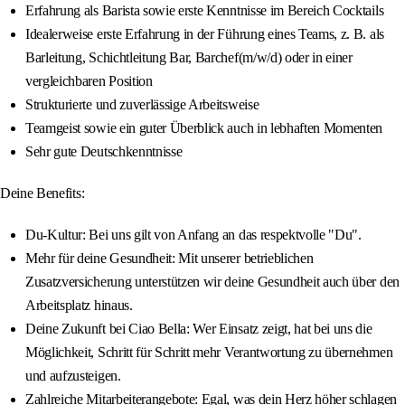
Erfahrung als Barista sowie erste Kenntnisse im Bereich Cocktails
Idealerweise erste Erfahrung in der Führung eines Teams, z. B. als
Barleitung, Schichtleitung Bar, Barchef(m/w/d) oder in einer
vergleichbaren Position
Strukturierte und zuverlässige Arbeitsweise
Teamgeist sowie ein guter Überblick auch in lebhaften Momenten
Sehr gute Deutschkenntnisse
Deine Benefits:
Du-Kultur: Bei uns gilt von Anfang an das respektvolle "Du".
Mehr für deine Gesundheit: Mit unserer betrieblichen
Zusatzversicherung unterstützen wir deine Gesundheit auch über den
Arbeitsplatz hinaus.
Deine Zukunft bei Ciao Bella: Wer Einsatz zeigt, hat bei uns die
Möglichkeit, Schritt für Schritt mehr Verantwortung zu übernehmen
und aufzusteigen.
Zahlreiche Mitarbeiterangebote: Egal, was dein Herz höher schlagen