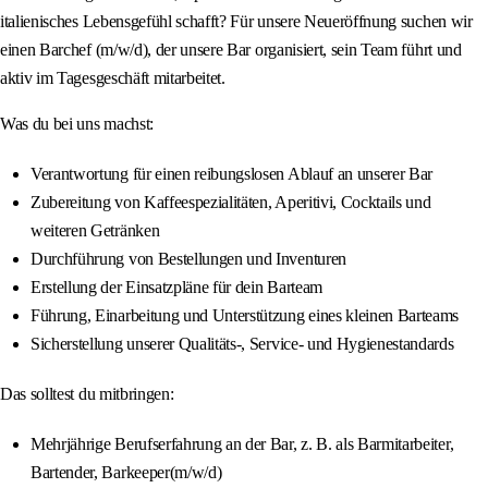
italienisches Lebensgefühl schafft? Für unsere Neueröffnung suchen wir
einen Barchef (m/w/d), der unsere Bar organisiert, sein Team führt und
aktiv im Tagesgeschäft mitarbeitet.
Was du bei uns machst:
Verantwortung für einen reibungslosen Ablauf an unserer Bar
Zubereitung von Kaffeespezialitäten, Aperitivi, Cocktails und
weiteren Getränken
Durchführung von Bestellungen und Inventuren
Erstellung der Einsatzpläne für dein Barteam
Führung, Einarbeitung und Unterstützung eines kleinen Barteams
Sicherstellung unserer Qualitäts-, Service- und Hygienestandards
Das solltest du mitbringen:
Mehrjährige Berufserfahrung an der Bar, z. B. als Barmitarbeiter,
Bartender, Barkeeper(m/w/d)