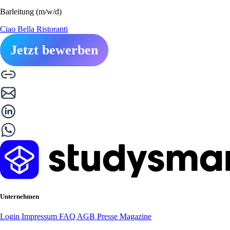
Barleitung (m/w/d)
Ciao Bella Ristoranti
Jetzt bewerben
Unternehmen
Login
Impressum
FAQ
AGB
Presse
Magazine