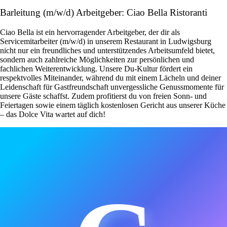
Barleitung (m/w/d) Arbeitgeber: Ciao Bella Ristoranti
Ciao Bella ist ein hervorragender Arbeitgeber, der dir als
Servicemitarbeiter (m/w/d) in unserem Restaurant in Ludwigsburg
nicht nur ein freundliches und unterstützendes Arbeitsumfeld bietet,
sondern auch zahlreiche Möglichkeiten zur persönlichen und
fachlichen Weiterentwicklung. Unsere Du-Kultur fördert ein
respektvolles Miteinander, während du mit einem Lächeln und deiner
Leidenschaft für Gastfreundschaft unvergessliche Genussmomente für
unsere Gäste schaffst. Zudem profitierst du von freien Sonn- und
Feiertagen sowie einem täglich kostenlosen Gericht aus unserer Küche
– das Dolce Vita wartet auf dich!