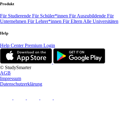
Produkt
Für Studierende
Für Schüler*innen
Für Auszubildende
Für
Unternehmen
Für Lehrer*innen
Für Eltern
Alle Universitäten
Help
Help Center
Premium Login
© StudySmarter
AGB
Impressum
Datenschutzerklärung