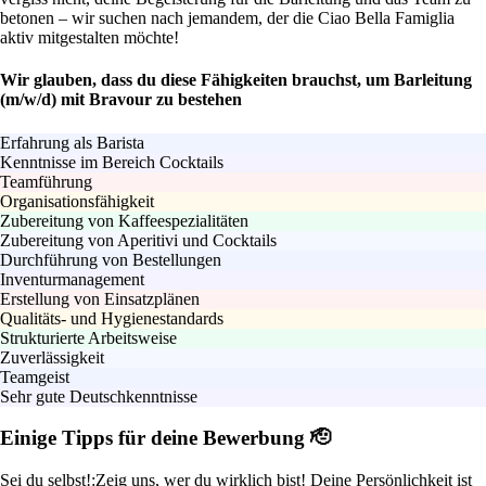
betonen – wir suchen nach jemandem, der die Ciao Bella Famiglia
aktiv mitgestalten möchte!
Wir glauben, dass du diese Fähigkeiten brauchst, um Barleitung
(m/w/d) mit Bravour zu bestehen
Erfahrung als Barista
Kenntnisse im Bereich Cocktails
Teamführung
Organisationsfähigkeit
Zubereitung von Kaffeespezialitäten
Zubereitung von Aperitivi und Cocktails
Durchführung von Bestellungen
Inventurmanagement
Erstellung von Einsatzplänen
Qualitäts- und Hygienestandards
Strukturierte Arbeitsweise
Zuverlässigkeit
Teamgeist
Sehr gute Deutschkenntnisse
Einige Tipps für deine Bewerbung 🫡
Sei du selbst!:
Zeig uns, wer du wirklich bist! Deine Persönlichkeit ist