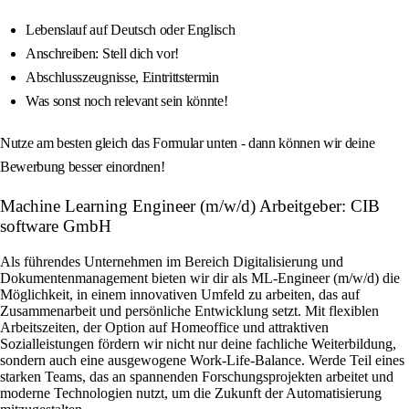
Lebenslauf auf Deutsch oder Englisch
Anschreiben: Stell dich vor!
Abschlusszeugnisse, Eintrittstermin
Was sonst noch relevant sein könnte!
Nutze am besten gleich das Formular unten - dann können wir deine
Bewerbung besser einordnen!
Machine Learning Engineer (m/w/d) Arbeitgeber: CIB
software GmbH
Als führendes Unternehmen im Bereich Digitalisierung und
Dokumentenmanagement bieten wir dir als ML-Engineer (m/w/d) die
Möglichkeit, in einem innovativen Umfeld zu arbeiten, das auf
Zusammenarbeit und persönliche Entwicklung setzt. Mit flexiblen
Arbeitszeiten, der Option auf Homeoffice und attraktiven
Sozialleistungen fördern wir nicht nur deine fachliche Weiterbildung,
sondern auch eine ausgewogene Work-Life-Balance. Werde Teil eines
starken Teams, das an spannenden Forschungsprojekten arbeitet und
moderne Technologien nutzt, um die Zukunft der Automatisierung