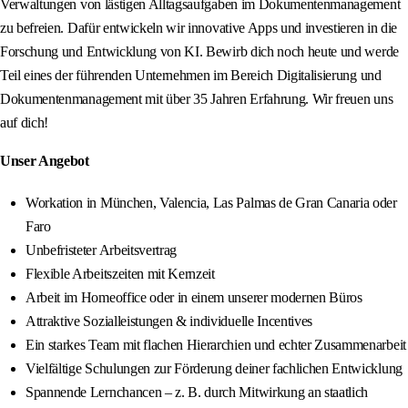
Verwaltungen von lästigen Alltagsaufgaben im Dokumentenmanagement
zu befreien. Dafür entwickeln wir innovative Apps und investieren in die
Forschung und Entwicklung von KI. Bewirb dich noch heute und werde
Teil eines der führenden Unternehmen im Bereich Digitalisierung und
Dokumentenmanagement mit über 35 Jahren Erfahrung. Wir freuen uns
auf dich!
Unser Angebot
Workation in München, Valencia, Las Palmas de Gran Canaria oder
Faro
Unbefristeter Arbeitsvertrag
Flexible Arbeitszeiten mit Kernzeit
Arbeit im Homeoffice oder in einem unserer modernen Büros
Attraktive Sozialleistungen & individuelle Incentives
Ein starkes Team mit flachen Hierarchien und echter Zusammenarbeit
Vielfältige Schulungen zur Förderung deiner fachlichen Entwicklung
Spannende Lernchancen – z. B. durch Mitwirkung an staatlich