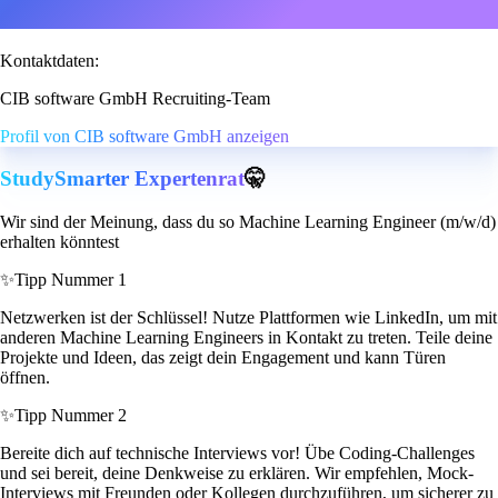
Kontaktdaten:
CIB software GmbH Recruiting-Team
Profil von CIB software GmbH anzeigen
StudySmarter Expertenrat
🤫
Wir sind der Meinung, dass du so Machine Learning Engineer (m/w/d)
erhalten könntest
✨
Tipp Nummer 1
Netzwerken ist der Schlüssel! Nutze Plattformen wie LinkedIn, um mit
anderen Machine Learning Engineers in Kontakt zu treten. Teile deine
Projekte und Ideen, das zeigt dein Engagement und kann Türen
öffnen.
✨
Tipp Nummer 2
Bereite dich auf technische Interviews vor! Übe Coding-Challenges
und sei bereit, deine Denkweise zu erklären. Wir empfehlen, Mock-
Interviews mit Freunden oder Kollegen durchzuführen, um sicherer zu