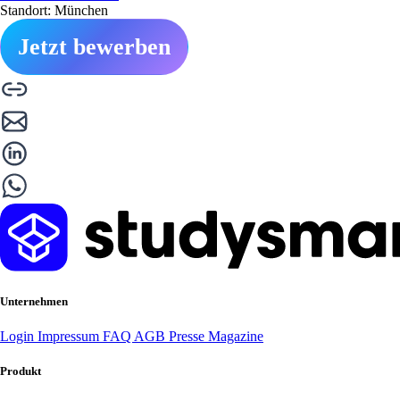
Standort: München
Jetzt bewerben
Unternehmen
Login
Impressum
FAQ
AGB
Presse
Magazine
Produkt