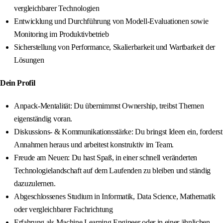
vergleichbarer Technologien
Entwicklung und Durchführung von Modell-Evaluationen sowie
Monitoring im Produktivbetrieb
Sicherstellung von Performance, Skalierbarkeit und Wartbarkeit der
Lösungen
Dein Profil
Anpack-Mentalität: Du übernimmst Ownership, treibst Themen
eigenständig voran.
Diskussions- & Kommunikationsstärke: Du bringst Ideen ein, forderst
Annahmen heraus und arbeitest konstruktiv im Team.
Freude am Neuen: Du hast Spaß, in einer schnell veränderten
Technologielandschaft auf dem Laufenden zu bleiben und ständig
dazuzulernen.
Abgeschlossenes Studium in Informatik, Data Science, Mathematik
oder vergleichbarer Fachrichtung
Erfahrung als Machine Learning Engineer oder in einer ähnlichen