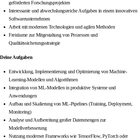
geförderten Forschungsprojekten
Interessante und abwechslungsreiche Aufgaben in einem innovativen
Softwareunternehmen
Arbeit mit modernen Technologien und agilen Methoden
Freiräume zur Mitgestaltung von Prozessen und
Qualitätssicherungsstrategie
Deine Aufgaben
Entwicklung, Implementierung und Optimierung von Machine-
Learning-Modellen und Algorithmen
Integration von ML-Modellen in produktive Systeme und
Anwendungen
Aufbau und Skalierung von ML-Pipelines (Training, Deployment,
Monitoring)
Analyse und Aufbereitung großer Datenmengen zur
Modellverbesserung
Nutzung moderner Frameworks wie TensorFlow, PyTorch oder