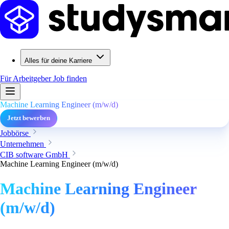
Alles für deine Karriere
Für Arbeitgeber
Job finden
Machine Learning Engineer (m/w/d)
Jetzt bewerben
Jobbörse
Unternehmen
CIB software GmbH
Machine Learning Engineer (m/w/d)
Machine Learning Engineer
(m/w/d)