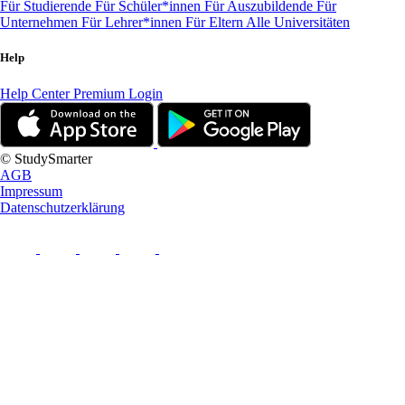
Für Studierende
Für Schüler*innen
Für Auszubildende
Für
Unternehmen
Für Lehrer*innen
Für Eltern
Alle Universitäten
Help
Help Center
Premium Login
© StudySmarter
AGB
Impressum
Datenschutzerklärung