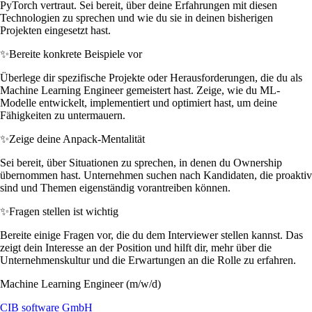
PyTorch vertraut. Sei bereit, über deine Erfahrungen mit diesen
Technologien zu sprechen und wie du sie in deinen bisherigen
Projekten eingesetzt hast.
✨
Bereite konkrete Beispiele vor
Überlege dir spezifische Projekte oder Herausforderungen, die du als
Machine Learning Engineer gemeistert hast. Zeige, wie du ML-
Modelle entwickelt, implementiert und optimiert hast, um deine
Fähigkeiten zu untermauern.
✨
Zeige deine Anpack-Mentalität
Sei bereit, über Situationen zu sprechen, in denen du Ownership
übernommen hast. Unternehmen suchen nach Kandidaten, die proaktiv
sind und Themen eigenständig vorantreiben können.
✨
Fragen stellen ist wichtig
Bereite einige Fragen vor, die du dem Interviewer stellen kannst. Das
zeigt dein Interesse an der Position und hilft dir, mehr über die
Unternehmenskultur und die Erwartungen an die Rolle zu erfahren.
Machine Learning Engineer (m/w/d)
CIB software GmbH