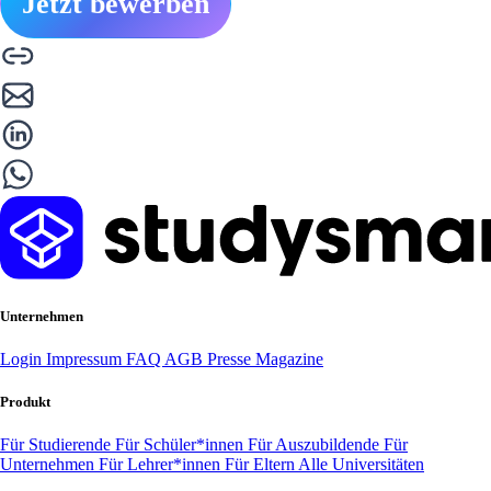
Jetzt bewerben
Unternehmen
Login
Impressum
FAQ
AGB
Presse
Magazine
Produkt
Für Studierende
Für Schüler*innen
Für Auszubildende
Für
Unternehmen
Für Lehrer*innen
Für Eltern
Alle Universitäten