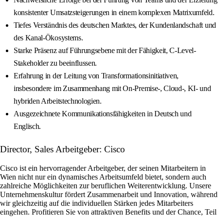
konsistenter Umsatzsteigerungen in einem komplexen Matrixumfeld.
Tiefes Verständnis des deutschen Marktes, der Kundenlandschaft und
des Kanal-Ökosystems.
Starke Präsenz auf Führungsebene mit der Fähigkeit, C-Level-
Stakeholder zu beeinflussen.
Erfahrung in der Leitung von Transformationsinitiativen,
insbesondere im Zusammenhang mit On-Premise-, Cloud-, KI- und
hybriden Arbeitstechnologien.
Ausgezeichnete Kommunikationsfähigkeiten in Deutsch und
Englisch.
Director, Sales Arbeitgeber: Cisco
Cisco ist ein hervorragender Arbeitgeber, der seinen Mitarbeitern in
Wien nicht nur ein dynamisches Arbeitsumfeld bietet, sondern auch
zahlreiche Möglichkeiten zur beruflichen Weiterentwicklung. Unsere
Unternehmenskultur fördert Zusammenarbeit und Innovation, während
wir gleichzeitig auf die individuellen Stärken jedes Mitarbeiters
eingehen. Profitieren Sie von attraktiven Benefits und der Chance, Teil