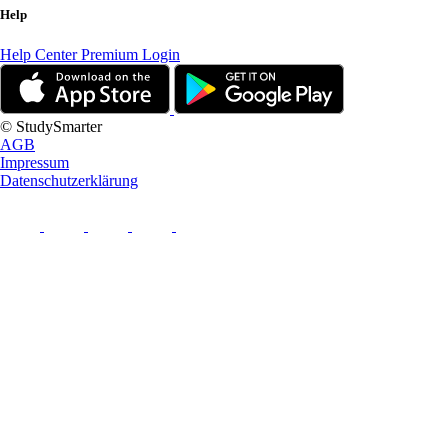
Help
Help Center
Premium Login
© StudySmarter
AGB
Impressum
Datenschutzerklärung