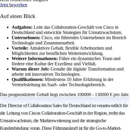
Jetzt bewerben
Auf einen Blick
Aufgaben:
Leite das Collaboration-Geschäft von Cisco in
Deutschland und entwickle Strategien für Umsatzwachstum.
Unternehmen:
Cisco, ein führendes Unternehmen im Bereich
Technologie und Zusammenarbeit.
Vorteile:
Attraktives Gehalt, flexible Arbeitszeiten und
Möglichkeiten zur beruflichen Weiterentwicklung.
Weitere Informationen:
Führe ein dynamisches Team und
fördere eine Kultur der Exzellenz und Vielfalt.
Warum dieser Job:
Gestalte die digitale Transformation und
arbeite mit innovativen Technologien.
Qualifikationen:
Mindestens 10 Jahre Erfahrung in der
Vertriebsleitung im SaaS- oder Technologiebereich.
Das prognostizierte Gehalt liegt zwischen 100000 - 130000 € pro Jahr.
Der Director of Collaboration Sales für Deutschland ist verantwortlich für
die Leitung von Ciscos Collaboration-Geschäft in der Region, treibt das
Umsatzwachstum, die Markterweiterung und die strategische
Kundenbindung voran. Diese Führungskraft ist für die Go-to-Market-