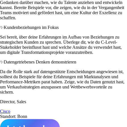
Gedanken darüber machen, wie du Talente anziehen und entwickeln
kannst. Bereite Beispiele vor, die zeigen, wie du in der Vergangenheit
Teams motiviert und gefördert hast, um eine Kultur der Exzellenz zu
schaffen.
✨
Kundenbeziehungen im Fokus
Sei bereit, über deine Erfahrungen im Aufbau von Beziehungen zu
strategischen Kunden zu sprechen. Überlege dir, wie du C-Level-
Stakeholder beeinflusst hast und welche Ansätze du verwendet hast,
um digitale Transformationsprojekte voranzutreiben.
✨
Datengetriebenes Denken demonstrieren
Da die Rolle stark auf datengestützte Entscheidungen angewiesen ist,
solltest du Beispiele für deine Erfahrungen mit Marktanalysen und
Performance-Metriken parat haben. Zeige, wie du Daten genutzt hast,
um Verkaufsstrategien anzupassen und Wettbewerbsvorteile zu
sichern.
Director, Sales
Cisco
Standort: Bonn