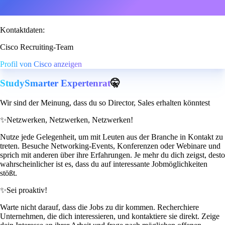
Kontaktdaten:
Cisco Recruiting-Team
Profil von Cisco anzeigen
StudySmarter Expertenrat
🤫
Wir sind der Meinung, dass du so Director, Sales erhalten könntest
✨
Netzwerken, Netzwerken, Netzwerken!
Nutze jede Gelegenheit, um mit Leuten aus der Branche in Kontakt zu
treten. Besuche Networking-Events, Konferenzen oder Webinare und
sprich mit anderen über ihre Erfahrungen. Je mehr du dich zeigst, desto
wahrscheinlicher ist es, dass du auf interessante Jobmöglichkeiten
stößt.
✨
Sei proaktiv!
Warte nicht darauf, dass die Jobs zu dir kommen. Recherchiere
Unternehmen, die dich interessieren, und kontaktiere sie direkt. Zeige