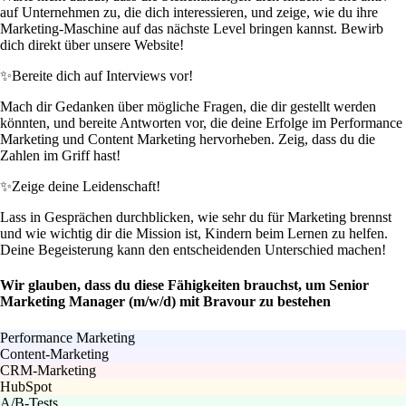
auf Unternehmen zu, die dich interessieren, und zeige, wie du ihre
Marketing-Maschine auf das nächste Level bringen kannst. Bewirb
dich direkt über unsere Website!
✨
Bereite dich auf Interviews vor!
Mach dir Gedanken über mögliche Fragen, die dir gestellt werden
könnten, und bereite Antworten vor, die deine Erfolge im Performance
Marketing und Content Marketing hervorheben. Zeig, dass du die
Zahlen im Griff hast!
✨
Zeige deine Leidenschaft!
Lass in Gesprächen durchblicken, wie sehr du für Marketing brennst
und wie wichtig dir die Mission ist, Kindern beim Lernen zu helfen.
Deine Begeisterung kann den entscheidenden Unterschied machen!
Wir glauben, dass du diese Fähigkeiten brauchst, um Senior
Marketing Manager (m/w/d) mit Bravour zu bestehen
Performance Marketing
Content-Marketing
CRM-Marketing
HubSpot
A/B-Tests