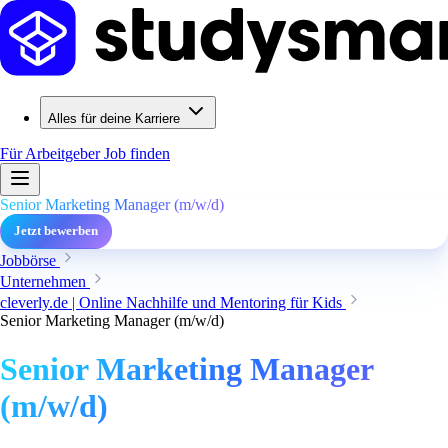
Alles für deine Karriere
Für Arbeitgeber
Job finden
Senior Marketing Manager (m/w/d)
Jetzt bewerben
Jobbörse
Unternehmen
cleverly.de | Online Nachhilfe und Mentoring für Kids
Senior Marketing Manager (m/w/d)
Senior Marketing Manager
(m/w/d)