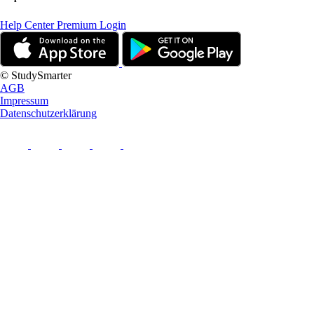
Help Center
Premium Login
© StudySmarter
AGB
Impressum
Datenschutzerklärung