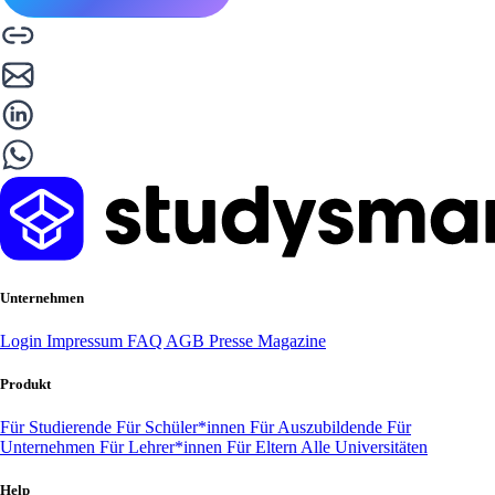
Unternehmen
Login
Impressum
FAQ
AGB
Presse
Magazine
Produkt
Für Studierende
Für Schüler*innen
Für Auszubildende
Für
Unternehmen
Für Lehrer*innen
Für Eltern
Alle Universitäten
Help