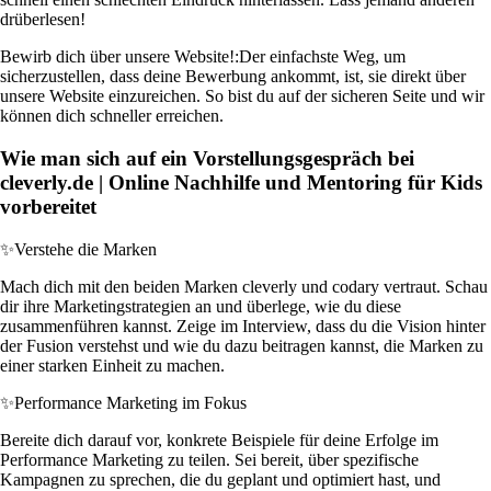
drüberlesen!
Bewirb dich über unsere Website!:
Der einfachste Weg, um
sicherzustellen, dass deine Bewerbung ankommt, ist, sie direkt über
unsere Website einzureichen. So bist du auf der sicheren Seite und wir
können dich schneller erreichen.
Wie man sich auf ein Vorstellungsgespräch bei
cleverly.de | Online Nachhilfe und Mentoring für Kids
vorbereitet
✨
Verstehe die Marken
Mach dich mit den beiden Marken cleverly und codary vertraut. Schau
dir ihre Marketingstrategien an und überlege, wie du diese
zusammenführen kannst. Zeige im Interview, dass du die Vision hinter
der Fusion verstehst und wie du dazu beitragen kannst, die Marken zu
einer starken Einheit zu machen.
✨
Performance Marketing im Fokus
Bereite dich darauf vor, konkrete Beispiele für deine Erfolge im
Performance Marketing zu teilen. Sei bereit, über spezifische
Kampagnen zu sprechen, die du geplant und optimiert hast, und