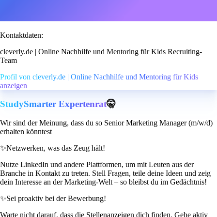
Kontaktdaten:
cleverly.de | Online Nachhilfe und Mentoring für Kids Recruiting-
Team
Profil von cleverly.de | Online Nachhilfe und Mentoring für Kids
anzeigen
StudySmarter Expertenrat
🤫
Wir sind der Meinung, dass du so Senior Marketing Manager (m/w/d)
erhalten könntest
✨
Netzwerken, was das Zeug hält!
Nutze LinkedIn und andere Plattformen, um mit Leuten aus der
Branche in Kontakt zu treten. Stell Fragen, teile deine Ideen und zeig
dein Interesse an der Marketing-Welt – so bleibst du im Gedächtnis!
✨
Sei proaktiv bei der Bewerbung!
Warte nicht darauf, dass die Stellenanzeigen dich finden. Gehe aktiv