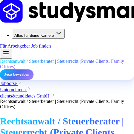
Alles für deine Karriere
Für Arbeitgeber
Job finden
Rechtsanwalt / Steuerberater | Steuerrecht (Private Clients, Family
Offices)
Jetzt bewerben
Jobbörse
Unternehmen
clients&candidates GmbH
Rechtsanwalt / Steuerberater | Steuerrecht (Private Clients, Family
Offices)
Rechtsanwalt / Steuerberater |
Steuerrecht (Private Clients,