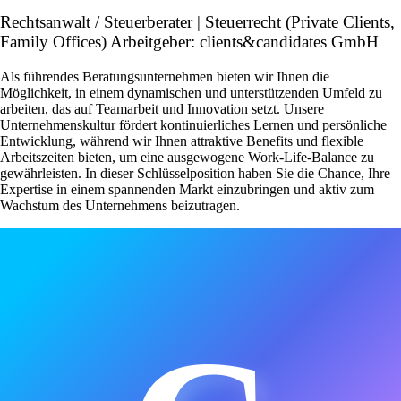
Rechtsanwalt / Steuerberater | Steuerrecht (Private Clients,
Family Offices) Arbeitgeber: clients&candidates GmbH
Als führendes Beratungsunternehmen bieten wir Ihnen die
Möglichkeit, in einem dynamischen und unterstützenden Umfeld zu
arbeiten, das auf Teamarbeit und Innovation setzt. Unsere
Unternehmenskultur fördert kontinuierliches Lernen und persönliche
Entwicklung, während wir Ihnen attraktive Benefits und flexible
Arbeitszeiten bieten, um eine ausgewogene Work-Life-Balance zu
gewährleisten. In dieser Schlüsselposition haben Sie die Chance, Ihre
Expertise in einem spannenden Markt einzubringen und aktiv zum
Wachstum des Unternehmens beizutragen.