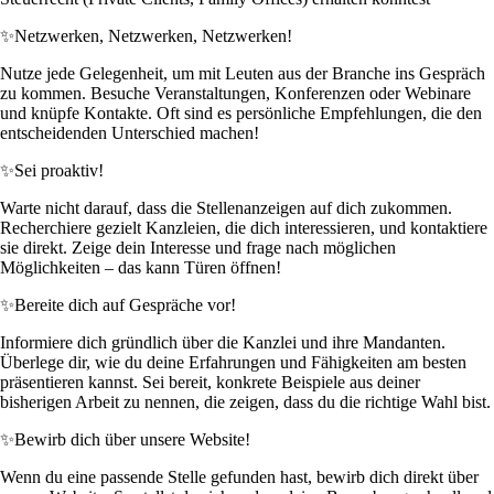
✨
Netzwerken, Netzwerken, Netzwerken!
Nutze jede Gelegenheit, um mit Leuten aus der Branche ins Gespräch
zu kommen. Besuche Veranstaltungen, Konferenzen oder Webinare
und knüpfe Kontakte. Oft sind es persönliche Empfehlungen, die den
entscheidenden Unterschied machen!
✨
Sei proaktiv!
Warte nicht darauf, dass die Stellenanzeigen auf dich zukommen.
Recherchiere gezielt Kanzleien, die dich interessieren, und kontaktiere
sie direkt. Zeige dein Interesse und frage nach möglichen
Möglichkeiten – das kann Türen öffnen!
✨
Bereite dich auf Gespräche vor!
Informiere dich gründlich über die Kanzlei und ihre Mandanten.
Überlege dir, wie du deine Erfahrungen und Fähigkeiten am besten
präsentieren kannst. Sei bereit, konkrete Beispiele aus deiner
bisherigen Arbeit zu nennen, die zeigen, dass du die richtige Wahl bist.
✨
Bewirb dich über unsere Website!
Wenn du eine passende Stelle gefunden hast, bewirb dich direkt über