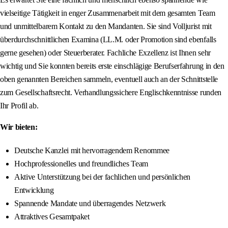
vielseitige Tätigkeit in enger Zusammenarbeit mit dem gesamten Team
und unmittelbarem Kontakt zu den Mandanten. Sie sind Volljurist mit
überdurchschnittlichen Examina (LL.M. oder Promotion sind ebenfalls
gerne gesehen) oder Steuerberater. Fachliche Exzellenz ist Ihnen sehr
wichtig und Sie konnten bereits erste einschlägige Berufserfahrung in den
oben genannten Bereichen sammeln, eventuell auch an der Schnittstelle
zum Gesellschaftsrecht. Verhandlungssichere Englischkenntnisse runden
Ihr Profil ab.
Wir bieten:
Deutsche Kanzlei mit hervorragendem Renommee
Hochprofessionelles und freundliches Team
Aktive Unterstützung bei der fachlichen und persönlichen
Entwicklung
Spannende Mandate und überragendes Netzwerk
Attraktives Gesamtpaket