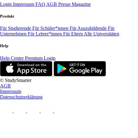
Login
Impressum
FAQ
AGB
Presse
Magazine
Produkt
Für Studierende
Für Schüler*innen
Für Auszubildende
Für
Unternehmen
Für Lehrer*innen
Für Eltern
Alle Universitäten
Help
Help Center
Premium Login
© StudySmarter
AGB
Impressum
Datenschutzerklärung