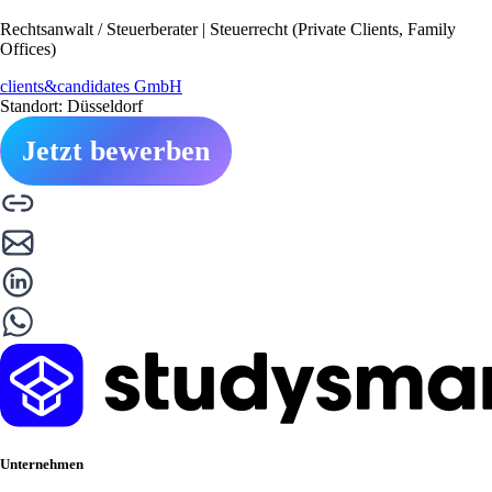
Rechtsanwalt / Steuerberater | Steuerrecht (Private Clients, Family
Offices)
clients&candidates GmbH
Standort: Düsseldorf
Jetzt bewerben
Unternehmen