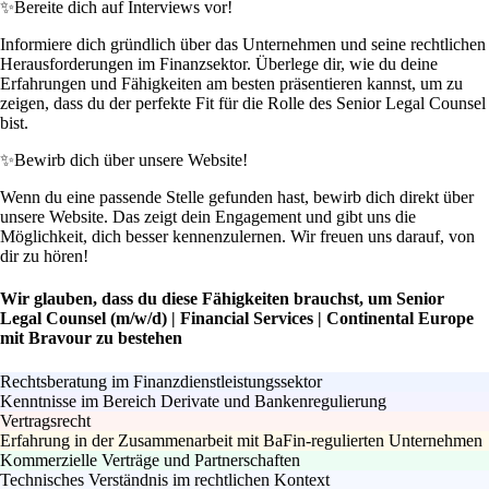
✨
Bereite dich auf Interviews vor!
Informiere dich gründlich über das Unternehmen und seine rechtlichen
Herausforderungen im Finanzsektor. Überlege dir, wie du deine
Erfahrungen und Fähigkeiten am besten präsentieren kannst, um zu
zeigen, dass du der perfekte Fit für die Rolle des Senior Legal Counsel
bist.
✨
Bewirb dich über unsere Website!
Wenn du eine passende Stelle gefunden hast, bewirb dich direkt über
unsere Website. Das zeigt dein Engagement und gibt uns die
Möglichkeit, dich besser kennenzulernen. Wir freuen uns darauf, von
dir zu hören!
Wir glauben, dass du diese Fähigkeiten brauchst, um Senior
Legal Counsel (m/w/d) | Financial Services | Continental Europe
mit Bravour zu bestehen
Rechtsberatung im Finanzdienstleistungssektor
Kenntnisse im Bereich Derivate und Bankenregulierung
Vertragsrecht
Erfahrung in der Zusammenarbeit mit BaFin-regulierten Unternehmen
Kommerzielle Verträge und Partnerschaften
Technisches Verständnis im rechtlichen Kontext