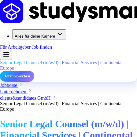
Alles für deine Karriere
Für Arbeitgeber
Job finden
Senior Legal Counsel (m/w/d) | Financial Services | Continental
Europe
Jetzt bewerben
Jobbörse
Unternehmen
clients&candidates GmbH
Senior Legal Counsel (m/w/d) | Financial Services | Continental
Europe
Senior Legal Counsel (m/w/d) |
Financial Services | Continental