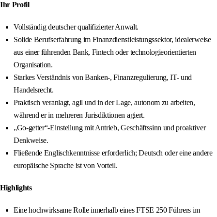
Ihr Profil
Vollständig deutscher qualifizierter Anwalt.
Solide Berufserfahrung im Finanzdienstleistungssektor, idealerweise
aus einer führenden Bank, Fintech oder technologieorientierten
Organisation.
Starkes Verständnis von Banken-, Finanzregulierung, IT- und
Handelsrecht.
Praktisch veranlagt, agil und in der Lage, autonom zu arbeiten,
während er in mehreren Jurisdiktionen agiert.
„Go-getter“-Einstellung mit Antrieb, Geschäftssinn und proaktiver
Denkweise.
Fließende Englischkenntnisse erforderlich; Deutsch oder eine andere
europäische Sprache ist von Vorteil.
Highlights
Eine hochwirksame Rolle innerhalb eines FTSE 250 Führers im