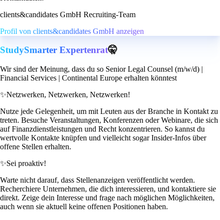
clients&candidates GmbH Recruiting-Team
Profil von clients&candidates GmbH anzeigen
StudySmarter Expertenrat
🤫
Wir sind der Meinung, dass du so Senior Legal Counsel (m/w/d) |
Financial Services | Continental Europe erhalten könntest
✨
Netzwerken, Netzwerken, Netzwerken!
Nutze jede Gelegenheit, um mit Leuten aus der Branche in Kontakt zu
treten. Besuche Veranstaltungen, Konferenzen oder Webinare, die sich
auf Finanzdienstleistungen und Recht konzentrieren. So kannst du
wertvolle Kontakte knüpfen und vielleicht sogar Insider-Infos über
offene Stellen erhalten.
✨
Sei proaktiv!
Warte nicht darauf, dass Stellenanzeigen veröffentlicht werden.
Recherchiere Unternehmen, die dich interessieren, und kontaktiere sie
direkt. Zeige dein Interesse und frage nach möglichen Möglichkeiten,
auch wenn sie aktuell keine offenen Positionen haben.