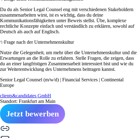
Da du als Senior Legal Counsel eng mit verschiedenen Stakeholdern
zusammenarbeiten wirst, ist es wichtig, dass du deine
Kommunikationsfähigkeiten unter Beweis stellst. Übe, komplexe
rechtliche Konzepte einfach und verständlich zu erklären, sowohl auf
Deutsch als auch auf Englisch.
✨
Frage nach der Unternehmenskultur
Nutze die Gelegenheit, um mehr über die Unternehmenskultur und die
Erwartungen an die Rolle zu erfahren. Stelle Fragen, die zeigen, dass
du an einer langfristigen Zusammenarbeit interessiert bist und wie du
zur Weiterentwicklung des Unternehmens beitragen kannst.
Senior Legal Counsel (m/w/d) | Financial Services | Continental
Europe
clients&candidates GmbH
Standort: Frankfurt am Main
Jetzt bewerben