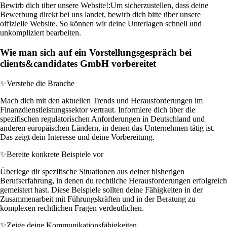
Bewirb dich über unsere Website!:
Um sicherzustellen, dass deine
Bewerbung direkt bei uns landet, bewirb dich bitte über unsere
offizielle Website. So können wir deine Unterlagen schnell und
unkompliziert bearbeiten.
Wie man sich auf ein Vorstellungsgespräch bei
clients&candidates GmbH vorbereitet
✨
Verstehe die Branche
Mach dich mit den aktuellen Trends und Herausforderungen im
Finanzdienstleistungssektor vertraut. Informiere dich über die
spezifischen regulatorischen Anforderungen in Deutschland und
anderen europäischen Ländern, in denen das Unternehmen tätig ist.
Das zeigt dein Interesse und deine Vorbereitung.
✨
Bereite konkrete Beispiele vor
Überlege dir spezifische Situationen aus deiner bisherigen
Berufserfahrung, in denen du rechtliche Herausforderungen erfolgreich
gemeistert hast. Diese Beispiele sollten deine Fähigkeiten in der
Zusammenarbeit mit Führungskräften und in der Beratung zu
komplexen rechtlichen Fragen verdeutlichen.
✨
Zeige deine Kommunikationsfähigkeiten