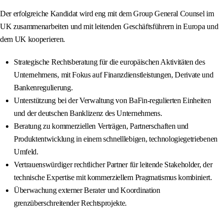
Der erfolgreiche Kandidat wird eng mit dem Group General Counsel im
UK zusammenarbeiten und mit leitenden Geschäftsführern in Europa und
dem UK kooperieren.
Strategische Rechtsberatung für die europäischen Aktivitäten des
Unternehmens, mit Fokus auf Finanzdienstleistungen, Derivate und
Bankenregulierung.
Unterstützung bei der Verwaltung von BaFin-regulierten Einheiten
und der deutschen Banklizenz des Unternehmens.
Beratung zu kommerziellen Verträgen, Partnerschaften und
Produktentwicklung in einem schnelllebigen, technologiegetriebenen
Umfeld.
Vertrauenswürdiger rechtlicher Partner für leitende Stakeholder, der
technische Expertise mit kommerziellem Pragmatismus kombiniert.
Überwachung externer Berater und Koordination
grenzüberschreitender Rechtsprojekte.