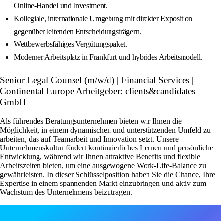
Online-Handel und Investment.
Kollegiale, internationale Umgebung mit direkter Exposition
gegenüber leitenden Entscheidungsträgern.
Wettbewerbsfähiges Vergütungspaket.
Moderner Arbeitsplatz in Frankfurt und hybrides Arbeitsmodell.
Senior Legal Counsel (m/w/d) | Financial Services |
Continental Europe Arbeitgeber: clients&candidates
GmbH
Als führendes Beratungsunternehmen bieten wir Ihnen die
Möglichkeit, in einem dynamischen und unterstützenden Umfeld zu
arbeiten, das auf Teamarbeit und Innovation setzt. Unsere
Unternehmenskultur fördert kontinuierliches Lernen und persönliche
Entwicklung, während wir Ihnen attraktive Benefits und flexible
Arbeitszeiten bieten, um eine ausgewogene Work-Life-Balance zu
gewährleisten. In dieser Schlüsselposition haben Sie die Chance, Ihre
Expertise in einem spannenden Markt einzubringen und aktiv zum
Wachstum des Unternehmens beizutragen.