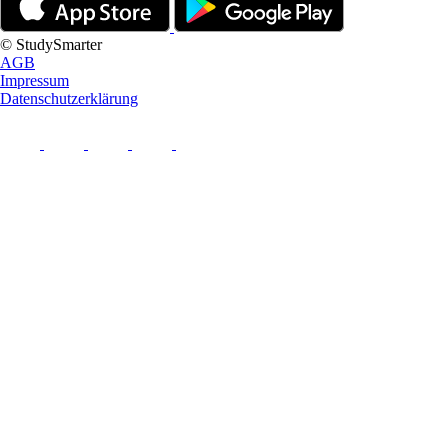
© StudySmarter
AGB
Impressum
Datenschutzerklärung