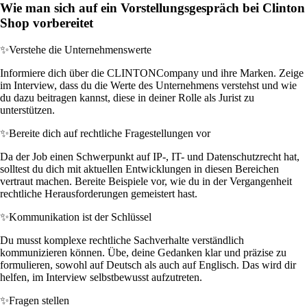
Wie man sich auf ein Vorstellungsgespräch bei Clinton
Shop vorbereitet
✨
Verstehe die Unternehmenswerte
Informiere dich über die CLINTONCompany und ihre Marken. Zeige
im Interview, dass du die Werte des Unternehmens verstehst und wie
du dazu beitragen kannst, diese in deiner Rolle als Jurist zu
unterstützen.
✨
Bereite dich auf rechtliche Fragestellungen vor
Da der Job einen Schwerpunkt auf IP-, IT- und Datenschutzrecht hat,
solltest du dich mit aktuellen Entwicklungen in diesen Bereichen
vertraut machen. Bereite Beispiele vor, wie du in der Vergangenheit
rechtliche Herausforderungen gemeistert hast.
✨
Kommunikation ist der Schlüssel
Du musst komplexe rechtliche Sachverhalte verständlich
kommunizieren können. Übe, deine Gedanken klar und präzise zu
formulieren, sowohl auf Deutsch als auch auf Englisch. Das wird dir
helfen, im Interview selbstbewusst aufzutreten.
✨
Fragen stellen