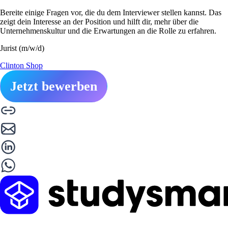
Bereite einige Fragen vor, die du dem Interviewer stellen kannst. Das
zeigt dein Interesse an der Position und hilft dir, mehr über die
Unternehmenskultur und die Erwartungen an die Rolle zu erfahren.
Jurist (m/w/d)
Clinton Shop
Jetzt bewerben