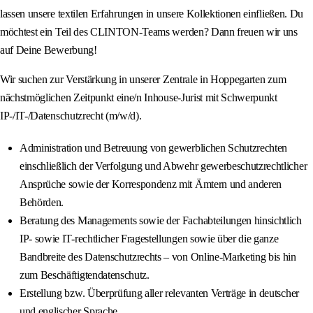
lassen unsere textilen Erfahrungen in unsere Kollektionen einfließen. Du
möchtest ein Teil des CLINTON-Teams werden? Dann freuen wir uns
auf Deine Bewerbung!
Wir suchen zur Verstärkung in unserer Zentrale in Hoppegarten zum
nächstmöglichen Zeitpunkt eine/n Inhouse-Jurist mit Schwerpunkt
IP-/IT-/Datenschutzrecht (m/w/d).
Administration und Betreuung von gewerblichen Schutzrechten
einschließlich der Verfolgung und Abwehr gewerbeschutzrechtlicher
Ansprüche sowie der Korrespondenz mit Ämtern und anderen
Behörden.
Beratung des Managements sowie der Fachabteilungen hinsichtlich
IP- sowie IT-rechtlicher Fragestellungen sowie über die ganze
Bandbreite des Datenschutzrechts – von Online-Marketing bis hin
zum Beschäftigtendatenschutz.
Erstellung bzw. Überprüfung aller relevanten Verträge in deutscher
und englischer Sprache.