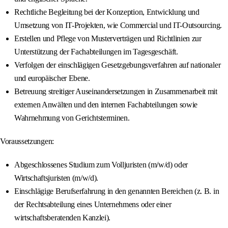
Rechtliche Begleitung bei der Konzeption, Entwicklung und
Umsetzung von IT-Projekten, wie Commercial und IT-Outsourcing.
Erstellen und Pflege von Musterverträgen und Richtlinien zur
Unterstützung der Fachabteilungen im Tagesgeschäft.
Verfolgen der einschlägigen Gesetzgebungsverfahren auf nationaler
und europäischer Ebene.
Betreuung streitiger Auseinandersetzungen in Zusammenarbeit mit
externen Anwälten und den internen Fachabteilungen sowie
Wahrnehmung von Gerichtsterminen.
Voraussetzungen:
Abgeschlossenes Studium zum Volljuristen (m/w/d) oder
Wirtschaftsjuristen (m/w/d).
Einschlägige Berufserfahrung in den genannten Bereichen (z. B. in
der Rechtsabteilung eines Unternehmens oder einer
wirtschaftsberatenden Kanzlei).