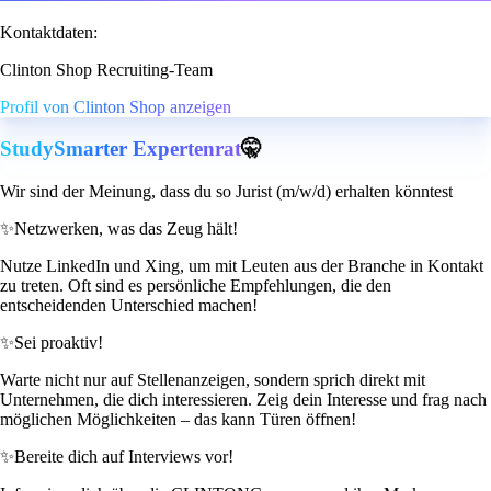
Kontaktdaten:
Clinton Shop Recruiting-Team
Profil von Clinton Shop anzeigen
StudySmarter Expertenrat
🤫
Wir sind der Meinung, dass du so Jurist (m/w/d) erhalten könntest
✨
Netzwerken, was das Zeug hält!
Nutze LinkedIn und Xing, um mit Leuten aus der Branche in Kontakt
zu treten. Oft sind es persönliche Empfehlungen, die den
entscheidenden Unterschied machen!
✨
Sei proaktiv!
Warte nicht nur auf Stellenanzeigen, sondern sprich direkt mit
Unternehmen, die dich interessieren. Zeig dein Interesse und frag nach
möglichen Möglichkeiten – das kann Türen öffnen!
✨
Bereite dich auf Interviews vor!