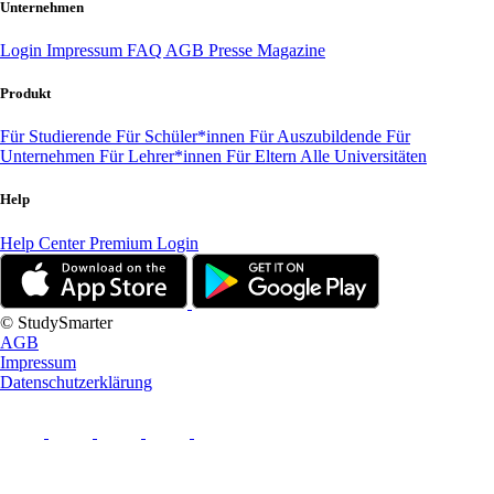
Unternehmen
Login
Impressum
FAQ
AGB
Presse
Magazine
Produkt
Für Studierende
Für Schüler*innen
Für Auszubildende
Für
Unternehmen
Für Lehrer*innen
Für Eltern
Alle Universitäten
Help
Help Center
Premium Login
© StudySmarter
AGB
Impressum
Datenschutzerklärung