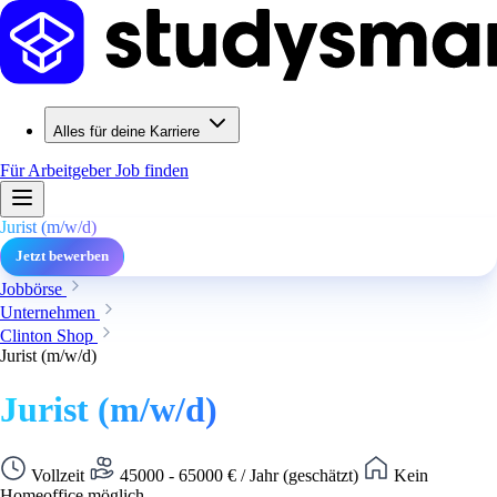
Alles für deine Karriere
Für Arbeitgeber
Job finden
Jurist (m/w/d)
Jetzt bewerben
Jobbörse
Unternehmen
Clinton Shop
Jurist (m/w/d)
Jurist (m/w/d)
Vollzeit
45000 - 65000 € / Jahr (geschätzt)
Kein
Homeoffice möglich