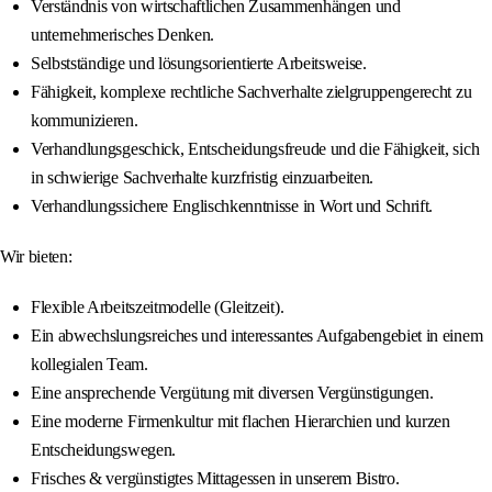
Verständnis von wirtschaftlichen Zusammenhängen und
unternehmerisches Denken.
Selbstständige und lösungsorientierte Arbeitsweise.
Fähigkeit, komplexe rechtliche Sachverhalte zielgruppengerecht zu
kommunizieren.
Verhandlungsgeschick, Entscheidungsfreude und die Fähigkeit, sich
in schwierige Sachverhalte kurzfristig einzuarbeiten.
Verhandlungssichere Englischkenntnisse in Wort und Schrift.
Wir bieten:
Flexible Arbeitszeitmodelle (Gleitzeit).
Ein abwechslungsreiches und interessantes Aufgabengebiet in einem
kollegialen Team.
Eine ansprechende Vergütung mit diversen Vergünstigungen.
Eine moderne Firmenkultur mit flachen Hierarchien und kurzen
Entscheidungswegen.
Frisches & vergünstigtes Mittagessen in unserem Bistro.