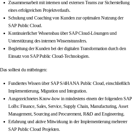
Zusammenarbeit mit internen und externen Teams zur Sicherstellung
eines erfolgreichen Projektverlaufs.
Schulung und Coaching von Kunden zur optimalen Nutzung der
SAP Public Cloud.
Kontinuierlicher Wissensbau über SAP Cloud-Lösungen und
Unterstützung des internen Wissenstransfers.
Begleitung der Kunden bei der digitalen Transformation durch den
Einsatz von SAP Public Cloud-Technologien.
Das solltest du mitbringen:
Fundiertes Wissen über SAP S/4HANA Public Cloud, einschließlich
Implementierung, Migration und Integration.
Ausgezeichnetes Know-how in mindestens einem der folgenden SAP
LoBs: Finance, Sales, Service, Supply Chain, Manufacturing, Asset
Management, Sourcing and Procurement, R&D and Engineering.
Erfahrung und aktive Mitwirkung in der Implementierung mehrerer
SAP Public Cloud Projekten.