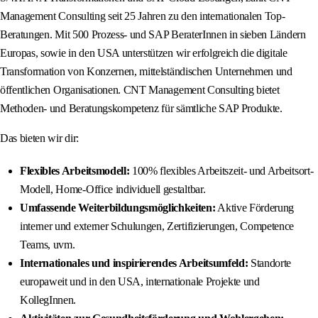
Management Consulting seit 25 Jahren zu den internationalen Top-
Beratungen. Mit 500 Prozess- und SAP BeraterInnen in sieben Ländern
Europas, sowie in den USA unterstützen wir erfolgreich die digitale
Transformation von Konzernen, mittelständischen Unternehmen und
öffentlichen Organisationen. CNT Management Consulting bietet
Methoden- und Beratungskompetenz für sämtliche SAP Produkte.
Das bieten wir dir:
Flexibles Arbeitsmodell:
100% flexibles Arbeitszeit- und Arbeitsort-
Modell, Home-Office individuell gestaltbar.
Umfassende Weiterbildungsmöglichkeiten:
Aktive Förderung
interner und externer Schulungen, Zertifizierungen, Competence
Teams, uvm.
Internationales und inspirierendes Arbeitsumfeld:
Standorte
europaweit und in den USA, internationale Projekte und
KollegInnen.