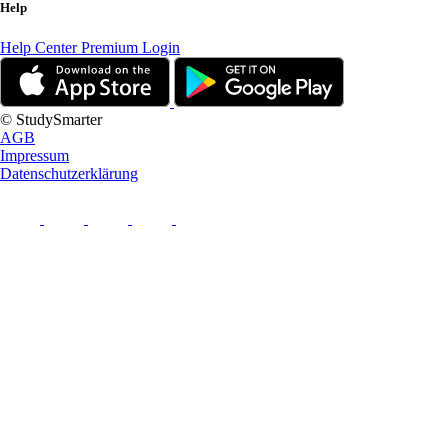
Help
Help Center
Premium Login
© StudySmarter
AGB
Impressum
Datenschutzerklärung