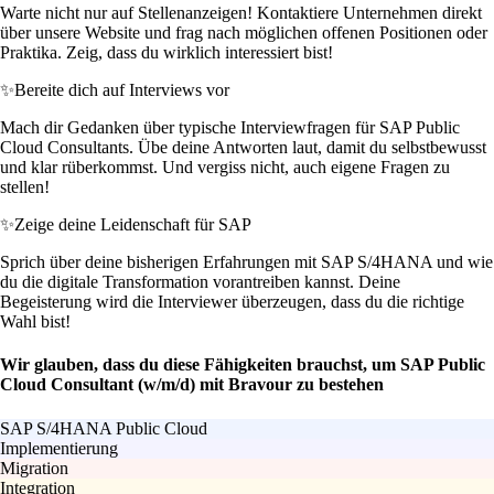
Warte nicht nur auf Stellenanzeigen! Kontaktiere Unternehmen direkt
über unsere Website und frag nach möglichen offenen Positionen oder
Praktika. Zeig, dass du wirklich interessiert bist!
✨
Bereite dich auf Interviews vor
Mach dir Gedanken über typische Interviewfragen für SAP Public
Cloud Consultants. Übe deine Antworten laut, damit du selbstbewusst
und klar rüberkommst. Und vergiss nicht, auch eigene Fragen zu
stellen!
✨
Zeige deine Leidenschaft für SAP
Sprich über deine bisherigen Erfahrungen mit SAP S/4HANA und wie
du die digitale Transformation vorantreiben kannst. Deine
Begeisterung wird die Interviewer überzeugen, dass du die richtige
Wahl bist!
Wir glauben, dass du diese Fähigkeiten brauchst, um SAP Public
Cloud Consultant (w/m/d) mit Bravour zu bestehen
SAP S/4HANA Public Cloud
Implementierung
Migration
Integration