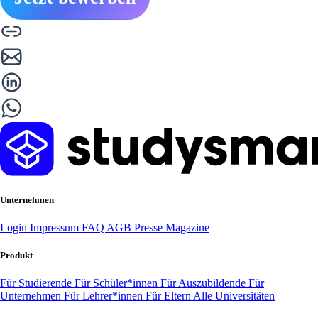
Unternehmen
Login
Impressum
FAQ
AGB
Presse
Magazine
Produkt
Für Studierende
Für Schüler*innen
Für Auszubildende
Für
Unternehmen
Für Lehrer*innen
Für Eltern
Alle Universitäten