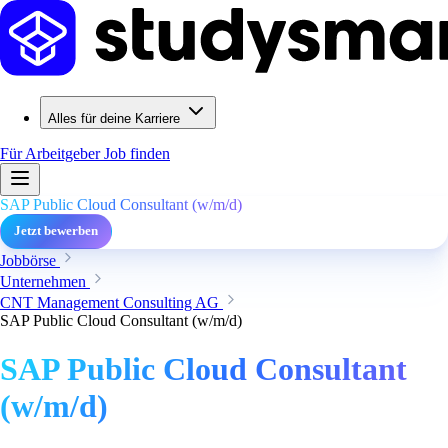
Alles für deine Karriere
Für Arbeitgeber
Job finden
SAP Public Cloud Consultant (w/m/d)
Jetzt bewerben
Jobbörse
Unternehmen
CNT Management Consulting AG
SAP Public Cloud Consultant (w/m/d)
SAP Public Cloud Consultant
(w/m/d)