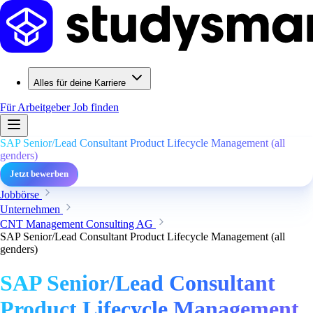
Alles für deine Karriere
Für Arbeitgeber
Job finden
SAP Senior/Lead Consultant Product Lifecycle Management (all
genders)
Jetzt bewerben
Jobbörse
Unternehmen
CNT Management Consulting AG
SAP Senior/Lead Consultant Product Lifecycle Management (all
genders)
SAP Senior/Lead Consultant
Product Lifecycle Management