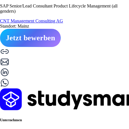
SAP Senior/Lead Consultant Product Lifecycle Management (all
genders)
CNT Management Consulting AG
Standort: Mainz
Jetzt bewerben
Unternehmen