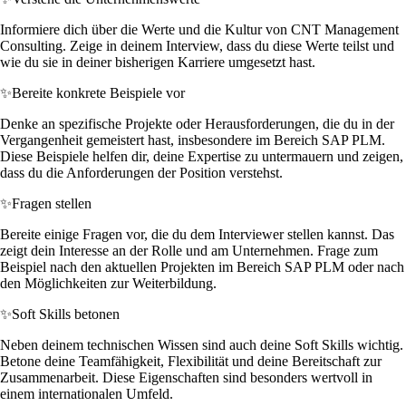
Informiere dich über die Werte und die Kultur von CNT Management
Consulting. Zeige in deinem Interview, dass du diese Werte teilst und
wie du sie in deiner bisherigen Karriere umgesetzt hast.
✨
Bereite konkrete Beispiele vor
Denke an spezifische Projekte oder Herausforderungen, die du in der
Vergangenheit gemeistert hast, insbesondere im Bereich SAP PLM.
Diese Beispiele helfen dir, deine Expertise zu untermauern und zeigen,
dass du die Anforderungen der Position verstehst.
✨
Fragen stellen
Bereite einige Fragen vor, die du dem Interviewer stellen kannst. Das
zeigt dein Interesse an der Rolle und am Unternehmen. Frage zum
Beispiel nach den aktuellen Projekten im Bereich SAP PLM oder nach
den Möglichkeiten zur Weiterbildung.
✨
Soft Skills betonen
Neben deinem technischen Wissen sind auch deine Soft Skills wichtig.
Betone deine Teamfähigkeit, Flexibilität und deine Bereitschaft zur
Zusammenarbeit. Diese Eigenschaften sind besonders wertvoll in
einem internationalen Umfeld.