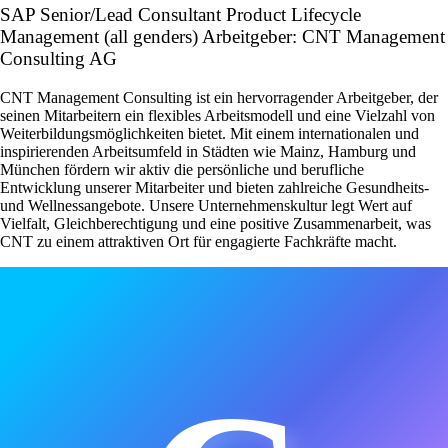
SAP Senior/Lead Consultant Product Lifecycle
Management (all genders) Arbeitgeber: CNT Management
Consulting AG
CNT Management Consulting ist ein hervorragender Arbeitgeber, der
seinen Mitarbeitern ein flexibles Arbeitsmodell und eine Vielzahl von
Weiterbildungsmöglichkeiten bietet. Mit einem internationalen und
inspirierenden Arbeitsumfeld in Städten wie Mainz, Hamburg und
München fördern wir aktiv die persönliche und berufliche
Entwicklung unserer Mitarbeiter und bieten zahlreiche Gesundheits-
und Wellnessangebote. Unsere Unternehmenskultur legt Wert auf
Vielfalt, Gleichberechtigung und eine positive Zusammenarbeit, was
CNT zu einem attraktiven Ort für engagierte Fachkräfte macht.