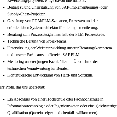
Erweiterungsprojekten, einige davon international.
Beitrag zu und Unterstützung von SAP-Implementierungs- oder
Supply-Chain-Projekten.
Gestaltung von PDM/PLM-Szenarien, Prozessen und der
erforderlichen Systemarchitektur für die Implementierung.
Beratung zum Prozessdesign innerhalb der PLM-Prozesskette.
Technische Leitung von Projektteams.
Unterstützung der Weiterentwicklung unserer Beratungskompetenz
und unserer Fachteams im Bereich SAP PLM.
Mentoring unserer jungen Fachkräfte und Übernahme der
technischen Verantwortung für Berater.
Kontinuierliche Entwicklung von Hard- und Softskills.
Ihr Profil, das uns überzeugt:
Ein Abschluss von einer Hochschule oder Fachhochschule in
Informationstechnologie oder Ingenieurwesen oder eine gleichwertige
Qualifikation (Quereinsteiger sind ebenfalls willkommen).