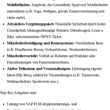
Wohlbefinden:
Angebote, die Gesundheit, Sport und Wohlbefinden
unterstützen (z.B. Yoga, Wellpass, private Zusatzversicherung und
vieles mehr).
Attraktives Vergütungspaket:
Finanzielle Sicherheit durch hohes
Grundgehalt, leistungsabhängige Prämien, Dienstwagen, Lease a
Bike, subventioniertes ÖPNV-Ticket.
Mitarbeiterbeteiligung und Bonussysteme:
Verschiedene Boni
(z.B. Headhunter-Bonus, Verkaufsbonus, Neukundenbonus).
Mitarbeitervorteile:
Vielfalt an Rabatten auf Produkte oder
Dienstleistungen von Partnerunternehmen.
Aktive Teilnahme und Veranstaltungen:
Einbringung eigener
Ideen (My-Idea), zahlreiche Veranstaltungen (z.B. Teamevents,
Weihnachtsfeier, Sportevents usw.).
Was Ihre Aufgaben sind:
Leitung von SAP PLM-Implementierungs- und