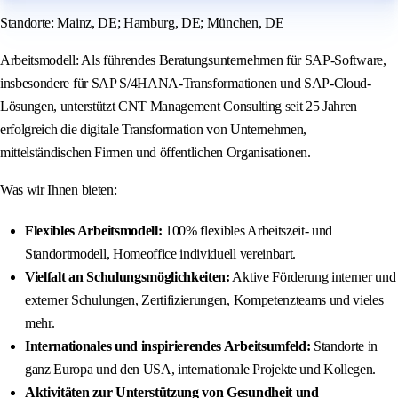
Standorte: Mainz, DE; Hamburg, DE; München, DE
Arbeitsmodell: Als führendes Beratungsunternehmen für SAP-Software,
insbesondere für SAP S/4HANA-Transformationen und SAP-Cloud-
Lösungen, unterstützt CNT Management Consulting seit 25 Jahren
erfolgreich die digitale Transformation von Unternehmen,
mittelständischen Firmen und öffentlichen Organisationen.
Was wir Ihnen bieten:
Flexibles Arbeitsmodell:
100% flexibles Arbeitszeit- und
Standortmodell, Homeoffice individuell vereinbart.
Vielfalt an Schulungsmöglichkeiten:
Aktive Förderung interner und
externer Schulungen, Zertifizierungen, Kompetenzteams und vieles
mehr.
Internationales und inspirierendes Arbeitsumfeld:
Standorte in
ganz Europa und den USA, internationale Projekte und Kollegen.
Aktivitäten zur Unterstützung von Gesundheit und