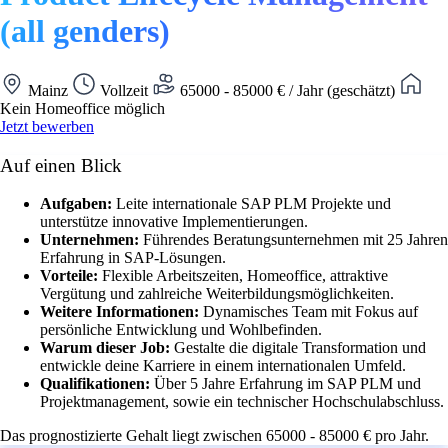
(all genders)
Mainz
Vollzeit
65000 - 85000 € / Jahr (geschätzt)
Kein Homeoffice möglich
Jetzt bewerben
Auf einen Blick
Aufgaben:
Leite internationale SAP PLM Projekte und
unterstütze innovative Implementierungen.
Unternehmen:
Führendes Beratungsunternehmen mit 25 Jahren
Erfahrung in SAP-Lösungen.
Vorteile:
Flexible Arbeitszeiten, Homeoffice, attraktive
Vergütung und zahlreiche Weiterbildungsmöglichkeiten.
Weitere Informationen:
Dynamisches Team mit Fokus auf
persönliche Entwicklung und Wohlbefinden.
Warum dieser Job:
Gestalte die digitale Transformation und
entwickle deine Karriere in einem internationalen Umfeld.
Qualifikationen:
Über 5 Jahre Erfahrung im SAP PLM und
Projektmanagement, sowie ein technischer Hochschulabschluss.
Das prognostizierte Gehalt liegt zwischen 65000 - 85000 € pro Jahr.