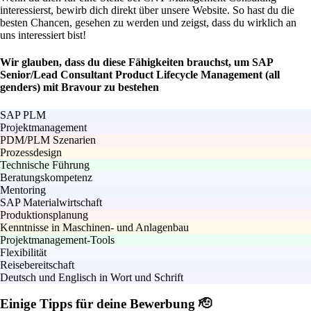
interessierst, bewirb dich direkt über unsere Website. So hast du die
besten Chancen, gesehen zu werden und zeigst, dass du wirklich an
uns interessiert bist!
Wir glauben, dass du diese Fähigkeiten brauchst, um SAP
Senior/Lead Consultant Product Lifecycle Management (all
genders) mit Bravour zu bestehen
SAP PLM
Projektmanagement
PDM/PLM Szenarien
Prozessdesign
Technische Führung
Beratungskompetenz
Mentoring
SAP Materialwirtschaft
Produktionsplanung
Kenntnisse in Maschinen- und Anlagenbau
Projektmanagement-Tools
Flexibilität
Reisebereitschaft
Deutsch und Englisch in Wort und Schrift
Einige Tipps für deine Bewerbung 🫡