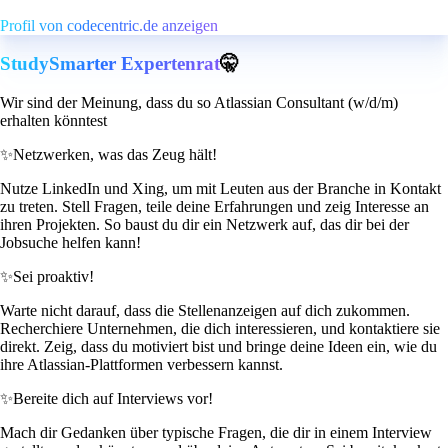
Profil von codecentric.de anzeigen
StudySmarter Expertenrat
🤫
Wir sind der Meinung, dass du so Atlassian Consultant (w/d/m)
erhalten könntest
✨
Netzwerken, was das Zeug hält!
Nutze LinkedIn und Xing, um mit Leuten aus der Branche in Kontakt
zu treten. Stell Fragen, teile deine Erfahrungen und zeig Interesse an
ihren Projekten. So baust du dir ein Netzwerk auf, das dir bei der
Jobsuche helfen kann!
✨
Sei proaktiv!
Warte nicht darauf, dass die Stellenanzeigen auf dich zukommen.
Recherchiere Unternehmen, die dich interessieren, und kontaktiere sie
direkt. Zeig, dass du motiviert bist und bringe deine Ideen ein, wie du
ihre Atlassian-Plattformen verbessern kannst.
✨
Bereite dich auf Interviews vor!
Mach dir Gedanken über typische Fragen, die dir in einem Interview