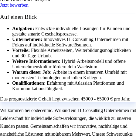
Jetzt bewerben
Auf einen Blick
Aufgaben:
Entwickle individuelle Lösungen für Kunden und
gestalte smarte Geschäftsprozesse.
Unternehmen:
Innovatives IT-Consulting Unternehmen mit
Fokus auf individuelle Softwarelösungen.
Vorteile:
Flexible Arbeitszeiten, Weiterbildungsmöglichkeiten
und 30 Tage Urlaub.
Weitere Informationen:
Hybrid-Arbeitsmodell und offene
Unternehmenskultur fördern dein Wachstum.
Warum dieser Job:
Arbeite in einem kreativen Umfeld mit
modernsten Technologien und tollen Kollegen.
Qualifikationen:
Erfahrung mit Atlassian Plattformen und
Kommunikationsfähigkeit.
Das prognostizierte Gehalt liegt zwischen 45000 - 65000 € pro Jahr.
Willkommen bei codecentric. Wir sind ein IT-Consulting Unternehmen mit
Leidenschaft für individuelle Softwarelösungen, die wirklich zu unseren
Kunden passen. Gemeinsam schaffen wir innovative, nachhaltige und
ganzheitliche Lösungen mit spürbarem Mehrwert. Unsere Schwerpunkte