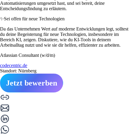
Automatisierungen umgesetzt hast, und sei bereit, deine
Entscheidungsfindung zu erläutern.
✨
Sei offen für neue Technologien
Da das Unternehmen Wert auf moderne Entwicklungen legt, solltest
du deine Begeisterung für neue Technologien, insbesondere im
Bereich KI, zeigen. Diskutiere, wie du KI-Tools in deinem
Arbeitsalltag nutzt und wie sie dir helfen, effizienter zu arbeiten.
Atlassian Consultant (w/d/m)
codecentric.de
Standort: Nürnberg
Jetzt bewerben