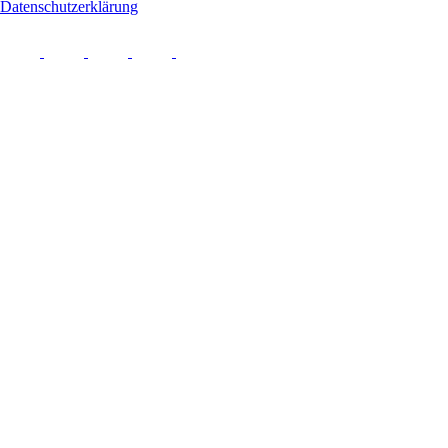
Datenschutzerklärung