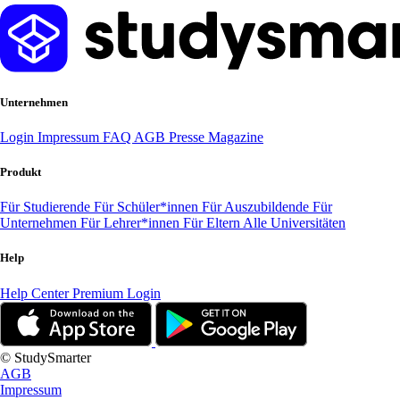
Unternehmen
Login
Impressum
FAQ
AGB
Presse
Magazine
Produkt
Für Studierende
Für Schüler*innen
Für Auszubildende
Für
Unternehmen
Für Lehrer*innen
Für Eltern
Alle Universitäten
Help
Help Center
Premium Login
© StudySmarter
AGB
Impressum