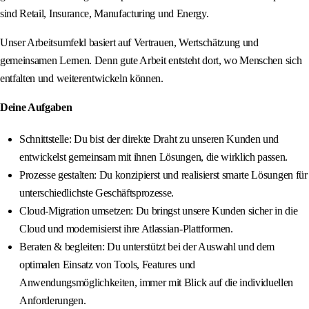
sind Retail, Insurance, Manufacturing und Energy.
Unser Arbeitsumfeld basiert auf Vertrauen, Wertschätzung und
gemeinsamen Lernen. Denn gute Arbeit entsteht dort, wo Menschen sich
entfalten und weiterentwickeln können.
Deine Aufgaben
Schnittstelle: Du bist der direkte Draht zu unseren Kunden und
entwickelst gemeinsam mit ihnen Lösungen, die wirklich passen.
Prozesse gestalten: Du konzipierst und realisierst smarte Lösungen für
unterschiedlichste Geschäftsprozesse.
Cloud-Migration umsetzen: Du bringst unsere Kunden sicher in die
Cloud und modernisierst ihre Atlassian-Plattformen.
Beraten & begleiten: Du unterstützt bei der Auswahl und dem
optimalen Einsatz von Tools, Features und
Anwendungsmöglichkeiten, immer mit Blick auf die individuellen
Anforderungen.