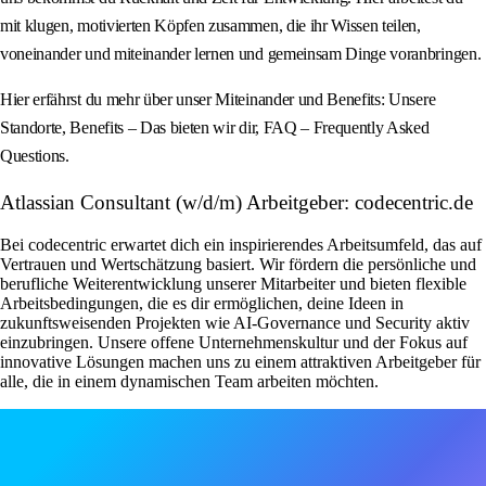
mit klugen, motivierten Köpfen zusammen, die ihr Wissen teilen,
voneinander und miteinander lernen und gemeinsam Dinge voranbringen.
Hier erfährst du mehr über unser Miteinander und Benefits: Unsere
Standorte, Benefits – Das bieten wir dir, FAQ – Frequently Asked
Questions.
Atlassian Consultant (w/d/m) Arbeitgeber: codecentric.de
Bei codecentric erwartet dich ein inspirierendes Arbeitsumfeld, das auf
Vertrauen und Wertschätzung basiert. Wir fördern die persönliche und
berufliche Weiterentwicklung unserer Mitarbeiter und bieten flexible
Arbeitsbedingungen, die es dir ermöglichen, deine Ideen in
zukunftsweisenden Projekten wie AI-Governance und Security aktiv
einzubringen. Unsere offene Unternehmenskultur und der Fokus auf
innovative Lösungen machen uns zu einem attraktiven Arbeitgeber für
alle, die in einem dynamischen Team arbeiten möchten.