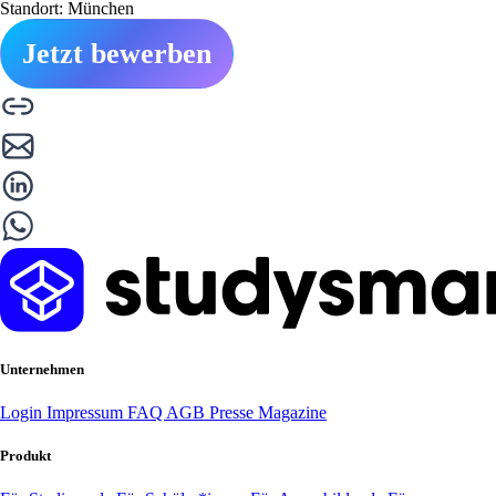
Standort: München
Jetzt bewerben
Unternehmen
Login
Impressum
FAQ
AGB
Presse
Magazine
Produkt