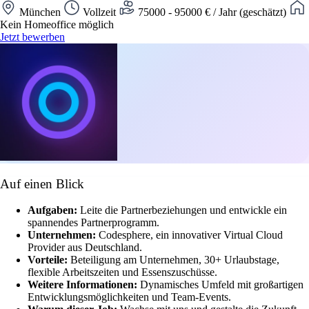
München
Vollzeit
75000 - 95000 € / Jahr (geschätzt)
Kein Homeoffice möglich
Jetzt bewerben
Auf einen Blick
Aufgaben:
Leite die Partnerbeziehungen und entwickle ein
spannendes Partnerprogramm.
Unternehmen:
Codesphere, ein innovativer Virtual Cloud
Provider aus Deutschland.
Vorteile:
Beteiligung am Unternehmen, 30+ Urlaubstage,
flexible Arbeitszeiten und Essenszuschüsse.
Weitere Informationen:
Dynamisches Umfeld mit großartigen
Entwicklungsmöglichkeiten und Team-Events.