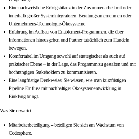
Eine nachweisliche Erfolgsbilanz in der Zusammenarbeit mit oder
innerhalb großer Systemintegratoren, Beratungsunternehmen oder
Unternehmens-Technologie-Ökosysteme.
Erfahrung im Aufbau von Enablement-Programmen, die über
Informationen hinausgehen und Partner tatsächlich zum Handeln
bewegen.
Komfortabel im Umgang sowohl auf strategischer als auch auf
praktischer Ebene – in der Lage, das Programm zu gestalten und mit
hochrangigen Stakeholdern zu kommunizieren.
Eine langfristige Denkweise: Sie wissen, wie man kurzfristigen
Pipeline-Einfluss mit nachhaltiger Ökosystementwicklung in
Einklang bringt.
Was Sie erwartet
Mitarbeiterbeteiligung – beteiligen Sie sich am Wachstum von
Codesphere.