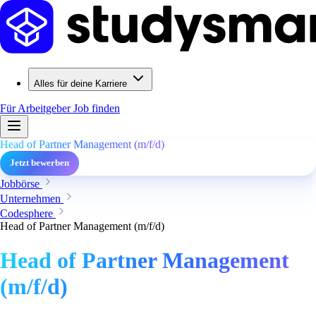
Alles für deine Karriere
Für Arbeitgeber
Job finden
Head of Partner Management (m/f/d)
Jetzt bewerben
Jobbörse
Unternehmen
Codesphere
Head of Partner Management (m/f/d)
Head of Partner Management
(m/f/d)