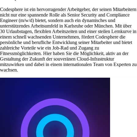
Codesphere ist ein hervorragender Arbeitgeber, der seinen Mitarbeitern
nicht nur eine spannende Rolle als Senior Security and Compliance
Engineer (m/w/d) bietet, sondern auch ein dynamisches und
unterstützendes Arbeitsumfeld in Karlsruhe oder München. Mit über
30 Urlaubstagen, flexiblen Arbeitszeiten und einer steilen Lernkurve in
einem schnell wachsenden Unternehmen, fördert Codesphere die
persönliche und berufliche Entwicklung seiner Mitarbeiter und bietet
zahlreiche Vorteile wie ein Job-Rad und Zugang zu
Fitnessmöglichkeiten. Hier haben Sie die Möglichkeit, aktiv an der
Gestaltung der Zukunft der souveränen Cloud-Infrastruktur
mitzuwirken und dabei in einem internationalen Team von Experten zu
wachsen.