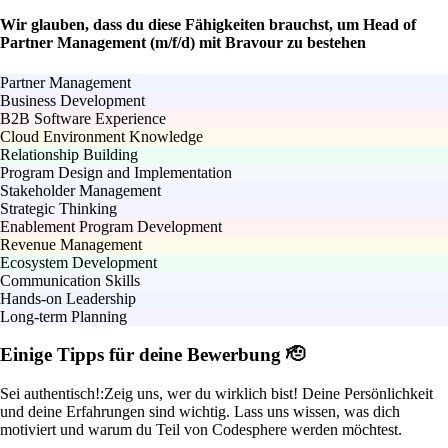
Wir glauben, dass du diese Fähigkeiten brauchst, um Head of
Partner Management (m/f/d) mit Bravour zu bestehen
Partner Management
Business Development
B2B Software Experience
Cloud Environment Knowledge
Relationship Building
Program Design and Implementation
Stakeholder Management
Strategic Thinking
Enablement Program Development
Revenue Management
Ecosystem Development
Communication Skills
Hands-on Leadership
Long-term Planning
Einige Tipps für deine Bewerbung 🫡
Sei authentisch!:
Zeig uns, wer du wirklich bist! Deine Persönlichkeit
und deine Erfahrungen sind wichtig. Lass uns wissen, was dich
motiviert und warum du Teil von Codesphere werden möchtest.